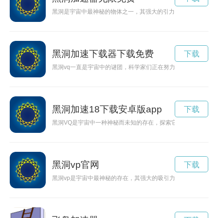
黑洞是宇宙中最神秘的物体之一，其强大的引力场可以加速周围
黑洞加速下载器下载免费
下载
黑洞vq一直是宇宙中的谜团，科学家们正在努力探索这一神秘现
黑洞加速18下载安卓版app
下载
黑洞VQ是宇宙中一种神秘而未知的存在，探索它可能揭示更多
黑洞vp官网
下载
黑洞vp是宇宙中最神秘的存在，其强大的吸引力吸引着无数科学