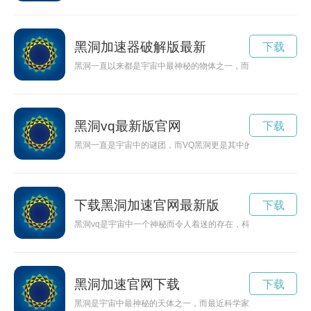
黑洞加速器破解版最新
下载
黑洞一直以来都是宇宙中最神秘的物体之一，而最近的研究发现
黑洞vq最新版官网
下载
黑洞一直是宇宙中的谜团，而VQ黑洞更是其中的神秘存在。本文
下载黑洞加速官网最新版
下载
黑洞vq是宇宙中一个神秘而令人着迷的存在，科学家们对其充满
黑洞加速官网下载
下载
黑洞是宇宙中最神秘的天体之一，而最近科学家们发现了一个新