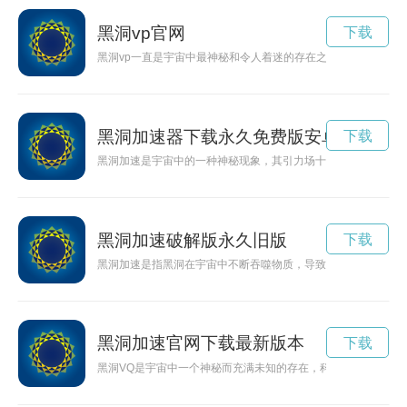
黑洞vp官网
下载
黑洞vp一直是宇宙中最神秘和令人着迷的存在之一，科学家们正
黑洞加速器下载永久免费版安卓
下载
黑洞加速是宇宙中的一种神秘现象，其引力场十分强大，能够吞
黑洞加速破解版永久旧版
下载
黑洞加速是指黑洞在宇宙中不断吞噬物质，导致它们的质量逐渐
黑洞加速官网下载最新版本
下载
黑洞VQ是宇宙中一个神秘而充满未知的存在，科学家们正在努