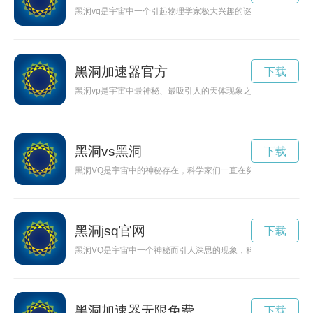
黑洞vq是宇宙中一个引起物理学家极大兴趣的谜团，本文将深入
黑洞加速器官方
下载
黑洞vp是宇宙中最神秘、最吸引人的天体现象之一，探索黑洞v
黑洞vs黑洞
下载
黑洞VQ是宇宙中的神秘存在，科学家们一直在努力探索这一奇妙
黑洞jsq官网
下载
黑洞VQ是宇宙中一个神秘而引人深思的现象，科学家们正在努力
黑洞加速器无限免费
下载