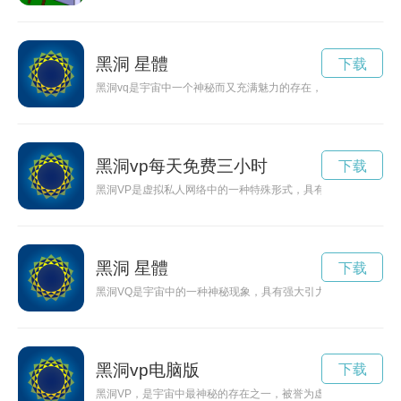
黑洞 星體
下载
黑洞vq是宇宙中一个神秘而又充满魅力的存在，科学家们一直在
黑洞vp每天免费三小时
下载
黑洞VP是虚拟私人网络中的一种特殊形式，具有更高级的安全
黑洞 星體
下载
黑洞VQ是宇宙中的一种神秘现象，具有强大引力吸引周围的物质
黑洞vp电脑版
下载
黑洞VP，是宇宙中最神秘的存在之一，被誉为虚无的象征，命