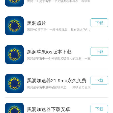
黑洞一直是宇宙中一个充满奥秘的存在，科学家们对其的研究一
黑洞照片
下载
黑洞VQ是宇宙中一种神秘现象，具有强大的引力，吞噬一切且
黑洞苹果ios版本下载
下载
黑洞是宇宙中一个神秘而又吸引人的现象，一直以来都是天文学
黑洞加速器21.9mb永久免费
下载
黑洞是宇宙中最神秘的物体之一，其吸引力巨大，能够吞噬一切
黑洞加速器下载安卓
下载