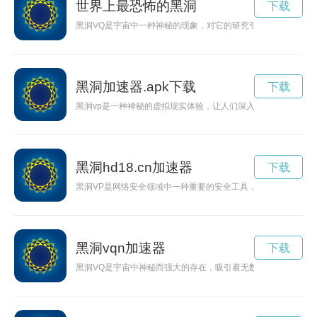
世界上最恐怖的黑洞
下载
黑洞VQ是宇宙中一种神秘的现象，对它的研究引发了物理学家们
黑洞加速器.apk下载
下载
黑洞vp是一种神秘的虚拟现实体验，让人们深入探索未知的宇宙
黑洞hd18.cn加速器
下载
黑洞VP是网络安全领域中一种重要的安全工具，能够有效保护用
黑洞vqn加速器
下载
黑洞VQ是宇宙中神秘而强大的存在，吸引着无数科学家深入探索