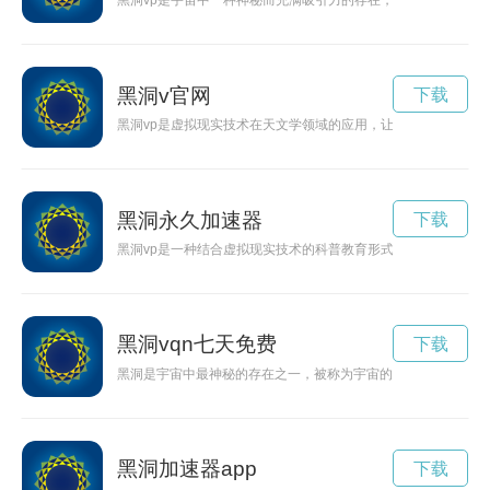
黑洞vp是宇宙中一种神秘而充满吸引力的存在，拥有强大的引力
黑洞v官网
下载
黑洞vp是虚拟现实技术在天文学领域的应用，让人们能够身临
黑洞永久加速器
下载
黑洞vp是一种结合虚拟现实技术的科普教育形式，让人们可以
黑洞vqn七天免费
下载
黑洞是宇宙中最神秘的存在之一，被称为宇宙的吞噬者，它的吸
黑洞加速器app
下载