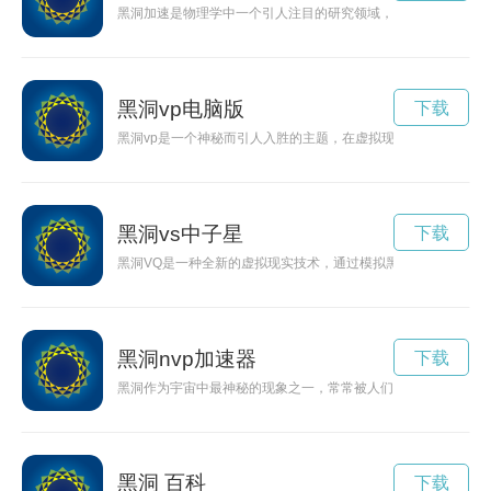
黑洞加速是物理学中一个引人注目的研究领域，科学家们通过不
黑洞vp电脑版
下载
黑洞vp是一个神秘而引人入胜的主题，在虚拟现实世界中探索黑
黑洞vs中子星
下载
黑洞VQ是一种全新的虚拟现实技术，通过模拟黑洞的力场和能
黑洞nvp加速器
下载
黑洞作为宇宙中最神秘的现象之一，常常被人们所研究和探索。
黑洞 百科
下载