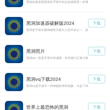
黑洞加速是指黑洞在宇宙中的运动速度进一步增加，加剧了对周
黑洞加速器破解版2024
下载
黑洞是宇宙中最神秘而又吸引人的天体之一，其超强的引力吞噬
黑洞照片
下载
黑洞vq一直是宇宙中的谜团，科学家们正努力探寻其奥秘，解开
黑洞vq下载2024
下载
黑洞vq是宇宙中一种神秘的奇特现象，引起了科学界的广泛关注
世界上最恐怖的黑洞
下载