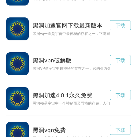
黑洞加速官网下载最新版本
下载
黑洞vq一直是宇宙中最神秘的存在之一，它隐藏着无尽的奥秘，
黑洞vpn破解版
下载
黑洞VP是宇宙中最神秘的存在之一，它的引力强大到连光线都无
黑洞加速4.0.1永久免费
下载
黑洞vp是宇宙中一个神秘而又恐怖的存在，人们对它的了解仍然
黑洞vqn免费
下载