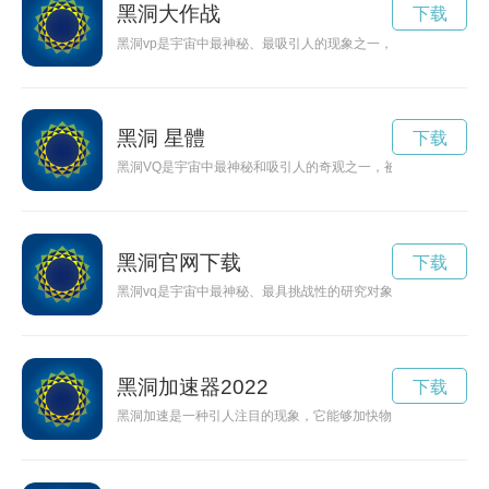
黑洞大作战
下载
黑洞vp是宇宙中最神秘、最吸引人的现象之一，它们如同宇宙的
黑洞 星體
下载
黑洞VQ是宇宙中最神秘和吸引人的奇观之一，被称为宇宙的“吞
黑洞官网下载
下载
黑洞vq是宇宙中最神秘、最具挑战性的研究对象之一，深藏着宇
黑洞加速器2022
下载
黑洞加速是一种引人注目的现象，它能够加快物质运动速度，对