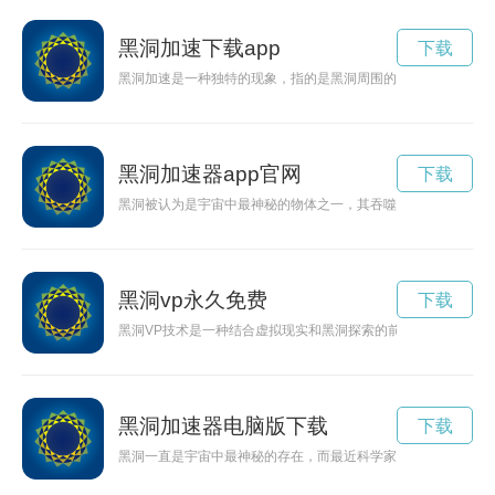
黑洞加速下载app
下载
黑洞加速是一种独特的现象，指的是黑洞周围的物质被引力加速
黑洞加速器app官网
下载
黑洞被认为是宇宙中最神秘的物体之一，其吞噬一切的特性让人
黑洞vp永久免费
下载
黑洞VP技术是一种结合虚拟现实和黑洞探索的前沿科技，让人
黑洞加速器电脑版下载
下载
黑洞一直是宇宙中最神秘的存在，而最近科学家们发现了一种新