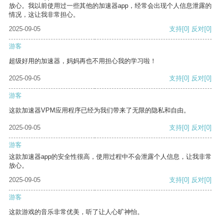
放心。我以前使用过一些其他的加速器app，经常会出现个人信息泄露的
情况，这让我非常担心。
2025-09-05
支持
[0]
反对
[0]
游客
超级好用的加速器，妈妈再也不用担心我的学习啦！
2025-09-05
支持
[0]
反对
[0]
游客
这款加速器VPM应用程序已经为我们带来了无限的隐私和自由。
2025-09-05
支持
[0]
反对
[0]
游客
这款加速器app的安全性很高，使用过程中不会泄露个人信息，让我非常
放心。
2025-09-05
支持
[0]
反对
[0]
游客
这款游戏的音乐非常优美，听了让人心旷神怡。