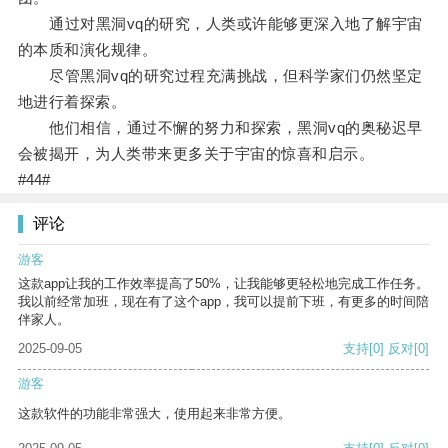
通过对黑洞vq的研究，人类或许能够更深入地了解宇宙
的本质和演化规律。
尽管黑洞vq的研究过程充满挑战，但科学家们仍然坚定
地进行着探索。
他们相信，通过不懈的努力和探索，黑洞vq的奥秘迟早
会被揭开，为人类带来更多关于宇宙的惊喜和启示。
#44#
评论
游客
这款app让我的工作效率提高了50%，让我能够更轻松地完成工作任务。
我以前经常加班，现在有了这个app，我可以提前下班，有更多的时间陪
伴家人。
2025-09-05
支持
[0]
反对
[0]
游客
这款软件的功能非常强大，使用起来非常方便。