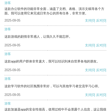
游客
这款办公软件的功能非常全面，涵盖了文档、表格、演示文稿等各个方
面。我可以使用它来完成日常办公的所有任务，非常方便。
2025-09-05
支持
[0]
反对
[0]
游客
这款游戏的剧情非常感人，让我久久不能忘怀。
2025-09-05
支持
[0]
反对
[0]
游客
这款app的用户群体非常庞大，我可以结识到来自世界各地的朋友。
2025-09-05
支持
[0]
反对
[0]
游客
这款学习软件的社区氛围非常好，可以与其他学习者交流学习心得。
2025-09-05
支持
[0]
反对
[0]
游客
这款加速器app的安全性很高，使用过程中不会泄露个人信息，这让我很