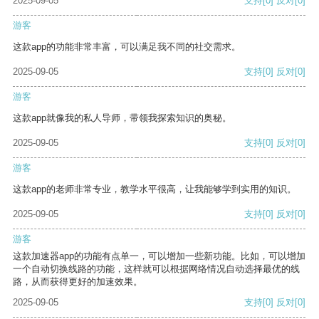
2025-09-05
支持
[0]
反对
[0]
游客
这款app的功能非常丰富，可以满足我不同的社交需求。
2025-09-05
支持
[0]
反对
[0]
游客
这款app就像我的私人导师，带领我探索知识的奥秘。
2025-09-05
支持
[0]
反对
[0]
游客
这款app的老师非常专业，教学水平很高，让我能够学到实用的知识。
2025-09-05
支持
[0]
反对
[0]
游客
这款加速器app的功能有点单一，可以增加一些新功能。比如，可以增加
一个自动切换线路的功能，这样就可以根据网络情况自动选择最优的线
路，从而获得更好的加速效果。
2025-09-05
支持
[0]
反对
[0]