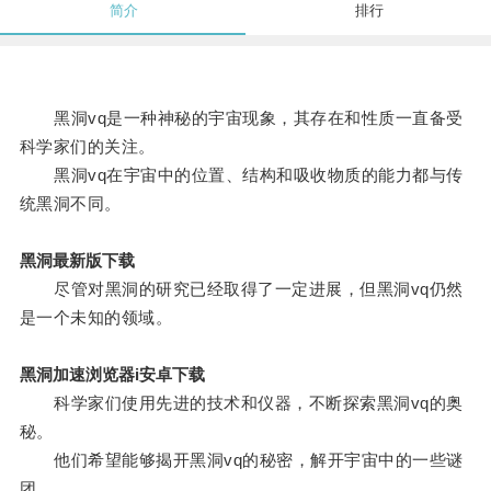
简介
排行
黑洞vq是一种神秘的宇宙现象，其存在和性质一直备受
科学家们的关注。
黑洞vq在宇宙中的位置、结构和吸收物质的能力都与传
统黑洞不同。
黑洞最新版下载
尽管对黑洞的研究已经取得了一定进展，但黑洞vq仍然
是一个未知的领域。
黑洞加速浏览器i安卓下载
科学家们使用先进的技术和仪器，不断探索黑洞vq的奥
秘。
他们希望能够揭开黑洞vq的秘密，解开宇宙中的一些谜
团。