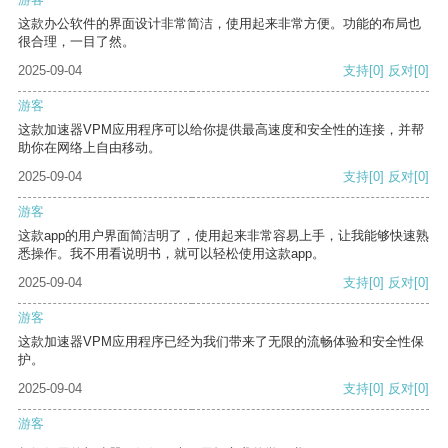
这款办公软件的界面设计非常简洁，使用起来非常方便。功能的布局也
很合理，一目了然。
2025-09-04
支持
[0]
反对
[0]
游客
这款加速器VPM应用程序可以给你提供最高速度和安全性的连接，并帮
助你在网络上自由移动。
2025-09-04
支持
[0]
反对
[0]
游客
这款app的用户界面简洁明了，使用起来非常容易上手，让我能够快速熟
悉操作。我不用看说明书，就可以轻松使用这款app。
2025-09-04
支持
[0]
反对
[0]
游客
这款加速器VPM应用程序已经为我们带来了无限的流畅体验和安全性保
护。
2025-09-04
支持
[0]
反对
[0]
游客