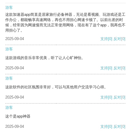
游客
这款加速器app简直是居家旅行必备神器，无论是看视频、玩游戏还是工
作办公，都能畅享高速网络，再也不用担心网速卡顿了。以前出差的时
候，经常因为网速慢而无法正常使用网络，现在有了这个app，我再也不
用担心了。
2025-09-04
支持
[0]
反对
[0]
游客
这款游戏的音乐非常优美，听了让人心旷神怡。
2025-09-04
支持
[0]
反对
[0]
游客
这款软件的社区氛围非常好，可以与其他用户交流学习心得。
2025-09-04
支持
[0]
反对
[0]
游客
这个是app神器
2025-09-04
支持
[0]
反对
[0]