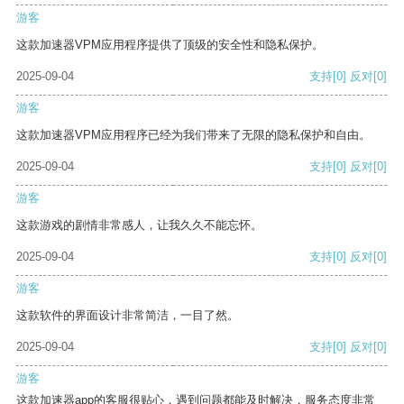
游客
这款加速器VPM应用程序提供了顶级的安全性和隐私保护。
2025-09-04
支持
[0]
反对
[0]
游客
这款加速器VPM应用程序已经为我们带来了无限的隐私保护和自由。
2025-09-04
支持
[0]
反对
[0]
游客
这款游戏的剧情非常感人，让我久久不能忘怀。
2025-09-04
支持
[0]
反对
[0]
游客
这款软件的界面设计非常简洁，一目了然。
2025-09-04
支持
[0]
反对
[0]
游客
这款加速器app的客服很贴心，遇到问题都能及时解决，服务态度非常