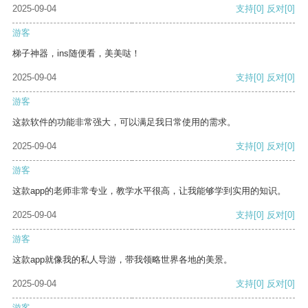
2025-09-04
支持
[0]
反对
[0]
游客
梯子神器，ins随便看，美美哒！
2025-09-04
支持
[0]
反对
[0]
游客
这款软件的功能非常强大，可以满足我日常使用的需求。
2025-09-04
支持
[0]
反对
[0]
游客
这款app的老师非常专业，教学水平很高，让我能够学到实用的知识。
2025-09-04
支持
[0]
反对
[0]
游客
这款app就像我的私人导游，带我领略世界各地的美景。
2025-09-04
支持
[0]
反对
[0]
游客