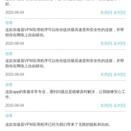
好。
2025-09-04
支持
[0]
反对
[0]
游客
这款加速器VPM应用程序可以给你提供最高速度和安全性的连接，并帮
助你在网络上自由移动。
2025-09-04
支持
[0]
反对
[0]
游客
这款加速器VPM应用程序可以给你提供最高速度和安全性的连接，并帮
助你在网络上自由移动。
2025-09-04
支持
[0]
反对
[0]
游客
这款app的客服非常专业，遇到问题总是能够及时解决，让我能够安心工
作。
2025-09-04
支持
[0]
反对
[0]
游客
这款加速器VPM应用程序已经为我们带来了无限的隐私和自由。