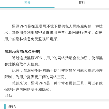
简介
排行
黑洞VPN是在互联网环境下提供私人网络服务的一种技
术，其作用是利用加密通道将用户与互联网进行连接，保护
用户的隐私信息免受监视和窥探。
黑洞vp官网(永久免费)
通过连接黑洞VPN，用户的网络活动会被加密，使得黑
客难以窃取个人信息。
此外，黑洞VPN还有助于访问被封锁的网站和绕过地理
限制，为用户提供更广阔的网络空间。
总的来说，黑洞VPN是一种非常有用的工具，可以有效
保护用户的网络安全和隐私。
#44#
评论