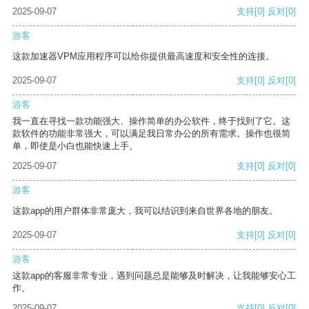
2025-09-07
支持
[0]
反对
[0]
游客
这款加速器VPM应用程序可以给你提供最高速度和安全性的连接。
2025-09-07
支持
[0]
反对
[0]
游客
我一直在寻找一款功能强大、操作简单的办公软件，终于找到了它。这
款软件的功能非常强大，可以满足我日常办公的所有需求。操作也很简
单，即使是小白也能快速上手。
2025-09-07
支持
[0]
反对
[0]
游客
这款app的用户群体非常庞大，我可以结识到来自世界各地的朋友。
2025-09-07
支持
[0]
反对
[0]
游客
这款app的客服非常专业，遇到问题总是能够及时解决，让我能够安心工
作。
2025-09-07
支持
[0]
反对
[0]