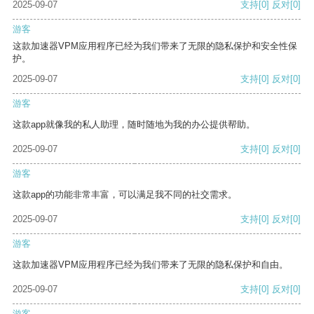
2025-09-07
支持
[0]
反对
[0]
游客
这款加速器VPM应用程序已经为我们带来了无限的隐私保护和安全性保
护。
2025-09-07
支持
[0]
反对
[0]
游客
这款app就像我的私人助理，随时随地为我的办公提供帮助。
2025-09-07
支持
[0]
反对
[0]
游客
这款app的功能非常丰富，可以满足我不同的社交需求。
2025-09-07
支持
[0]
反对
[0]
游客
这款加速器VPM应用程序已经为我们带来了无限的隐私保护和自由。
2025-09-07
支持
[0]
反对
[0]
游客