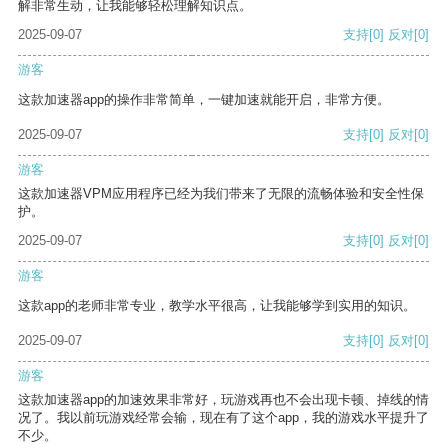
解非常生动，让我能够轻松理解知识点。
2025-09-07
支持
[0]
反对
[0]
游客
这款加速器app的操作非常简单，一键加速就能开启，非常方便。
2025-09-07
支持
[0]
反对
[0]
游客
这款加速器VPM应用程序已经为我们带来了无限的流畅体验和安全性保
护。
2025-09-07
支持
[0]
反对
[0]
游客
这款app的老师非常专业，教学水平很高，让我能够学到实用的知识。
2025-09-07
支持
[0]
反对
[0]
游客
这款加速器app的加速效果非常好，玩游戏再也不会出现卡顿、掉线的情
况了。我以前玩游戏经常会输，现在有了这个app，我的游戏水平提升了
不少。