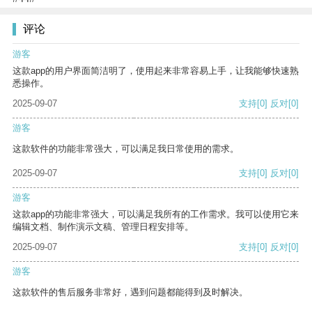
评论
游客
这款app的用户界面简洁明了，使用起来非常容易上手，让我能够快速熟
悉操作。
2025-09-07
支持
[0]
反对
[0]
游客
这款软件的功能非常强大，可以满足我日常使用的需求。
2025-09-07
支持
[0]
反对
[0]
游客
这款app的功能非常强大，可以满足我所有的工作需求。我可以使用它来
编辑文档、制作演示文稿、管理日程安排等。
2025-09-07
支持
[0]
反对
[0]
游客
这款软件的售后服务非常好，遇到问题都能得到及时解决。