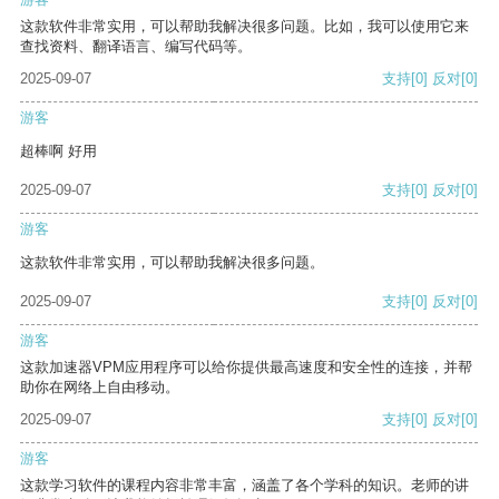
这款软件非常实用，可以帮助我解决很多问题。比如，我可以使用它来
查找资料、翻译语言、编写代码等。
2025-09-07
支持
[0]
反对
[0]
游客
超棒啊 好用
2025-09-07
支持
[0]
反对
[0]
游客
这款软件非常实用，可以帮助我解决很多问题。
2025-09-07
支持
[0]
反对
[0]
游客
这款加速器VPM应用程序可以给你提供最高速度和安全性的连接，并帮
助你在网络上自由移动。
2025-09-07
支持
[0]
反对
[0]
游客
这款学习软件的课程内容非常丰富，涵盖了各个学科的知识。老师的讲