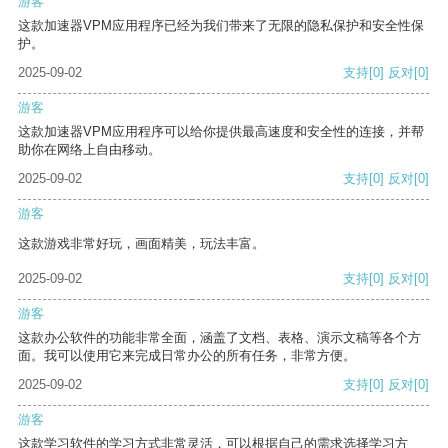
游客
这款加速器VPM应用程序已经为我们带来了无限的隐私保护和安全性保
护。
2025-09-02
支持
[0]
反对
[0]
游客
这款加速器VPM应用程序可以给你提供最高速度和安全性的连接，并帮
助你在网络上自由移动。
2025-09-02
支持
[0]
反对
[0]
游客
这款游戏非常好玩，画面精美，玩法丰富。
2025-09-02
支持
[0]
反对
[0]
游客
这款办公软件的功能非常全面，涵盖了文档、表格、演示文稿等各个方
面。我可以使用它来完成日常办公的所有任务，非常方便。
2025-09-02
支持
[0]
反对
[0]
游客
这款学习软件的学习方式非常灵活，可以根据自己的需求选择学习方