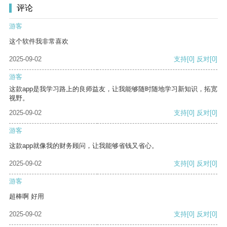
评论
游客
这个软件我非常喜欢
2025-09-02
支持
[0]
反对
[0]
游客
这款app是我学习路上的良师益友，让我能够随时随地学习新知识，拓宽
视野。
2025-09-02
支持
[0]
反对
[0]
游客
这款app就像我的财务顾问，让我能够省钱又省心。
2025-09-02
支持
[0]
反对
[0]
游客
超棒啊 好用
2025-09-02
支持
[0]
反对
[0]