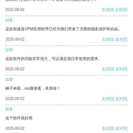
2025-09-02
支持
[0]
反对
[0]
游客
这款加速器VPM应用程序已经为我们带来了无限的隐私保护和自由。
2025-09-02
支持
[0]
反对
[0]
游客
这款软件的功能非常强大，可以满足我日常使用的需求。
2025-09-02
支持
[0]
反对
[0]
游客
梯子神器，ins随便看，美美哒！
2025-09-02
支持
[0]
反对
[0]
游客
这个软件很好用
2025-09-02
支持
[0]
反对
[0]