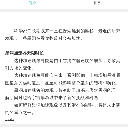
简介
排行
科学家们长期以来一直在探索黑洞的奥秘，最近的研究
发现，一些黑洞在吞噬物质时会被加速。
黑洞加速器无限时长
这种加速现象可能是由于黑洞吞噬速度的增加，导致其
引力场的变化。
这种加速现象可能会带来一系列影响，比如增加黑洞周
围星系的运动速度，甚至可能影响整个星系的结构和演化。
黑洞加速现象的发现，将有助于加深人类对黑洞的理
解，同时也给宇宙学领域带来了新的挑战和机遇。
如何解释黑洞加速现象以及其潜在的影响，将是未来研
究的重点之一。
#44#