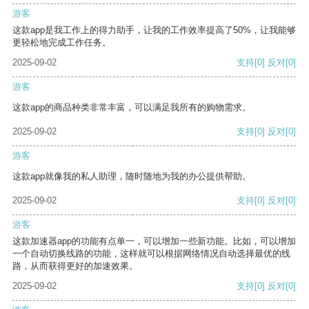
游客
这款app是我工作上的得力助手，让我的工作效率提高了50%，让我能够
更轻松地完成工作任务。
2025-09-02
支持
[0]
反对
[0]
游客
这款app的商品种类非常丰富，可以满足我所有的购物需求。
2025-09-02
支持
[0]
反对
[0]
游客
这款app就像我的私人助理，随时随地为我的办公提供帮助。
2025-09-02
支持
[0]
反对
[0]
游客
这款加速器app的功能有点单一，可以增加一些新功能。比如，可以增加
一个自动切换线路的功能，这样就可以根据网络情况自动选择最优的线
路，从而获得更好的加速效果。
2025-09-02
支持
[0]
反对
[0]