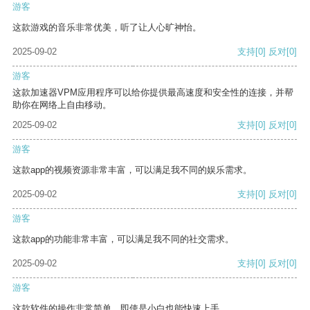
游客
这款游戏的音乐非常优美，听了让人心旷神怡。
2025-09-02
支持
[0]
反对
[0]
游客
这款加速器VPM应用程序可以给你提供最高速度和安全性的连接，并帮
助你在网络上自由移动。
2025-09-02
支持
[0]
反对
[0]
游客
这款app的视频资源非常丰富，可以满足我不同的娱乐需求。
2025-09-02
支持
[0]
反对
[0]
游客
这款app的功能非常丰富，可以满足我不同的社交需求。
2025-09-02
支持
[0]
反对
[0]
游客
这款软件的操作非常简单，即使是小白也能快速上手。