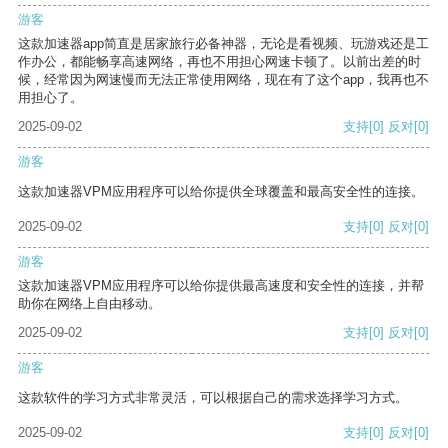
游客
这款加速器app简直是居家旅行必备神器，无论是看视频、玩游戏还是工
作办公，都能畅享高速网络，再也不用担心网速卡顿了。以前出差的时
候，经常因为网速慢而无法正常使用网络，现在有了这个app，我再也不
用担心了。
2025-09-02
支持
[0]
反对
[0]
游客
这款加速器VPM应用程序可以给你提供全球覆盖和最高安全性的连接。
2025-09-02
支持
[0]
反对
[0]
游客
这款加速器VPM应用程序可以给你提供最高速度和安全性的连接，并帮
助你在网络上自由移动。
2025-09-02
支持
[0]
反对
[0]
游客
这款软件的学习方式非常灵活，可以根据自己的需求选择学习方式。
2025-09-02
支持
[0]
反对
[0]