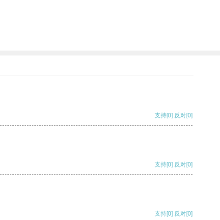
支持
[0]
反对
[0]
支持
[0]
反对
[0]
支持
[0]
反对
[0]