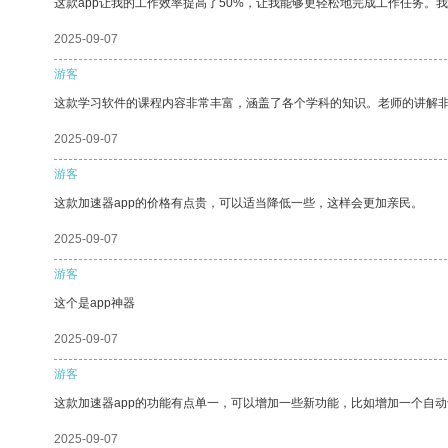
这款app让我的工作效率提高了50%，让我能够更轻松地完成工作任务。
2025-09-07
游客
这款学习软件的课程内容非常丰富，涵盖了各个学科的知识。老师的讲解
2025-09-07
游客
这款加速器app的价格有点贵，可以适当降低一些，这样会更加亲民。
2025-09-07
游客
这个是app神器
2025-09-07
游客
这款加速器app的功能有点单一，可以增加一些新功能，比如增加一个自
2025-09-07