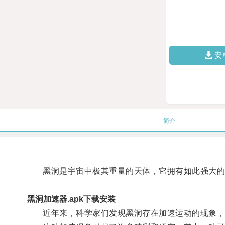
安
简介
黑洞是宇宙中极其重量的天体，它拥有如此强大的
黑洞加速器.apk下载安装
近年来，科学家们发现黑洞存在加速运动的现象，