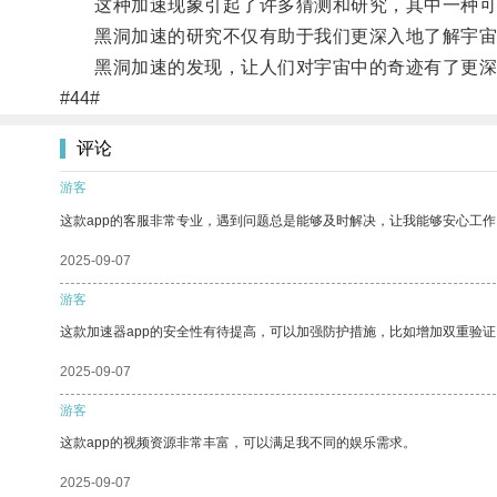
这种加速现象引起了许多猜测和研究，其中一种可
黑洞加速的研究不仅有助于我们更深入地了解宇宙
黑洞加速的发现，让人们对宇宙中的奇迹有了更深
#44#
评论
游客
这款app的客服非常专业，遇到问题总是能够及时解决，让我能够安心工作
2025-09-07
游客
这款加速器app的安全性有待提高，可以加强防护措施，比如增加双重验证
2025-09-07
游客
这款app的视频资源非常丰富，可以满足我不同的娱乐需求。
2025-09-07