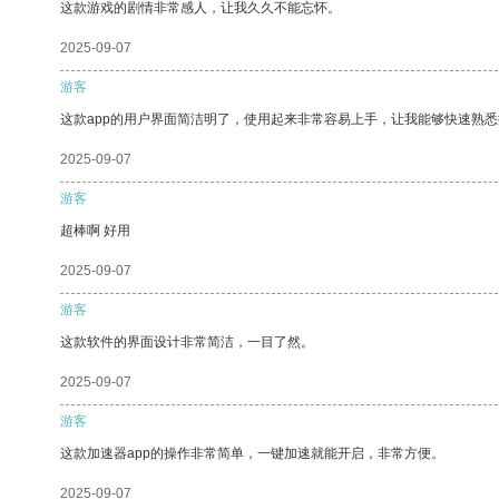
这款游戏的剧情非常感人，让我久久不能忘怀。
2025-09-07
游客
这款app的用户界面简洁明了，使用起来非常容易上手，让我能够快速熟
2025-09-07
游客
超棒啊 好用
2025-09-07
游客
这款软件的界面设计非常简洁，一目了然。
2025-09-07
游客
这款加速器app的操作非常简单，一键加速就能开启，非常方便。
2025-09-07