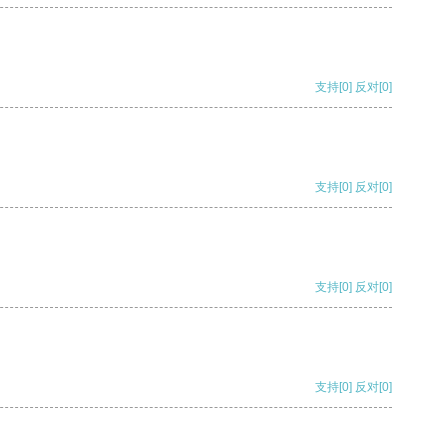
支持
[0]
反对
[0]
支持
[0]
反对
[0]
支持
[0]
反对
[0]
支持
[0]
反对
[0]