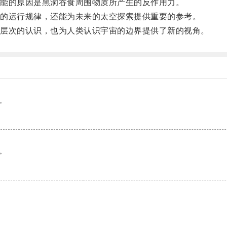
能的原因是黑洞吞食周围物质所产生的反作用力。
的运行规律，还能为未来的太空探索提供重要的参考。
层次的认识，也为人类认识宇宙的边界提供了新的视角。
。
。