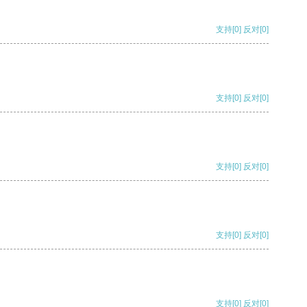
支持
[0]
反对
[0]
支持
[0]
反对
[0]
支持
[0]
反对
[0]
支持
[0]
反对
[0]
支持
[0]
反对
[0]