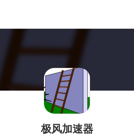
极风加速器