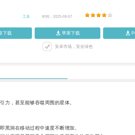
工具
|
时间：2025-09-07
|
卓下载
苹果下载
安卓市场，安全绿色
引力，甚至能够吞噬周围的星体。
即黑洞在移动过程中速度不断增加。