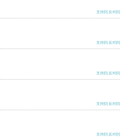
支持
[0]
反对
[0]
支持
[0]
反对
[0]
支持
[0]
反对
[0]
支持
[0]
反对
[0]
支持
[0]
反对
[0]