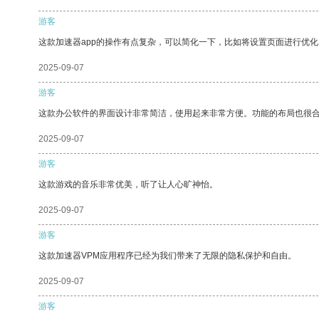
游客
这款加速器app的操作有点复杂，可以简化一下，比如将设置页面进行优化
2025-09-07
游客
这款办公软件的界面设计非常简洁，使用起来非常方便。功能的布局也很
2025-09-07
游客
这款游戏的音乐非常优美，听了让人心旷神怡。
2025-09-07
游客
这款加速器VPM应用程序已经为我们带来了无限的隐私保护和自由。
2025-09-07
游客