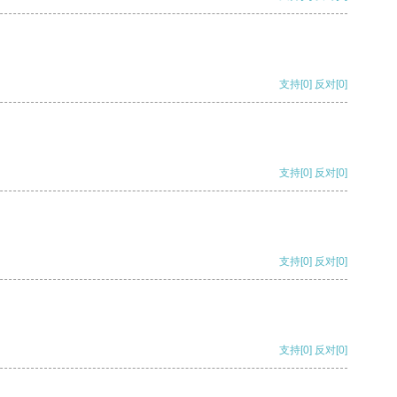
支持
[0]
反对
[0]
支持
[0]
反对
[0]
支持
[0]
反对
[0]
支持
[0]
反对
[0]