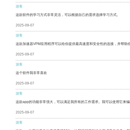
游客
这款软件的学习方式非常灵活，可以根据自己的需求选择学习方式。
2025-09-07
游客
这款加速器VPM应用程序可以给你提供最高速度和安全性的连接，并帮助
2025-09-07
游客
这个软件我非常喜欢
2025-09-07
游客
这款app的功能非常强大，可以满足我所有的工作需求。我可以使用它来
2025-09-07
游客