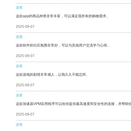
游客
这款app的商品种类非常丰富，可以满足我所有的购物需求。
2025-09-07
游客
这款软件的社区氛围非常好，可以与其他用户交流学习心得。
2025-09-07
游客
这款游戏的剧情非常感人，让我久久不能忘怀。
2025-09-07
游客
这款加速器VPM应用程序可以给你提供最高速度和安全性的连接，并帮助
2025-09-07
游客