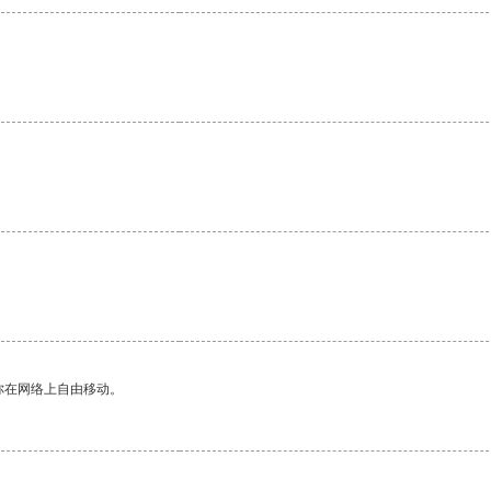
你在网络上自由移动。