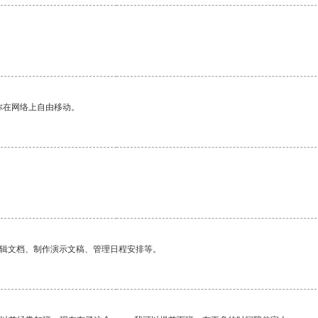
你在网络上自由移动。
编辑文档、制作演示文稿、管理日程安排等。