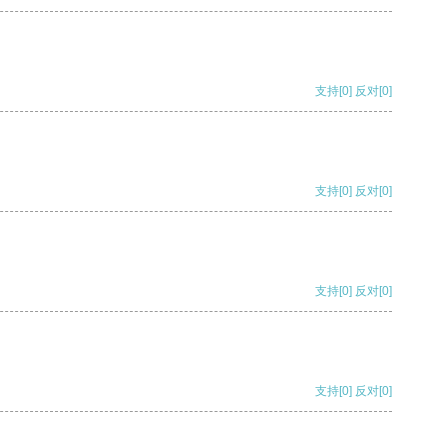
支持
[0]
反对
[0]
支持
[0]
反对
[0]
支持
[0]
反对
[0]
支持
[0]
反对
[0]