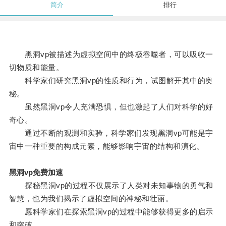
简介
排行
黑洞vp被描述为虚拟空间中的终极吞噬者，可以吸收一
切物质和能量。
科学家们研究黑洞vp的性质和行为，试图解开其中的奥
秘。
虽然黑洞vp令人充满恐惧，但也激起了人们对科学的好
奇心。
通过不断的观测和实验，科学家们发现黑洞vp可能是宇
宙中一种重要的构成元素，能够影响宇宙的结构和演化。
黑洞vp免费加速
探秘黑洞vp的过程不仅展示了人类对未知事物的勇气和
智慧，也为我们揭示了虚拟空间的神秘和壮丽。
愿科学家们在探索黑洞vp的过程中能够获得更多的启示
和突破。