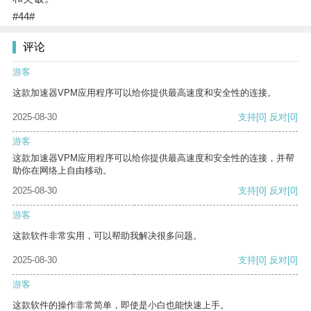
#44#
评论
游客
这款加速器VPM应用程序可以给你提供最高速度和安全性的连接。
2025-08-30
支持
[0]
反对
[0]
游客
这款加速器VPM应用程序可以给你提供最高速度和安全性的连接，并帮
助你在网络上自由移动。
2025-08-30
支持
[0]
反对
[0]
游客
这款软件非常实用，可以帮助我解决很多问题。
2025-08-30
支持
[0]
反对
[0]
游客
这款软件的操作非常简单，即使是小白也能快速上手。