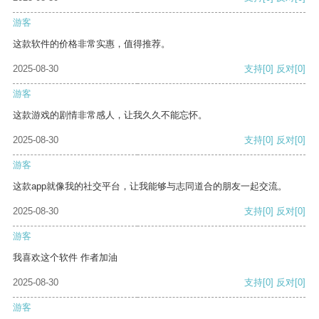
游客
这款软件的价格非常实惠，值得推荐。
2025-08-30
支持
[0]
反对
[0]
游客
这款游戏的剧情非常感人，让我久久不能忘怀。
2025-08-30
支持
[0]
反对
[0]
游客
这款app就像我的社交平台，让我能够与志同道合的朋友一起交流。
2025-08-30
支持
[0]
反对
[0]
游客
我喜欢这个软件 作者加油
2025-08-30
支持
[0]
反对
[0]
游客