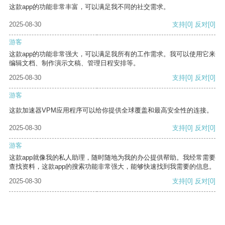
这款app的功能非常丰富，可以满足我不同的社交需求。
2025-08-30
支持
[0]
反对
[0]
游客
这款app的功能非常强大，可以满足我所有的工作需求。我可以使用它来
编辑文档、制作演示文稿、管理日程安排等。
2025-08-30
支持
[0]
反对
[0]
游客
这款加速器VPM应用程序可以给你提供全球覆盖和最高安全性的连接。
2025-08-30
支持
[0]
反对
[0]
游客
这款app就像我的私人助理，随时随地为我的办公提供帮助。我经常需要
查找资料，这款app的搜索功能非常强大，能够快速找到我需要的信息。
2025-08-30
支持
[0]
反对
[0]