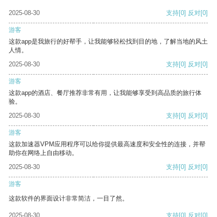
2025-08-30
支持
[0]
反对
[0]
游客
这款app是我旅行的好帮手，让我能够轻松找到目的地，了解当地的风土
人情。
2025-08-30
支持
[0]
反对
[0]
游客
这款app的酒店、餐厅推荐非常有用，让我能够享受到高品质的旅行体
验。
2025-08-30
支持
[0]
反对
[0]
游客
这款加速器VPM应用程序可以给你提供最高速度和安全性的连接，并帮
助你在网络上自由移动。
2025-08-30
支持
[0]
反对
[0]
游客
这款软件的界面设计非常简洁，一目了然。
2025-08-30
支持
[0]
反对
[0]