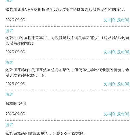
游客
这款加速器VPM应用程序可以给你提供全球覆盖和最高安全性的连接。
2025-09-05
支持
[0]
反对
[0]
游客
这款app的课程非常丰富，可以满足我不同的学习需求，让我能够找到自
己感兴趣的知识。
2025-09-05
支持
[0]
反对
[0]
游客
这款加速器app的加速效果还是不错的，但偶尔也会出现卡顿的情况，希
望开发者能够优化一下。
2025-09-05
支持
[0]
反对
[0]
游客
超棒啊 好用
2025-09-05
支持
[0]
反对
[0]
游客
这款游戏的剧情非常感人，让我久久不能忘怀。