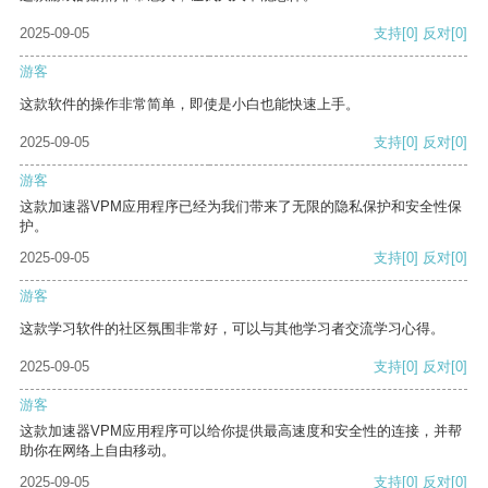
2025-09-05
支持
[0]
反对
[0]
游客
这款软件的操作非常简单，即使是小白也能快速上手。
2025-09-05
支持
[0]
反对
[0]
游客
这款加速器VPM应用程序已经为我们带来了无限的隐私保护和安全性保
护。
2025-09-05
支持
[0]
反对
[0]
游客
这款学习软件的社区氛围非常好，可以与其他学习者交流学习心得。
2025-09-05
支持
[0]
反对
[0]
游客
这款加速器VPM应用程序可以给你提供最高速度和安全性的连接，并帮
助你在网络上自由移动。
2025-09-05
支持
[0]
反对
[0]