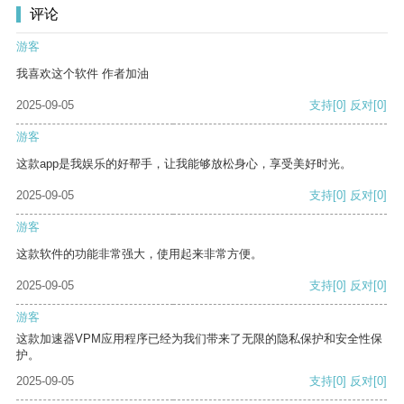
评论
游客
我喜欢这个软件 作者加油
2025-09-05
支持
[0]
反对
[0]
游客
这款app是我娱乐的好帮手，让我能够放松身心，享受美好时光。
2025-09-05
支持
[0]
反对
[0]
游客
这款软件的功能非常强大，使用起来非常方便。
2025-09-05
支持
[0]
反对
[0]
游客
这款加速器VPM应用程序已经为我们带来了无限的隐私保护和安全性保
护。
2025-09-05
支持
[0]
反对
[0]