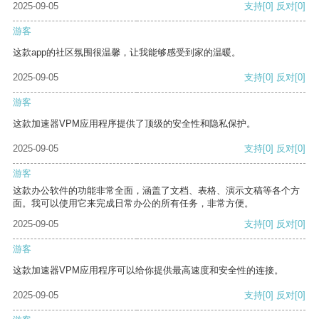
2025-09-05
支持
[0]
反对
[0]
游客
这款app的社区氛围很温馨，让我能够感受到家的温暖。
2025-09-05
支持
[0]
反对
[0]
游客
这款加速器VPM应用程序提供了顶级的安全性和隐私保护。
2025-09-05
支持
[0]
反对
[0]
游客
这款办公软件的功能非常全面，涵盖了文档、表格、演示文稿等各个方
面。我可以使用它来完成日常办公的所有任务，非常方便。
2025-09-05
支持
[0]
反对
[0]
游客
这款加速器VPM应用程序可以给你提供最高速度和安全性的连接。
2025-09-05
支持
[0]
反对
[0]