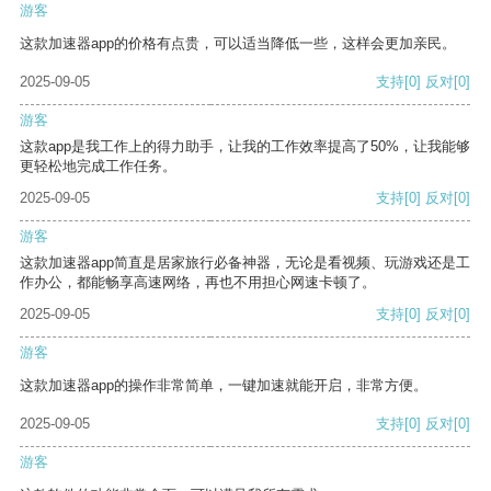
游客
这款加速器app的价格有点贵，可以适当降低一些，这样会更加亲民。
2025-09-05
支持
[0]
反对
[0]
游客
这款app是我工作上的得力助手，让我的工作效率提高了50%，让我能够
更轻松地完成工作任务。
2025-09-05
支持
[0]
反对
[0]
游客
这款加速器app简直是居家旅行必备神器，无论是看视频、玩游戏还是工
作办公，都能畅享高速网络，再也不用担心网速卡顿了。
2025-09-05
支持
[0]
反对
[0]
游客
这款加速器app的操作非常简单，一键加速就能开启，非常方便。
2025-09-05
支持
[0]
反对
[0]
游客