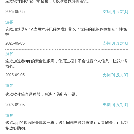
这款软件的功能非常全面，可以满足我所有需求。
2025-09-05
支持
[0]
反对
[0]
游客
这款加速器VPM应用程序已经为我们带来了无限的流畅体验和安全性保
护。
2025-09-05
支持
[0]
反对
[0]
游客
这款加速器app的安全性很高，使用过程中不会泄露个人信息，让我非常
放心。
2025-09-05
支持
[0]
反对
[0]
游客
这款软件简直是神器，解决了我所有问题。
2025-09-05
支持
[0]
反对
[0]
游客
这款app的售后服务非常完善，遇到问题总是能够得到妥善解决，让我能
够放心购物。