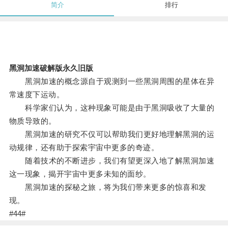
简介
排行
黑洞加速破解版永久旧版
黑洞加速的概念源自于观测到一些黑洞周围的星体在异
常速度下运动。
科学家们认为，这种现象可能是由于黑洞吸收了大量的
物质导致的。
黑洞加速的研究不仅可以帮助我们更好地理解黑洞的运
动规律，还有助于探索宇宙中更多的奇迹。
随着技术的不断进步，我们有望更深入地了解黑洞加速
这一现象，揭开宇宙中更多未知的面纱。
黑洞加速的探秘之旅，将为我们带来更多的惊喜和发
现。
#44#