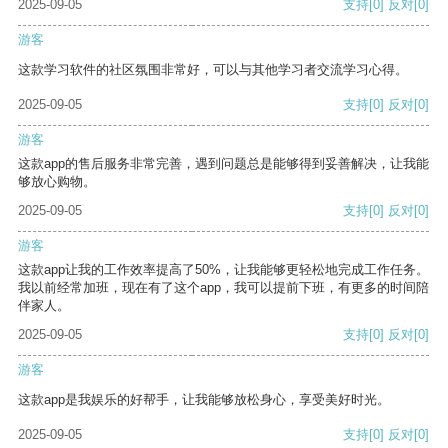
2025-09-05
支持
[0]
反对
[0]
游客
这款学习软件的社区氛围非常好，可以与其他学习者交流学习心得。
2025-09-05
支持
[0]
反对
[0]
游客
这款app的售后服务非常完善，遇到问题总是能够得到妥善解决，让我能
够放心购物。
2025-09-05
支持
[0]
反对
[0]
游客
这款app让我的工作效率提高了50%，让我能够更轻松地完成工作任务。
我以前经常加班，现在有了这个app，我可以提前下班，有更多的时间陪
伴家人。
2025-09-05
支持
[0]
反对
[0]
游客
这款app是我娱乐的好帮手，让我能够放松身心，享受美好时光。
2025-09-05
支持
[0]
反对
[0]