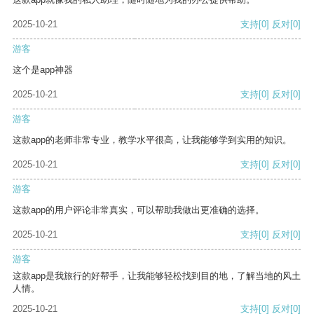
2025-10-21
支持
[0]
反对
[0]
游客
这个是app神器
2025-10-21
支持
[0]
反对
[0]
游客
这款app的老师非常专业，教学水平很高，让我能够学到实用的知识。
2025-10-21
支持
[0]
反对
[0]
游客
这款app的用户评论非常真实，可以帮助我做出更准确的选择。
2025-10-21
支持
[0]
反对
[0]
游客
这款app是我旅行的好帮手，让我能够轻松找到目的地，了解当地的风土
人情。
2025-10-21
支持
[0]
反对
[0]