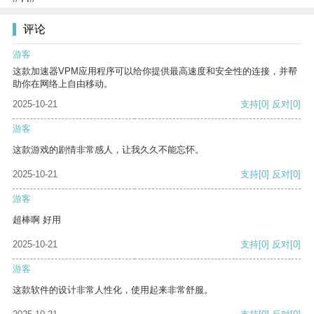
评论
游客
这款加速器VPM应用程序可以给你提供最高速度和安全性的连接，并帮
助你在网络上自由移动。
2025-10-21
支持
[0]
反对
[0]
游客
这款游戏的剧情非常感人，让我久久不能忘怀。
2025-10-21
支持
[0]
反对
[0]
游客
超棒啊 好用
2025-10-21
支持
[0]
反对
[0]
游客
这款软件的设计非常人性化，使用起来非常舒服。