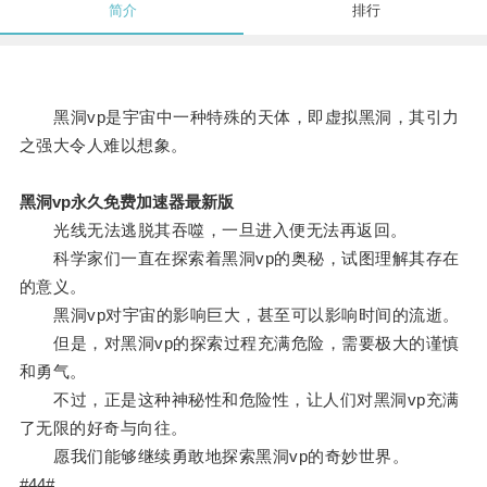
简介
排行
黑洞vp是宇宙中一种特殊的天体，即虚拟黑洞，其引力
之强大令人难以想象。
黑洞vp永久免费加速器最新版
光线无法逃脱其吞噬，一旦进入便无法再返回。
科学家们一直在探索着黑洞vp的奥秘，试图理解其存在
的意义。
黑洞vp对宇宙的影响巨大，甚至可以影响时间的流逝。
但是，对黑洞vp的探索过程充满危险，需要极大的谨慎
和勇气。
不过，正是这种神秘性和危险性，让人们对黑洞vp充满
了无限的好奇与向往。
愿我们能够继续勇敢地探索黑洞vp的奇妙世界。
#44#