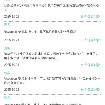
这款加速器VPM应用程序已经为我们带来了无限的隐私保护和安全性保
护。
2025-10-21
支持
[0]
反对
[0]
游客
这款app的物流非常快捷，我下单后很快就能收到商品。
2025-10-21
支持
[0]
反对
[0]
游客
这款学习软件的课程内容非常丰富，涵盖了各个学科的知识。老师的讲
解非常生动，让我能够轻松理解知识点。
2025-10-21
支持
[0]
反对
[0]
游客
这款app的课程非常丰富，可以满足我不同的学习需求，让我能够找到自
己感兴趣的知识。
2025-10-21
支持
[0]
反对
[0]
游客
这款app就像我的私人助理，随时随地为我的办公提供帮助。