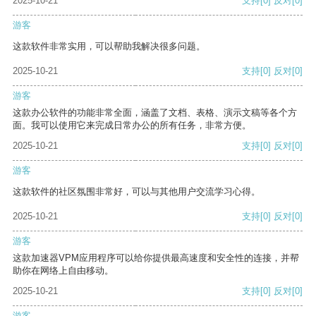
2025-10-21
支持
[0]
反对
[0]
游客
这款软件非常实用，可以帮助我解决很多问题。
2025-10-21
支持
[0]
反对
[0]
游客
这款办公软件的功能非常全面，涵盖了文档、表格、演示文稿等各个方
面。我可以使用它来完成日常办公的所有任务，非常方便。
2025-10-21
支持
[0]
反对
[0]
游客
这款软件的社区氛围非常好，可以与其他用户交流学习心得。
2025-10-21
支持
[0]
反对
[0]
游客
这款加速器VPM应用程序可以给你提供最高速度和安全性的连接，并帮
助你在网络上自由移动。
2025-10-21
支持
[0]
反对
[0]
游客