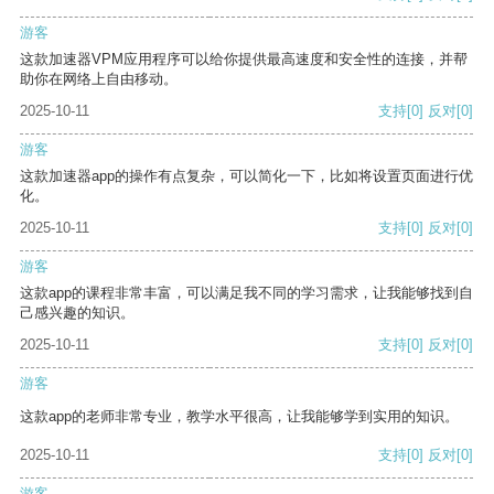
游客
这款加速器VPM应用程序可以给你提供最高速度和安全性的连接，并帮
助你在网络上自由移动。
2025-10-11
支持
[0]
反对
[0]
游客
这款加速器app的操作有点复杂，可以简化一下，比如将设置页面进行优
化。
2025-10-11
支持
[0]
反对
[0]
游客
这款app的课程非常丰富，可以满足我不同的学习需求，让我能够找到自
己感兴趣的知识。
2025-10-11
支持
[0]
反对
[0]
游客
这款app的老师非常专业，教学水平很高，让我能够学到实用的知识。
2025-10-11
支持
[0]
反对
[0]
游客