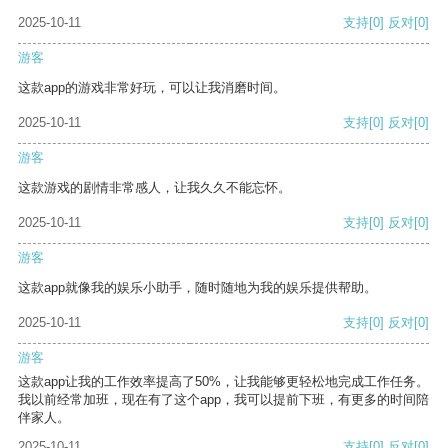
2025-10-11
支持
[0]
反对
[0]
游客
这款app的游戏非常好玩，可以让我消磨时间。
2025-10-11
支持
[0]
反对
[0]
游客
这款游戏的剧情非常感人，让我久久不能忘怀。
2025-10-11
支持
[0]
反对
[0]
游客
这款app就像我的娱乐小助手，随时随地为我的娱乐提供帮助。
2025-10-11
支持
[0]
反对
[0]
游客
这款app让我的工作效率提高了50%，让我能够更轻松地完成工作任务。
我以前经常加班，现在有了这个app，我可以提前下班，有更多的时间陪
伴家人。
2025-10-11
支持
[0]
反对
[0]