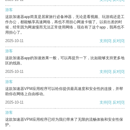
游客
这款加速器app简直是居家旅行必备神器，无论是看视频、玩游戏还是工
作办公，都能畅享高速网络，再也不用担心网速卡顿了。以前出差的时
候，经常因为网速慢而无法正常使用网络，现在有了这个app，我再也不
用担心了。
2025-10-11
支持
[0]
反对
[0]
游客
这款加速器app的加速效果一般，可以再提升一下，比如能够支持更多地
区的线路。
2025-10-11
支持
[0]
反对
[0]
游客
这款加速器VPM应用程序可以给你提供最高速度和安全性的连接，并帮
助你在网络上自由移动。
2025-10-11
支持
[0]
反对
[0]
游客
这款加速器VPM应用程序已经为我们带来了无限的流畅体验和安全性保
护。