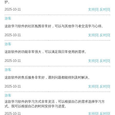
护。
2025-10-11
支持
[0]
反对
[0]
游客
这款学习软件的社区氛围非常好，可以与其他学习者交流学习心得。
2025-10-11
支持
[0]
反对
[0]
游客
这款软件的功能非常强大，可以满足我日常使用的需求。
2025-10-11
支持
[0]
反对
[0]
游客
这款软件的售后服务非常好，遇到问题都能得到及时解决。
2025-10-11
支持
[0]
反对
[0]
游客
这款学习软件的学习方式非常灵活，可以根据自己的需求选择学习方
式。我可以根据自己的时间安排学习进度。
2025-10-11
支持
[0]
反对
[0]