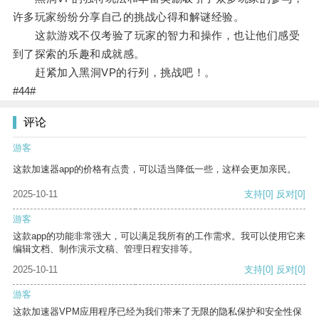
许多玩家纷纷分享自己的挑战心得和解谜经验。
这款游戏不仅考验了玩家的智力和操作，也让他们感受
到了探索的乐趣和成就感。
赶紧加入黑洞VP的行列，挑战吧！。
#44#
评论
游客
这款加速器app的价格有点贵，可以适当降低一些，这样会更加亲民。
2025-10-11
支持
[0]
反对
[0]
游客
这款app的功能非常强大，可以满足我所有的工作需求。我可以使用它来
编辑文档、制作演示文稿、管理日程安排等。
2025-10-11
支持
[0]
反对
[0]
游客
这款加速器VPM应用程序已经为我们带来了无限的隐私保护和安全性保