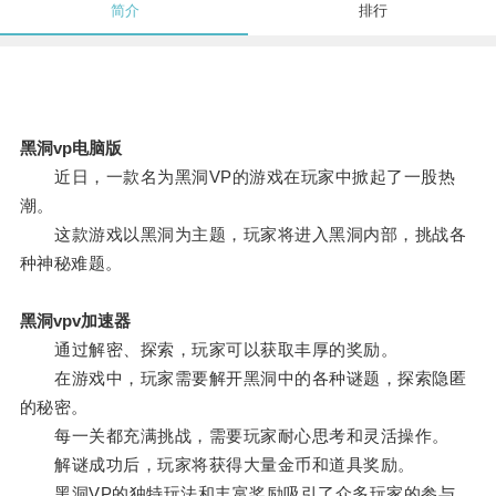
简介
排行
黑洞vp电脑版
近日，一款名为黑洞VP的游戏在玩家中掀起了一股热
潮。
这款游戏以黑洞为主题，玩家将进入黑洞内部，挑战各
种神秘难题。
黑洞vpv加速器
通过解密、探索，玩家可以获取丰厚的奖励。
在游戏中，玩家需要解开黑洞中的各种谜题，探索隐匿
的秘密。
每一关都充满挑战，需要玩家耐心思考和灵活操作。
解谜成功后，玩家将获得大量金币和道具奖励。
黑洞VP的独特玩法和丰富奖励吸引了众多玩家的参与，