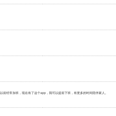
我以前经常加班，现在有了这个app，我可以提前下班，有更多的时间陪伴家人。