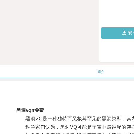
安
简介
黑洞vqn免费
黑洞VQ是一种独特而又极其罕见的黑洞类型，其内
科学家们认为，黑洞VQ可能是宇宙中最神秘的存在