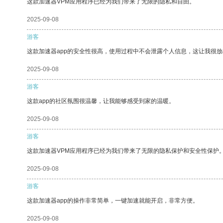
这款加速器VPM应用程序已经为我们带来了无限的隐私和自由。
2025-09-08
游客
这款加速器app的安全性很高，使用过程中不会泄露个人信息，这让我很
2025-09-08
游客
这款app的社区氛围很温馨，让我能够感受到家的温暖。
2025-09-08
游客
这款加速器VPM应用程序已经为我们带来了无限的隐私保护和安全性保护
2025-09-08
游客
这款加速器app的操作非常简单，一键加速就能开启，非常方便。
2025-09-08