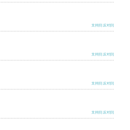
支持
[0]
反对
[0]
支持
[0]
反对
[0]
支持
[0]
反对
[0]
支持
[0]
反对
[0]