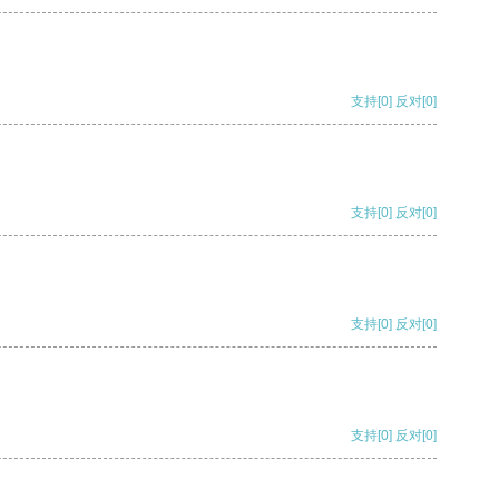
支持
[0]
反对
[0]
支持
[0]
反对
[0]
支持
[0]
反对
[0]
支持
[0]
反对
[0]