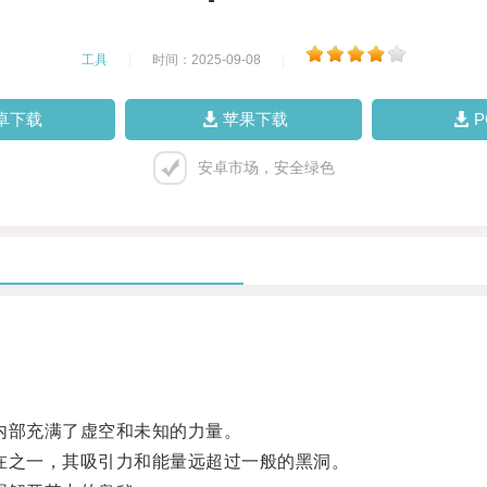
工具
|
时间：2025-09-08
|
卓下载
苹果下载
安卓市场，安全绿色
部充满了虚空和未知的力量。
之一，其吸引力和能量远超过一般的黑洞。