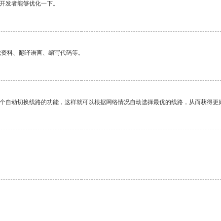
望开发者能够优化一下。
找资料、翻译语言、编写代码等。
一个自动切换线路的功能，这样就可以根据网络情况自动选择最优的线路，从而获得更