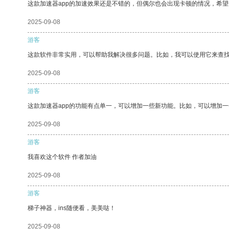
这款加速器app的加速效果还是不错的，但偶尔也会出现卡顿的情况，希
2025-09-08
游客
这款软件非常实用，可以帮助我解决很多问题。比如，我可以使用它来查
2025-09-08
游客
这款加速器app的功能有点单一，可以增加一些新功能。比如，可以增加
2025-09-08
游客
我喜欢这个软件 作者加油
2025-09-08
游客
梯子神器，ins随便看，美美哒！
2025-09-08