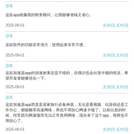
游客
这款app就像我的财务顾问，让我能够省钱又省心。
2025-09-01
支持
[0]
反对
[0]
游客
这款软件的功能非常强大，使用起来非常方便。
2025-09-01
支持
[0]
反对
[0]
游客
这款加速器app的加速效果还是不错的，但偶尔也会出现卡顿的情况，希
望开发者能够优化一下。
2025-09-01
支持
[0]
反对
[0]
游客
这款加速器app简直是居家旅行必备神器，无论是看视频、玩游戏还是工
作办公，都能畅享高速网络，再也不用担心网速卡顿了。以前出差的时
候，经常因为网速慢而无法正常使用网络，现在有了这个app，我再也不
用担心了。
2025-09-01
支持
[0]
反对
[0]