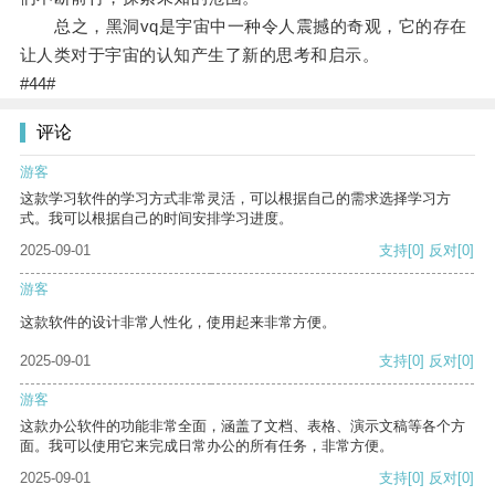
总之，黑洞vq是宇宙中一种令人震撼的奇观，它的存在
让人类对于宇宙的认知产生了新的思考和启示。
#44#
评论
游客
这款学习软件的学习方式非常灵活，可以根据自己的需求选择学习方
式。我可以根据自己的时间安排学习进度。
2025-09-01
支持
[0]
反对
[0]
游客
这款软件的设计非常人性化，使用起来非常方便。
2025-09-01
支持
[0]
反对
[0]
游客
这款办公软件的功能非常全面，涵盖了文档、表格、演示文稿等各个方
面。我可以使用它来完成日常办公的所有任务，非常方便。
2025-09-01
支持
[0]
反对
[0]