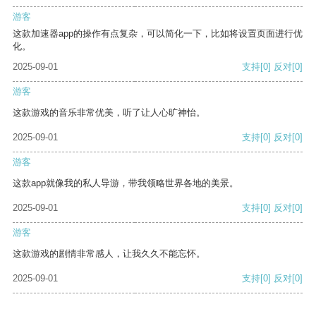
游客
这款加速器app的操作有点复杂，可以简化一下，比如将设置页面进行优
化。
2025-09-01
支持
[0]
反对
[0]
游客
这款游戏的音乐非常优美，听了让人心旷神怡。
2025-09-01
支持
[0]
反对
[0]
游客
这款app就像我的私人导游，带我领略世界各地的美景。
2025-09-01
支持
[0]
反对
[0]
游客
这款游戏的剧情非常感人，让我久久不能忘怀。
2025-09-01
支持
[0]
反对
[0]