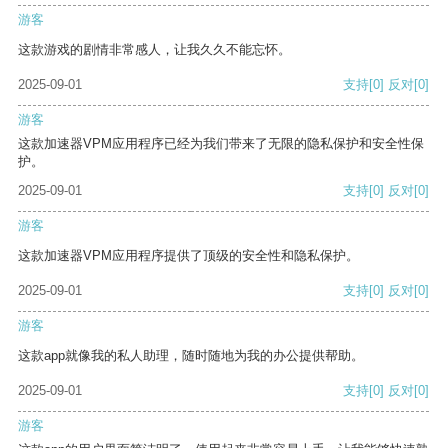
游客
这款游戏的剧情非常感人，让我久久不能忘怀。
2025-09-01
支持
[0]
反对
[0]
游客
这款加速器VPM应用程序已经为我们带来了无限的隐私保护和安全性保
护。
2025-09-01
支持
[0]
反对
[0]
游客
这款加速器VPM应用程序提供了顶级的安全性和隐私保护。
2025-09-01
支持
[0]
反对
[0]
游客
这款app就像我的私人助理，随时随地为我的办公提供帮助。
2025-09-01
支持
[0]
反对
[0]
游客