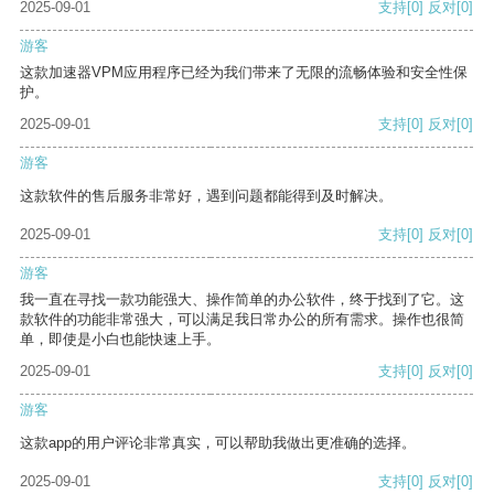
2025-09-01
支持
[0]
反对
[0]
游客
这款加速器VPM应用程序已经为我们带来了无限的流畅体验和安全性保
护。
2025-09-01
支持
[0]
反对
[0]
游客
这款软件的售后服务非常好，遇到问题都能得到及时解决。
2025-09-01
支持
[0]
反对
[0]
游客
我一直在寻找一款功能强大、操作简单的办公软件，终于找到了它。这
款软件的功能非常强大，可以满足我日常办公的所有需求。操作也很简
单，即使是小白也能快速上手。
2025-09-01
支持
[0]
反对
[0]
游客
这款app的用户评论非常真实，可以帮助我做出更准确的选择。
2025-09-01
支持
[0]
反对
[0]