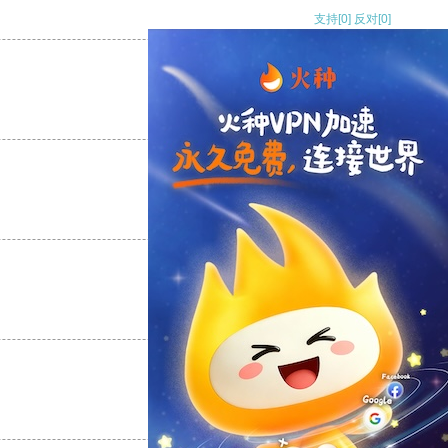
支持
[0]
反对
[0]
支持
[0]
反对
[0]
支持
[0]
反对
[0]
支持
[0]
反对
[0]
支持
[0]
反对
[0]