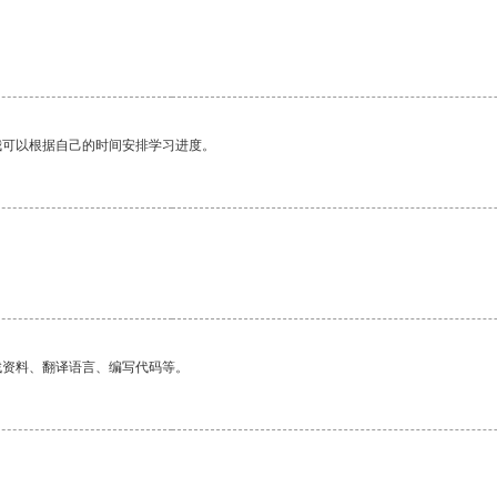
我可以根据自己的时间安排学习进度。
找资料、翻译语言、编写代码等。