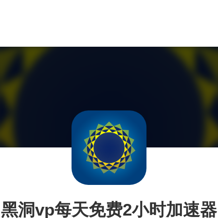
黑洞vp每天免费2小时加速器