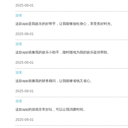
2025-09-01
游客
这款app是我娱乐的好帮手，让我能够放松身心，享受美好时光。
2025-09-01
游客
这款app就像我的娱乐小助手，随时随地为我的娱乐提供帮助。
2025-09-01
游客
这款app就像我的财务顾问，让我能够省钱又省心。
2025-09-01
游客
这款app的游戏非常好玩，可以让我消磨时间。
2025-09-01