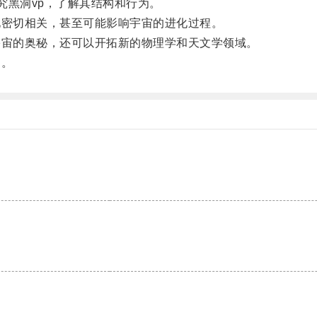
黑洞vp，了解其结构和行为。
密切相关，甚至可能影响宇宙的进化过程。
宙的奥秘，还可以开拓新的物理学和天文学领域。
知。