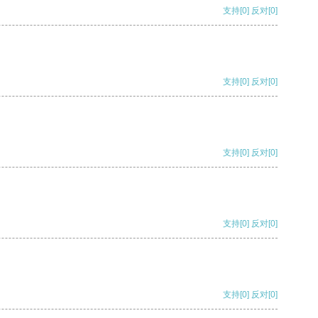
支持
[0]
反对
[0]
支持
[0]
反对
[0]
支持
[0]
反对
[0]
支持
[0]
反对
[0]
支持
[0]
反对
[0]