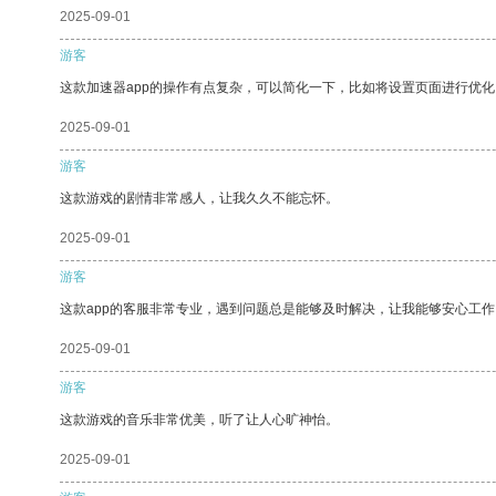
2025-09-01
游客
这款加速器app的操作有点复杂，可以简化一下，比如将设置页面进行优化
2025-09-01
游客
这款游戏的剧情非常感人，让我久久不能忘怀。
2025-09-01
游客
这款app的客服非常专业，遇到问题总是能够及时解决，让我能够安心工作
2025-09-01
游客
这款游戏的音乐非常优美，听了让人心旷神怡。
2025-09-01