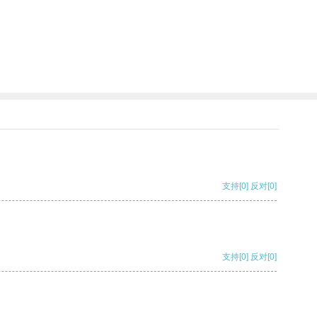
支持
[0]
反对
[0]
支持
[0]
反对
[0]