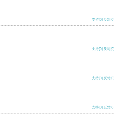
支持
[0]
反对
[0]
支持
[0]
反对
[0]
支持
[0]
反对
[0]
支持
[0]
反对
[0]