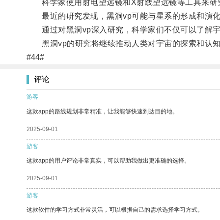
科学家使用射电望远镜和X射线望远镜等工具来研究
最近的研究发现，黑洞vp可能与星系的形成和演化
通过对黑洞vp深入研究，科学家们不仅可以了解宇
黑洞vp的研究将继续推动人类对宇宙的探索和认
#44#
评论
游客
这款app的路线规划非常精准，让我能够快速到达目的地。
2025-09-01
游客
这款app的用户评论非常真实，可以帮助我做出更准确的选择。
2025-09-01
游客
这款软件的学习方式非常灵活，可以根据自己的需求选择学习方式。