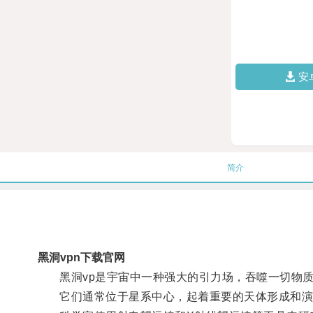
安
简介
黑洞vpn下载官网
黑洞vp是宇宙中一种强大的引力场，吞噬一切物质
它们通常位于星系中心，起着重要的天体形成和演