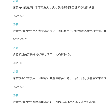
游客
这款app的用户群体非常庞大，我可以结识到来自世界各地的朋友。
2025-09-01
游客
这款学习软件的学习方式非常灵活，可以根据自己的需求选择学习方式。
2025-09-01
游客
这款游戏的音乐非常优美，听了让人心旷神怡。
2025-09-01
游客
这款软件非常实用，可以帮助我解决很多问题。比如，我可以使用它来查
2025-09-01
游客
这款学习软件的社区氛围非常好，可以与其他学习者交流学习心得。