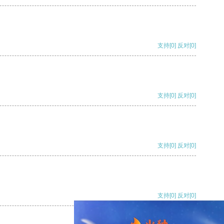
支持
[0]
反对
[0]
支持
[0]
反对
[0]
支持
[0]
反对
[0]
支持
[0]
反对
[0]