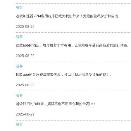
游客
这款加速器VPM应用程序已经为我们带来了无限的隐私保护和自由。
2025-08-29
游客
这款app的酒店、餐厅推荐非常有用，让我能够享受到高品质的旅行体验。
2025-08-29
游客
这款app的音乐资源非常优质，可以让我尽情享受音乐的魅力。
2025-08-29
游客
超级好用的加速器，妈妈再也不用担心我的学习啦！
2025-08-29
游客