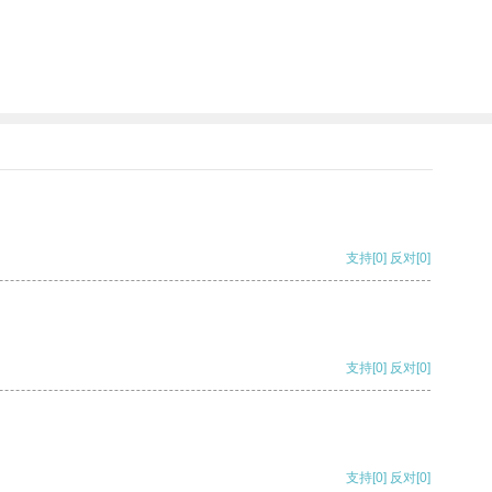
支持
[0]
反对
[0]
支持
[0]
反对
[0]
支持
[0]
反对
[0]