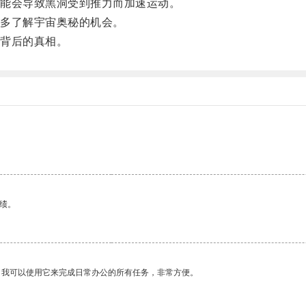
能会导致黑洞受到推力而加速运动。
多了解宇宙奥秘的机会。
背后的真相。
绩。
。我可以使用它来完成日常办公的所有任务，非常方便。