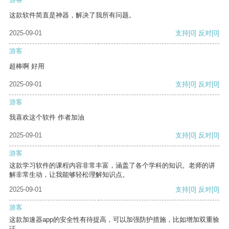
这款软件简直是神器，解决了我所有问题。
2025-09-01
支持
[0]
反对
[0]
游客
超棒啊 好用
2025-09-01
支持
[0]
反对
[0]
游客
我喜欢这个软件 作者加油
2025-09-01
支持
[0]
反对
[0]
游客
这款学习软件的课程内容非常丰富，涵盖了各个学科的知识。老师的讲
解非常生动，让我能够轻松理解知识点。
2025-09-01
支持
[0]
反对
[0]
游客
这款加速器app的安全性有待提高，可以加强防护措施，比如增加双重验
证。