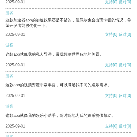
2025-09-01
支持
[0]
反对
[0]
游客
这款加速器app的加速效果还是不错的，但偶尔也会出现卡顿的情况，希
望开发者能够优化一下。
2025-09-01
支持
[0]
反对
[0]
游客
这款app就像我的私人导游，带我领略世界各地的美景。
2025-09-01
支持
[0]
反对
[0]
游客
这款app的视频资源非常丰富，可以满足我不同的娱乐需求。
2025-09-01
支持
[0]
反对
[0]
游客
这款app就像我的娱乐小助手，随时随地为我的娱乐提供帮助。
2025-09-01
支持
[0]
反对
[0]
游客