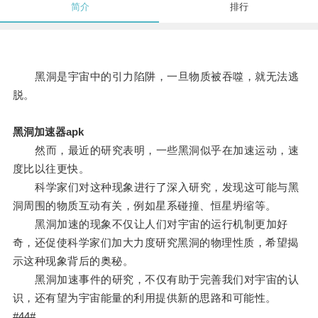
简介
排行
黑洞是宇宙中的引力陷阱，一旦物质被吞噬，就无法逃
脱。
黑洞加速器apk
然而，最近的研究表明，一些黑洞似乎在加速运动，速
度比以往更快。
科学家们对这种现象进行了深入研究，发现这可能与黑
洞周围的物质互动有关，例如星系碰撞、恒星坍缩等。
黑洞加速的现象不仅让人们对宇宙的运行机制更加好
奇，还促使科学家们加大力度研究黑洞的物理性质，希望揭
示这种现象背后的奥秘。
黑洞加速事件的研究，不仅有助于完善我们对宇宙的认
识，还有望为宇宙能量的利用提供新的思路和可能性。
#44#