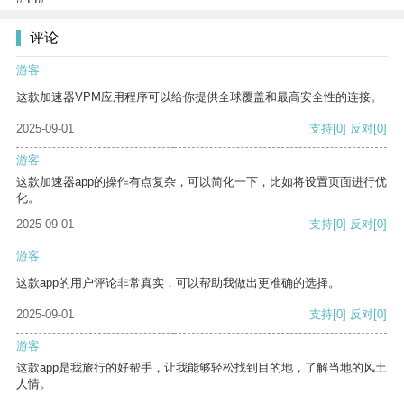
评论
游客
这款加速器VPM应用程序可以给你提供全球覆盖和最高安全性的连接。
2025-09-01
支持
[0]
反对
[0]
游客
这款加速器app的操作有点复杂，可以简化一下，比如将设置页面进行优
化。
2025-09-01
支持
[0]
反对
[0]
游客
这款app的用户评论非常真实，可以帮助我做出更准确的选择。
2025-09-01
支持
[0]
反对
[0]
游客
这款app是我旅行的好帮手，让我能够轻松找到目的地，了解当地的风土
人情。