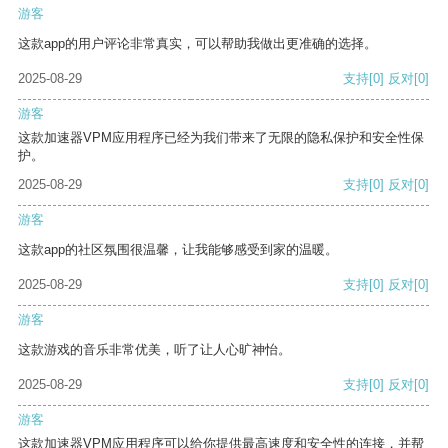
游客
这款app的用户评论非常真实，可以帮助我做出更准确的选择。
2025-08-29
支持
[0]
反对
[0]
游客
这款加速器VPM应用程序已经为我们带来了无限的隐私保护和安全性保
护。
2025-08-29
支持
[0]
反对
[0]
游客
这款app的社区氛围很温馨，让我能够感受到家的温暖。
2025-08-29
支持
[0]
反对
[0]
游客
这款游戏的音乐非常优美，听了让人心旷神怡。
2025-08-29
支持
[0]
反对
[0]
游客
这款加速器VPM应用程序可以给你提供最高速度和安全性的连接，并帮