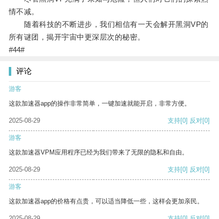
情不减。
随着科技的不断进步，我们相信有一天会解开黑洞VP的
所有谜团，揭开宇宙中更深层次的秘密。
#44#
评论
游客
这款加速器app的操作非常简单，一键加速就能开启，非常方便。
2025-08-29
支持
[0]
反对
[0]
游客
这款加速器VPM应用程序已经为我们带来了无限的隐私和自由。
2025-08-29
支持
[0]
反对
[0]
游客
这款加速器app的价格有点贵，可以适当降低一些，这样会更加亲民。
2025-08-29
支持
[0]
反对
[0]