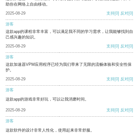
助你在网络上自由移动。
2025-08-29
支持
[0]
反对
[0]
游客
这款app的课程非常丰富，可以满足我不同的学习需求，让我能够找到自
己感兴趣的知识。
2025-08-29
支持
[0]
反对
[0]
游客
这款加速器VPM应用程序已经为我们带来了无限的流畅体验和安全性保
护。
2025-08-29
支持
[0]
反对
[0]
游客
这款app的游戏非常好玩，可以让我消磨时间。
2025-08-29
支持
[0]
反对
[0]
游客
这款软件的设计非常人性化，使用起来非常舒服。