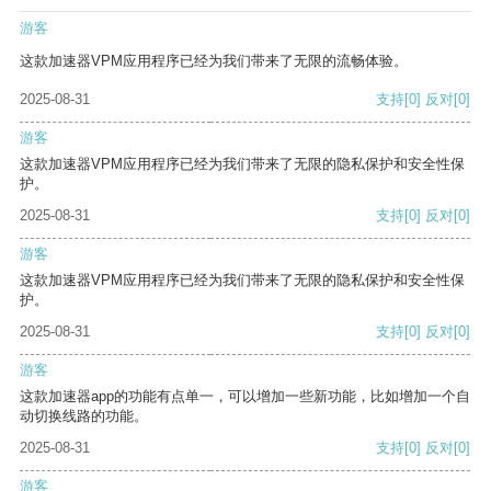
游客
这款加速器VPM应用程序已经为我们带来了无限的流畅体验。
2025-08-31
支持
[0]
反对
[0]
游客
这款加速器VPM应用程序已经为我们带来了无限的隐私保护和安全性保
护。
2025-08-31
支持
[0]
反对
[0]
游客
这款加速器VPM应用程序已经为我们带来了无限的隐私保护和安全性保
护。
2025-08-31
支持
[0]
反对
[0]
游客
这款加速器app的功能有点单一，可以增加一些新功能，比如增加一个自
动切换线路的功能。
2025-08-31
支持
[0]
反对
[0]
游客