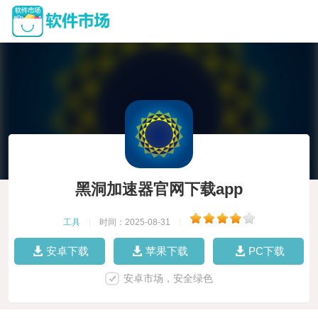
黑洞加速器官网下载app
工具
|
时间：2025-08-31
|
安卓下载
苹果下载
PC下载
安卓市场，安全绿色