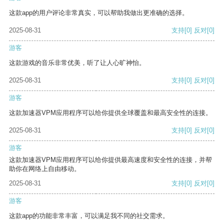
这款app的用户评论非常真实，可以帮助我做出更准确的选择。
2025-08-31
支持
[0]
反对
[0]
游客
这款游戏的音乐非常优美，听了让人心旷神怡。
2025-08-31
支持
[0]
反对
[0]
游客
这款加速器VPM应用程序可以给你提供全球覆盖和最高安全性的连接。
2025-08-31
支持
[0]
反对
[0]
游客
这款加速器VPM应用程序可以给你提供最高速度和安全性的连接，并帮
助你在网络上自由移动。
2025-08-31
支持
[0]
反对
[0]
游客
这款app的功能非常丰富，可以满足我不同的社交需求。