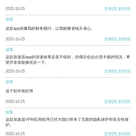
2025-10-25
支持
[0]
反对
[0]
游客
这款app就像我的财务顾问，让我能够省钱又省心。
2025-10-25
支持
[0]
反对
[0]
游客
这款加速器app的加速效果还是不错的，但偶尔也会出现卡顿的情况，希
望开发者能够优化一下。
2025-10-25
支持
[0]
反对
[0]
游客
这个软件很好用
2025-10-25
支持
[0]
反对
[0]
游客
这款加速器VPM应用程序已经为我们带来了无限的隐私保护和安全性保
护。
2025-10-25
支持
[0]
反对
[0]