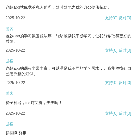
这款app就像我的私人助理，随时随地为我的办公提供帮助。
2025-10-22
支持
[0]
反对
[0]
游客
这款app的学习氛围很浓厚，能够激励我不断学习，让我能够取得更好的
成绩。
2025-10-22
支持
[0]
反对
[0]
游客
这款app的课程非常丰富，可以满足我不同的学习需求，让我能够找到自
己感兴趣的知识。
2025-10-22
支持
[0]
反对
[0]
游客
梯子神器，ins随便看，美美哒！
2025-10-22
支持
[0]
反对
[0]
游客
超棒啊 好用