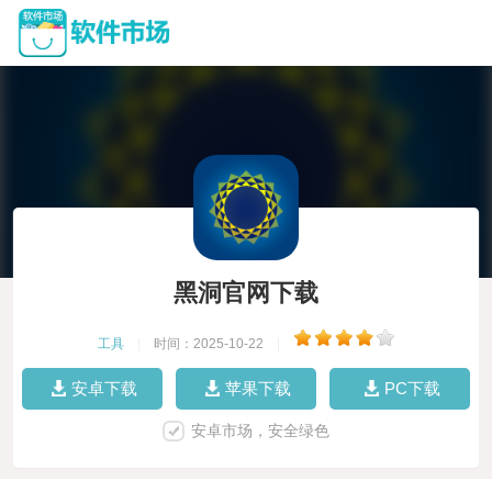
黑洞官网下载
工具
|
时间：2025-10-22
|
安卓下载
苹果下载
PC下载
安卓市场，安全绿色