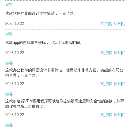
游客
这款软件的界面设计非常简洁，一目了然。
2025-10-22
支持
[0]
反对
[0]
游客
这款app的游戏非常好玩，可以让我消磨时间。
2025-10-22
支持
[0]
反对
[0]
游客
这款办公软件的界面设计非常简洁，使用起来非常方便。功能的布局也
很合理，一目了然。
2025-10-22
支持
[0]
反对
[0]
游客
这款加速器VPM应用程序可以给你提供最高速度和安全性的连接，并帮
助你在网络上自由移动。
2025-10-22
支持
[0]
反对
[0]
游客