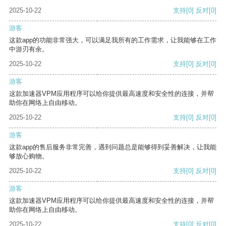
2025-10-22
支持
[0]
反对
[0]
游客
这款app的功能非常强大，可以满足我所有的工作需求，让我能够在工作
中游刃有余。
2025-10-22
支持
[0]
反对
[0]
游客
这款加速器VPM应用程序可以给你提供最高速度和安全性的连接，并帮
助你在网络上自由移动。
2025-10-22
支持
[0]
反对
[0]
游客
这款app的售后服务非常完善，遇到问题总是能够得到妥善解决，让我能
够放心购物。
2025-10-22
支持
[0]
反对
[0]
游客
这款加速器VPM应用程序可以给你提供最高速度和安全性的连接，并帮
助你在网络上自由移动。
2025-10-22
支持
[0]
反对
[0]