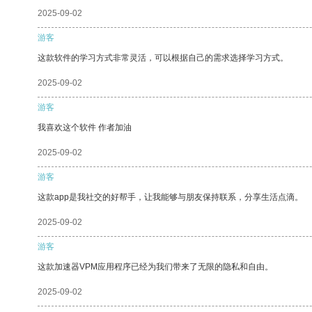
2025-09-02
游客
这款软件的学习方式非常灵活，可以根据自己的需求选择学习方式。
2025-09-02
游客
我喜欢这个软件 作者加油
2025-09-02
游客
这款app是我社交的好帮手，让我能够与朋友保持联系，分享生活点滴。
2025-09-02
游客
这款加速器VPM应用程序已经为我们带来了无限的隐私和自由。
2025-09-02