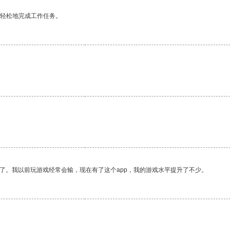
更轻松地完成工作任务。
了。我以前玩游戏经常会输，现在有了这个app，我的游戏水平提升了不少。