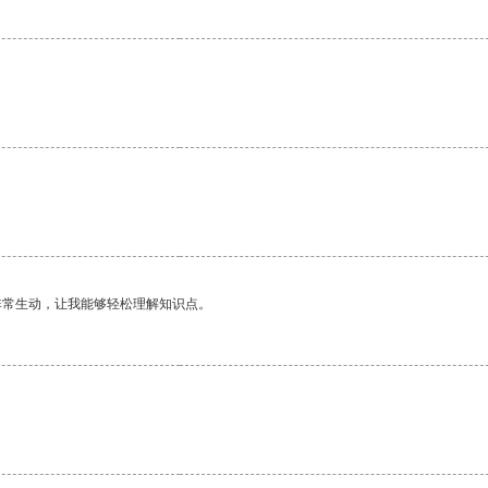
非常生动，让我能够轻松理解知识点。