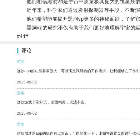
他们相信黑洞vp是宇宙中质量极其庞大的恒星残骸
近年来，科学家们通过发射探测器等手段，不断深入
他们希望能够揭开黑洞vp更多的神秘面纱，了解它
黑洞vp的研究不仅有助于我们更好地理解宇宙的运
#44#
评论
游客
这款app的功能非常强大，可以满足我所有的工作需求，让我能够在工作
2025-09-02
游客
这款游戏非常好玩，画面精美，玩法丰富。
2025-09-02
游客
这款加速器app的操作有点复杂，可以简化一下，比如将设置页面进行优化