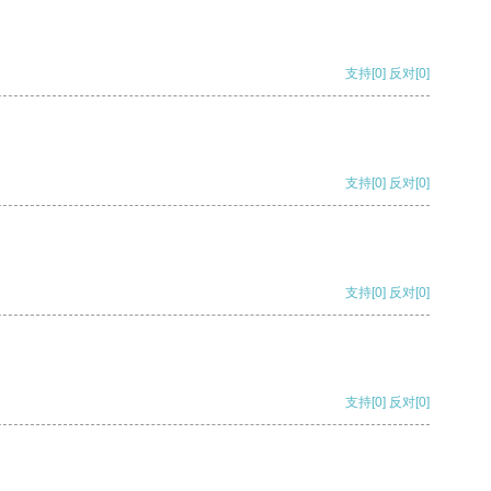
支持
[0]
反对
[0]
支持
[0]
反对
[0]
支持
[0]
反对
[0]
支持
[0]
反对
[0]