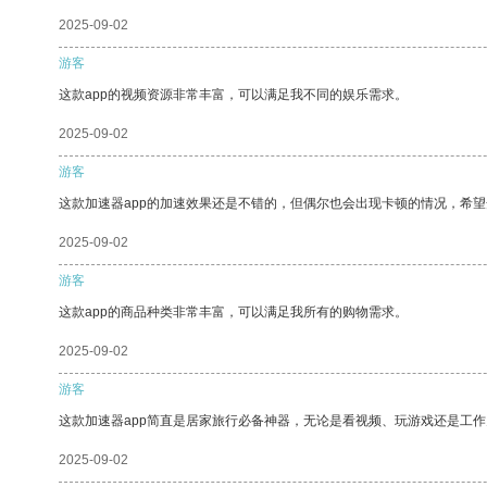
2025-09-02
游客
这款app的视频资源非常丰富，可以满足我不同的娱乐需求。
2025-09-02
游客
这款加速器app的加速效果还是不错的，但偶尔也会出现卡顿的情况，希
2025-09-02
游客
这款app的商品种类非常丰富，可以满足我所有的购物需求。
2025-09-02
游客
这款加速器app简直是居家旅行必备神器，无论是看视频、玩游戏还是工
2025-09-02