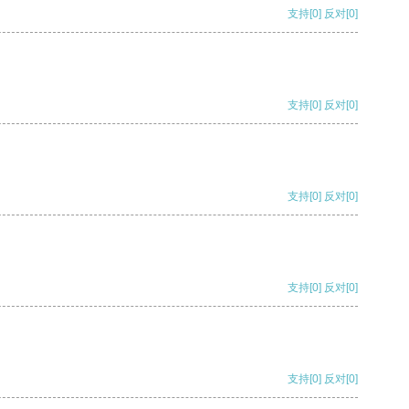
支持
[0]
反对
[0]
支持
[0]
反对
[0]
支持
[0]
反对
[0]
支持
[0]
反对
[0]
支持
[0]
反对
[0]