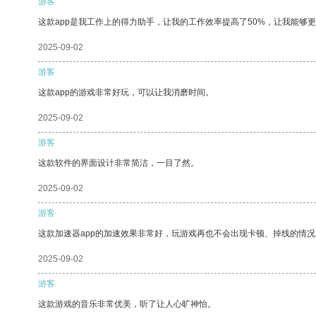
游客
这款app是我工作上的得力助手，让我的工作效率提高了50%，让我能够
2025-09-02
游客
这款app的游戏非常好玩，可以让我消磨时间。
2025-09-02
游客
这款软件的界面设计非常简洁，一目了然。
2025-09-02
游客
这款加速器app的加速效果非常好，玩游戏再也不会出现卡顿、掉线的情况
2025-09-02
游客
这款游戏的音乐非常优美，听了让人心旷神怡。