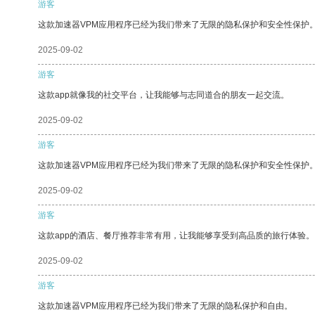
游客
这款加速器VPM应用程序已经为我们带来了无限的隐私保护和安全性保护
2025-09-02
游客
这款app就像我的社交平台，让我能够与志同道合的朋友一起交流。
2025-09-02
游客
这款加速器VPM应用程序已经为我们带来了无限的隐私保护和安全性保护
2025-09-02
游客
这款app的酒店、餐厅推荐非常有用，让我能够享受到高品质的旅行体验。
2025-09-02
游客
这款加速器VPM应用程序已经为我们带来了无限的隐私保护和自由。