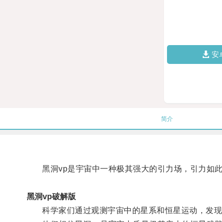
安
简介
黑洞vp是宇宙中一种极其强大的引力场，引力如此
黑洞vp破解版
科学家们通过观测宇宙中的星系和恒星运动，发现了