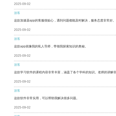
2025-09-02
游客
这款加速器app的客服很贴心，遇到问题都能及时解决，服务态度非常好。
2025-09-02
游客
这款app就像我的私人导师，带领我探索知识的奥秘。
2025-09-02
游客
这款学习软件的课程内容非常丰富，涵盖了各个学科的知识。老师的讲解
2025-09-02
游客
这款软件非常实用，可以帮助我解决很多问题。
2025-09-02