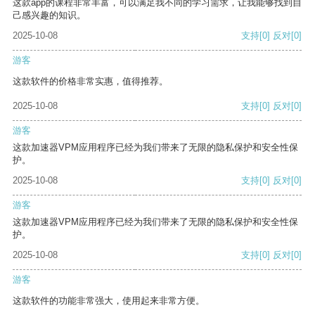
这款app的课程非常丰富，可以满足我不同的学习需求，让我能够找到自
己感兴趣的知识。
2025-10-08
支持
[0]
反对
[0]
游客
这款软件的价格非常实惠，值得推荐。
2025-10-08
支持
[0]
反对
[0]
游客
这款加速器VPM应用程序已经为我们带来了无限的隐私保护和安全性保
护。
2025-10-08
支持
[0]
反对
[0]
游客
这款加速器VPM应用程序已经为我们带来了无限的隐私保护和安全性保
护。
2025-10-08
支持
[0]
反对
[0]
游客
这款软件的功能非常强大，使用起来非常方便。