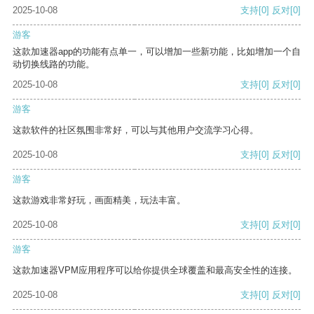
2025-10-08
支持
[0]
反对
[0]
游客
这款加速器app的功能有点单一，可以增加一些新功能，比如增加一个自
动切换线路的功能。
2025-10-08
支持
[0]
反对
[0]
游客
这款软件的社区氛围非常好，可以与其他用户交流学习心得。
2025-10-08
支持
[0]
反对
[0]
游客
这款游戏非常好玩，画面精美，玩法丰富。
2025-10-08
支持
[0]
反对
[0]
游客
这款加速器VPM应用程序可以给你提供全球覆盖和最高安全性的连接。
2025-10-08
支持
[0]
反对
[0]