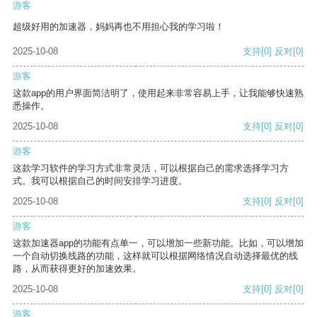
游客
超级好用的加速器，妈妈再也不用担心我的学习啦！
2025-10-08
支持
[0]
反对
[0]
游客
这款app的用户界面简洁明了，使用起来非常容易上手，让我能够快速熟
悉操作。
2025-10-08
支持
[0]
反对
[0]
游客
这款学习软件的学习方式非常灵活，可以根据自己的需求选择学习方
式。我可以根据自己的时间安排学习进度。
2025-10-08
支持
[0]
反对
[0]
游客
这款加速器app的功能有点单一，可以增加一些新功能。比如，可以增加
一个自动切换线路的功能，这样就可以根据网络情况自动选择最优的线
路，从而获得更好的加速效果。
2025-10-08
支持
[0]
反对
[0]
游客