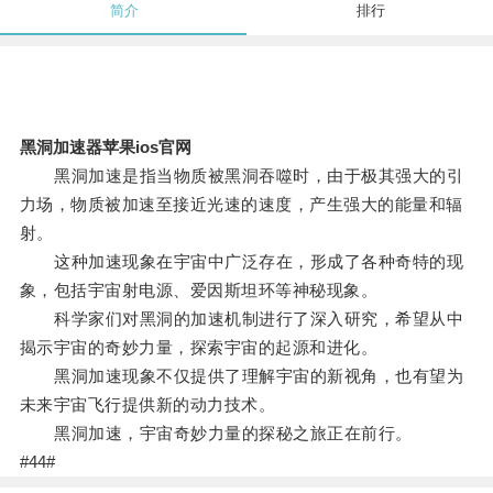
简介
排行
黑洞加速器苹果ios官网
黑洞加速是指当物质被黑洞吞噬时，由于极其强大的引
力场，物质被加速至接近光速的速度，产生强大的能量和辐
射。
这种加速现象在宇宙中广泛存在，形成了各种奇特的现
象，包括宇宙射电源、爱因斯坦环等神秘现象。
科学家们对黑洞的加速机制进行了深入研究，希望从中
揭示宇宙的奇妙力量，探索宇宙的起源和进化。
黑洞加速现象不仅提供了理解宇宙的新视角，也有望为
未来宇宙飞行提供新的动力技术。
黑洞加速，宇宙奇妙力量的探秘之旅正在前行。
#44#