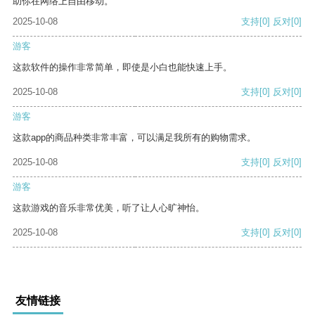
助你在网络上自由移动。
2025-10-08
支持
[0]
反对
[0]
游客
这款软件的操作非常简单，即使是小白也能快速上手。
2025-10-08
支持
[0]
反对
[0]
游客
这款app的商品种类非常丰富，可以满足我所有的购物需求。
2025-10-08
支持
[0]
反对
[0]
游客
这款游戏的音乐非常优美，听了让人心旷神怡。
2025-10-08
支持
[0]
反对
[0]
友情链接