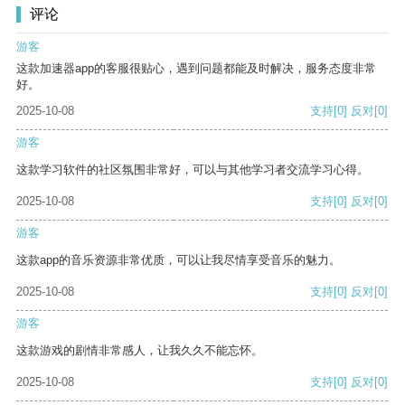
评论
游客
这款加速器app的客服很贴心，遇到问题都能及时解决，服务态度非常
好。
2025-10-08
支持
[0]
反对
[0]
游客
这款学习软件的社区氛围非常好，可以与其他学习者交流学习心得。
2025-10-08
支持
[0]
反对
[0]
游客
这款app的音乐资源非常优质，可以让我尽情享受音乐的魅力。
2025-10-08
支持
[0]
反对
[0]
游客
这款游戏的剧情非常感人，让我久久不能忘怀。
2025-10-08
支持
[0]
反对
[0]