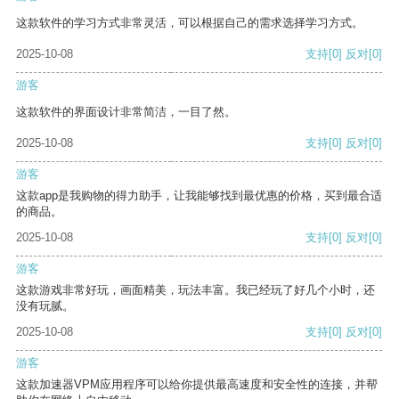
这款软件的学习方式非常灵活，可以根据自己的需求选择学习方式。
2025-10-08
支持
[0]
反对
[0]
游客
这款软件的界面设计非常简洁，一目了然。
2025-10-08
支持
[0]
反对
[0]
游客
这款app是我购物的得力助手，让我能够找到最优惠的价格，买到最合适
的商品。
2025-10-08
支持
[0]
反对
[0]
游客
这款游戏非常好玩，画面精美，玩法丰富。我已经玩了好几个小时，还
没有玩腻。
2025-10-08
支持
[0]
反对
[0]
游客
这款加速器VPM应用程序可以给你提供最高速度和安全性的连接，并帮