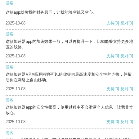
游客
这款app就像我的财务顾问，让我能够省钱又省心。
2025-10-08
支持
[0]
反对
[0]
游客
这款加速器app的加速效果一般，可以再提升一下，比如能够支持更多地
区的线路。
2025-10-08
支持
[0]
反对
[0]
游客
这款加速器VPM应用程序可以给你提供最高速度和安全性的连接，并帮
助你在网络上自由移动。
2025-10-08
支持
[0]
反对
[0]
游客
这款加速器app的安全性很高，使用过程中不会泄露个人信息，让我非常
放心。
2025-10-08
支持
[0]
反对
[0]
游客