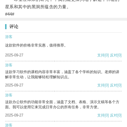
星系和其中的黑洞所蕴含的力量。
#44#
评论
游客
这款软件的价格非常实惠，值得推荐。
2025-09-27
支持
[0]
反对
[0]
游客
这款学习软件的课程内容非常丰富，涵盖了各个学科的知识。老师的讲
解非常生动，让我能够轻松理解知识点。
2025-09-27
支持
[0]
反对
[0]
游客
这款办公软件的功能非常全面，涵盖了文档、表格、演示文稿等各个方
面。我可以使用它来完成日常办公的所有任务，非常方便。
2025-09-27
支持
[0]
反对
[0]
游客