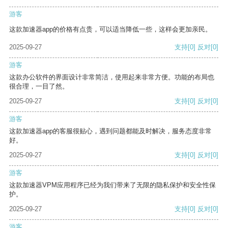
游客
这款加速器app的价格有点贵，可以适当降低一些，这样会更加亲民。
2025-09-27
支持
[0]
反对
[0]
游客
这款办公软件的界面设计非常简洁，使用起来非常方便。功能的布局也
很合理，一目了然。
2025-09-27
支持
[0]
反对
[0]
游客
这款加速器app的客服很贴心，遇到问题都能及时解决，服务态度非常
好。
2025-09-27
支持
[0]
反对
[0]
游客
这款加速器VPM应用程序已经为我们带来了无限的隐私保护和安全性保
护。
2025-09-27
支持
[0]
反对
[0]
游客