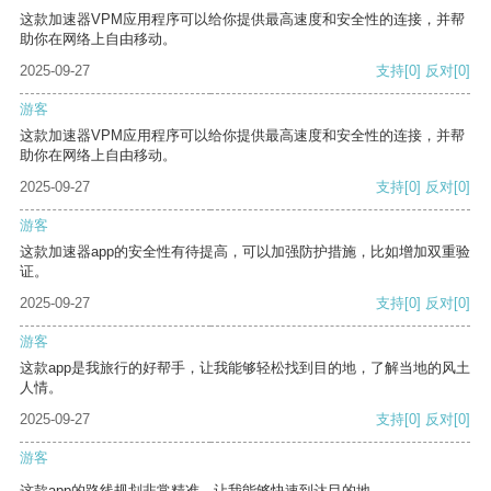
这款加速器VPM应用程序可以给你提供最高速度和安全性的连接，并帮
助你在网络上自由移动。
2025-09-27
支持
[0]
反对
[0]
游客
这款加速器VPM应用程序可以给你提供最高速度和安全性的连接，并帮
助你在网络上自由移动。
2025-09-27
支持
[0]
反对
[0]
游客
这款加速器app的安全性有待提高，可以加强防护措施，比如增加双重验
证。
2025-09-27
支持
[0]
反对
[0]
游客
这款app是我旅行的好帮手，让我能够轻松找到目的地，了解当地的风土
人情。
2025-09-27
支持
[0]
反对
[0]
游客
这款app的路线规划非常精准，让我能够快速到达目的地。