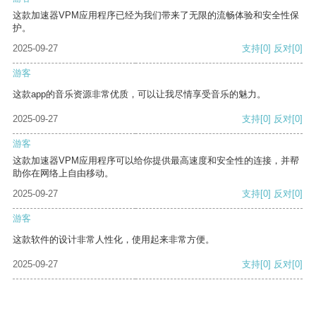
这款加速器VPM应用程序已经为我们带来了无限的流畅体验和安全性保
护。
2025-09-27
支持
[0]
反对
[0]
游客
这款app的音乐资源非常优质，可以让我尽情享受音乐的魅力。
2025-09-27
支持
[0]
反对
[0]
游客
这款加速器VPM应用程序可以给你提供最高速度和安全性的连接，并帮
助你在网络上自由移动。
2025-09-27
支持
[0]
反对
[0]
游客
这款软件的设计非常人性化，使用起来非常方便。
2025-09-27
支持
[0]
反对
[0]