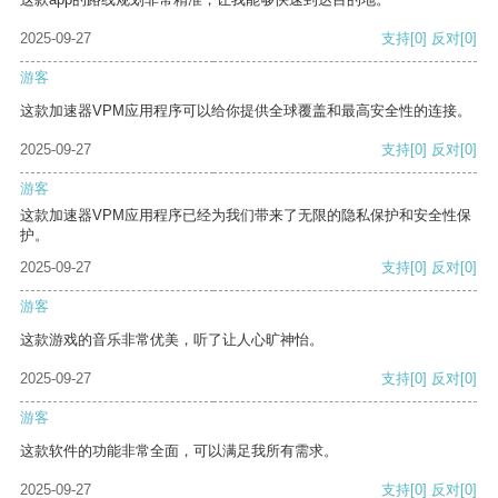
2025-09-27
支持
[0]
反对
[0]
游客
这款加速器VPM应用程序可以给你提供全球覆盖和最高安全性的连接。
2025-09-27
支持
[0]
反对
[0]
游客
这款加速器VPM应用程序已经为我们带来了无限的隐私保护和安全性保
护。
2025-09-27
支持
[0]
反对
[0]
游客
这款游戏的音乐非常优美，听了让人心旷神怡。
2025-09-27
支持
[0]
反对
[0]
游客
这款软件的功能非常全面，可以满足我所有需求。
2025-09-27
支持
[0]
反对
[0]