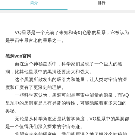
简介
排行
VQ星系是一个充满了未知和奇幻色彩的星系，它被认为
是宇宙中最古老的星系之一。
黑洞vqn官网
而在这个神秘星系中，科学家们发现了一个巨大的黑
洞，比其他星系中的黑洞还要庞大和强大。
这个黑洞所散发出的吸引力和能量，让人类对宇宙的深
度和广度有了更深刻的理解。
一些科学家认为，黑洞可能是宇宙中能量的源泉，而VQ
星系中的黑洞更是具有异常的特性，可能隐藏着更多未知的
奥秘。
无论是从科学角度还是从哲学角度，VQ星系中的黑洞都
是一个值得我们深入探索的宇宙奇迹。
希望在未来的研究中，我们能更深入地了解这个神秘的