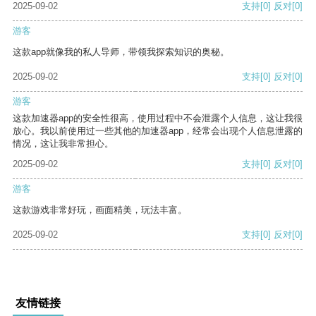
2025-09-02
支持
[0]
反对
[0]
游客
这款app就像我的私人导师，带领我探索知识的奥秘。
2025-09-02
支持
[0]
反对
[0]
游客
这款加速器app的安全性很高，使用过程中不会泄露个人信息，这让我很
放心。我以前使用过一些其他的加速器app，经常会出现个人信息泄露的
情况，这让我非常担心。
2025-09-02
支持
[0]
反对
[0]
游客
这款游戏非常好玩，画面精美，玩法丰富。
2025-09-02
支持
[0]
反对
[0]
友情链接