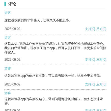
评论
游客
这款游戏的剧情非常感人，让我久久不能忘怀。
2025-09-02
支持
[0]
反对
[0]
游客
这款app让我的工作效率提高了50%，让我能够更轻松地完成工作任务。
我以前经常加班，现在有了这个app，我可以提前下班，有更多的时间陪
伴家人。
2025-09-02
支持
[0]
反对
[0]
游客
这款加速器app的价格有点贵，可以适当降低一些，这样会更加亲民。
2025-09-02
支持
[0]
反对
[0]
游客
这款加速器app的客服很贴心，遇到问题都能及时解决，服务态度非常
好。
2025-09-02
支持
[0]
反对
[0]