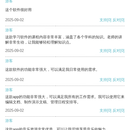
游客
这个软件很好用
2025-09-02
支持
[0]
反对
[0]
游客
这款学习软件的课程内容非常丰富，涵盖了各个学科的知识。老师的讲
解非常生动，让我能够轻松理解知识点。
2025-09-02
支持
[0]
反对
[0]
游客
这款软件的功能非常强大，可以满足我日常使用的需求。
2025-09-02
支持
[0]
反对
[0]
游客
这款app的功能非常强大，可以满足我所有的工作需求。我可以使用它来
编辑文档、制作演示文稿、管理日程安排等。
2025-09-02
支持
[0]
反对
[0]
游客
这款app的音乐资源非常优质，可以让我尽情享受音乐的魅力。