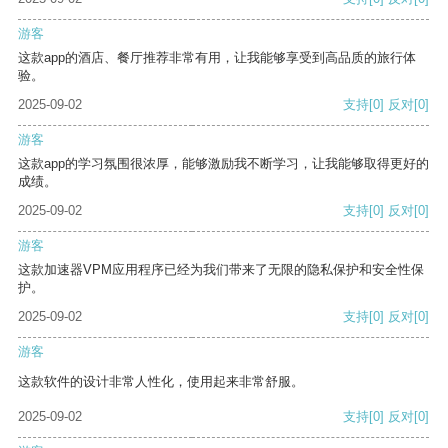
游客
这款app的酒店、餐厅推荐非常有用，让我能够享受到高品质的旅行体
验。
2025-09-02
支持
[0]
反对
[0]
游客
这款app的学习氛围很浓厚，能够激励我不断学习，让我能够取得更好的
成绩。
2025-09-02
支持
[0]
反对
[0]
游客
这款加速器VPM应用程序已经为我们带来了无限的隐私保护和安全性保
护。
2025-09-02
支持
[0]
反对
[0]
游客
这款软件的设计非常人性化，使用起来非常舒服。
2025-09-02
支持
[0]
反对
[0]