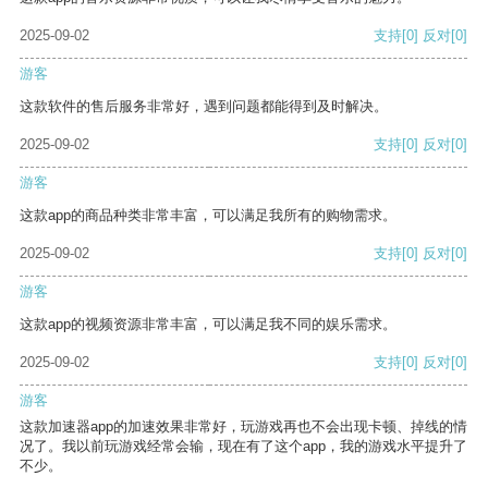
2025-09-02
支持
[0]
反对
[0]
游客
这款软件的售后服务非常好，遇到问题都能得到及时解决。
2025-09-02
支持
[0]
反对
[0]
游客
这款app的商品种类非常丰富，可以满足我所有的购物需求。
2025-09-02
支持
[0]
反对
[0]
游客
这款app的视频资源非常丰富，可以满足我不同的娱乐需求。
2025-09-02
支持
[0]
反对
[0]
游客
这款加速器app的加速效果非常好，玩游戏再也不会出现卡顿、掉线的情
况了。我以前玩游戏经常会输，现在有了这个app，我的游戏水平提升了
不少。