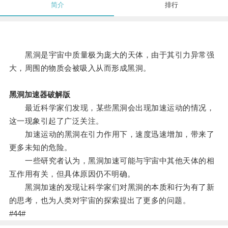
简介
排行
黑洞是宇宙中质量极为庞大的天体，由于其引力异常强
大，周围的物质会被吸入从而形成黑洞。
黑洞加速器破解版
最近科学家们发现，某些黑洞会出现加速运动的情况，
这一现象引起了广泛关注。
加速运动的黑洞在引力作用下，速度迅速增加，带来了
更多未知的危险。
一些研究者认为，黑洞加速可能与宇宙中其他天体的相
互作用有关，但具体原因仍不明确。
黑洞加速的发现让科学家们对黑洞的本质和行为有了新
的思考，也为人类对宇宙的探索提出了更多的问题。
#44#