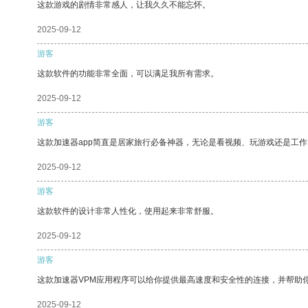
这款游戏的剧情非常感人，让我久久不能忘怀。
2025-09-12
游客
这款软件的功能非常全面，可以满足我所有需求。
2025-09-12
游客
这款加速器app简直是居家旅行必备神器，无论是看视频、玩游戏还是工
2025-09-12
游客
这款软件的设计非常人性化，使用起来非常舒服。
2025-09-12
游客
这款加速器VPM应用程序可以给你提供最高速度和安全性的连接，并帮助
2025-09-12