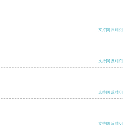
支持
[0]
反对
[0]
支持
[0]
反对
[0]
支持
[0]
反对
[0]
支持
[0]
反对
[0]