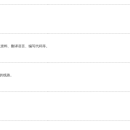
找资料、翻译语言、编写代码等。
区的线路。