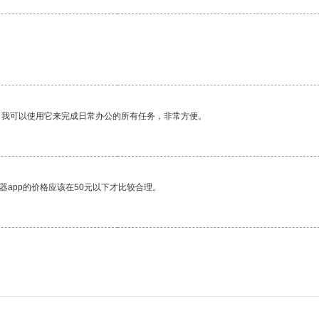
。我可以使用它来完成日常办公的所有任务，非常方便。
器app的价格应该在50元以下才比较合理。