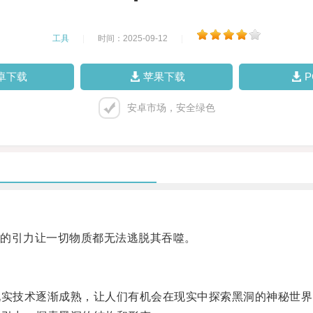
工具
|
时间：2025-09-12
|
卓下载
苹果下载
安卓市场，安全绿色
的引力让一切物质都无法逃脱其吞噬。
实技术逐渐成熟，让人们有机会在现实中探索黑洞的神秘世界