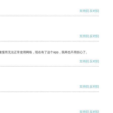
支持
[0]
反对
[0]
支持
[0]
反对
[0]
速慢而无法正常使用网络，现在有了这个app，我再也不用担心了。
支持
[0]
反对
[0]
支持
[0]
反对
[0]
支持
[0]
反对
[0]