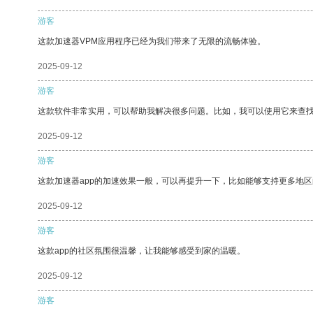
游客
这款加速器VPM应用程序已经为我们带来了无限的流畅体验。
2025-09-12
游客
这款软件非常实用，可以帮助我解决很多问题。比如，我可以使用它来查
2025-09-12
游客
这款加速器app的加速效果一般，可以再提升一下，比如能够支持更多地
2025-09-12
游客
这款app的社区氛围很温馨，让我能够感受到家的温暖。
2025-09-12
游客