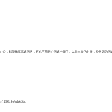
作办公，都能畅享高速网络，再也不用担心网速卡顿了。以前出差的时候，经常因为网
你在网络上自由移动。