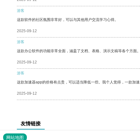
游客
这款软件的社区氛围非常好，可以与其他用户交流学习心得。
2025-09-12
游客
这款办公软件的功能非常全面，涵盖了文档、表格、演示文稿等各个方面
2025-09-12
游客
这款加速器app的价格有点贵，可以适当降低一些。我个人觉得，一款加速
2025-09-12
友情链接
网站地图