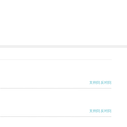
支持
[0]
反对
[0]
支持
[0]
反对
[0]