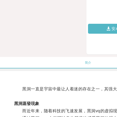
安
简介
黑洞一直是宇宙中最让人着迷的存在之一，其强大
黑洞蒸發現象
而近年来，随着科技的飞速发展，黑洞vq的虚拟现