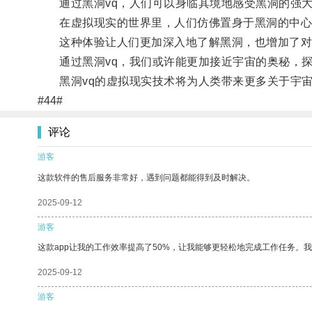
通过黑洞vq，人们可以身临其境地感受黑洞的强大
在虚拟现实的世界里，人们仿佛置身于黑洞的中心
这种体验让人们更加深入地了解黑洞，也增加了对
通过黑洞vq，我们或许能更加接近宇宙的奥秘，探
黑洞vq的虚拟现实技术将为人类带来更多关于宇宙
#44#
评论
游客
这款软件的售后服务非常好，遇到问题都能得到及时解决。
2025-09-12
游客
这款app让我的工作效率提高了50%，让我能够更轻松地完成工作任务。
2025-09-12
游客