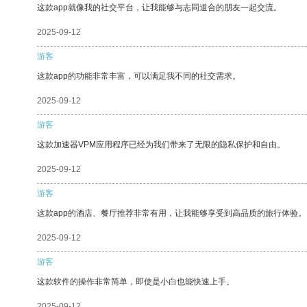
这款app就像我的社交平台，让我能够与志同道合的朋友一起交流。
2025-09-12
游客
这款app的功能非常丰富，可以满足我不同的社交需求。
2025-09-12
游客
这款加速器VPM应用程序已经为我们带来了无限的隐私保护和自由。
2025-09-12
游客
这款app的酒店、餐厅推荐非常有用，让我能够享受到高品质的旅行体验。
2025-09-12
游客
这款软件的操作非常简单，即使是小白也能快速上手。
2025-09-12