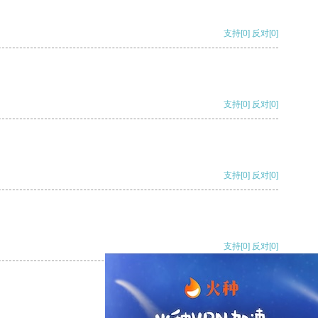
支持
[0]
反对
[0]
支持
[0]
反对
[0]
支持
[0]
反对
[0]
支持
[0]
反对
[0]
支持
[0]
反对
[0]