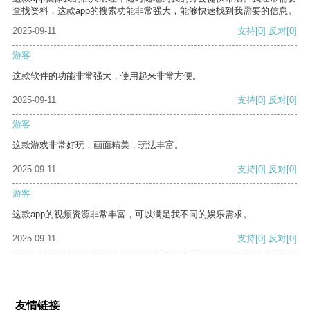
查找资料，这款app的搜索功能非常强大，能够快速找到我需要的信息。
2025-09-11
支持
[0]
反对
[0]
游客
这款软件的功能非常强大，使用起来非常方便。
2025-09-11
支持
[0]
反对
[0]
游客
这款游戏非常好玩，画面精美，玩法丰富。
2025-09-11
支持
[0]
反对
[0]
游客
这款app的视频资源非常丰富，可以满足我不同的娱乐需求。
2025-09-11
支持
[0]
反对
[0]
友情链接