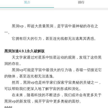
简介
排行
黑洞vp，即超大质量黑洞，是宇宙中最神秘的存在之
一。
它拥有巨大的引力，甚至连光线都无法逃离其诱惑。
黑洞加速4.9.1永久破解版
天文学家通过对星系中恒星运动的观测，发现了这些黑
洞的存在。
黑洞vp可能是宇宙中最强大的引力场，吞噬一切接近它
的物体，甚至连光都无法逃逸。
然而，黑洞vp也是科学家们探索宇宙奥秘的关键之一，
可以帮助我们更深入地了解宇宙的形成和演化。
在未来，随着科技的不断进步，我们或许会有更多关于
黑洞vp的新发现，揭开宇宙中更多奥秘的面纱。
#44#