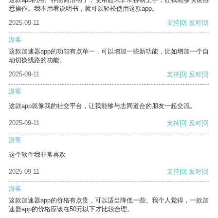
悉操作。我不用看说明书，就可以轻松使用这款app。
2025-09-11
支持
[0]
反对
[0]
游客
这款加速器app的功能有点单一，可以增加一些新功能，比如增加一个自
动切换线路的功能。
2025-09-11
支持
[0]
反对
[0]
游客
这款app就像我的社交平台，让我能够与志同道合的朋友一起交流。
2025-09-11
支持
[0]
反对
[0]
游客
这个软件我非常喜欢
2025-09-11
支持
[0]
反对
[0]
游客
这款加速器app的价格有点贵，可以适当降低一些。我个人觉得，一款加
速器app的价格应该在50元以下才比较合理。