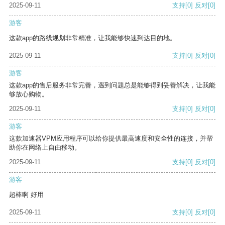
2025-09-11
支持
[0]
反对
[0]
游客
这款app的路线规划非常精准，让我能够快速到达目的地。
2025-09-11
支持
[0]
反对
[0]
游客
这款app的售后服务非常完善，遇到问题总是能够得到妥善解决，让我能
够放心购物。
2025-09-11
支持
[0]
反对
[0]
游客
这款加速器VPM应用程序可以给你提供最高速度和安全性的连接，并帮
助你在网络上自由移动。
2025-09-11
支持
[0]
反对
[0]
游客
超棒啊 好用
2025-09-11
支持
[0]
反对
[0]