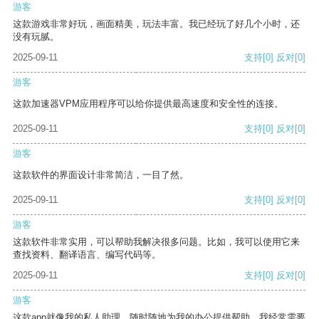
游客
这款游戏非常好玩，画面精美，玩法丰富。我已经玩了好几个小时，还
没有玩腻。
2025-09-11
支持
[0]
反对
[0]
游客
这款加速器VPM应用程序可以给你提供最高速度和安全性的连接。
2025-09-11
支持
[0]
反对
[0]
游客
这款软件的界面设计非常简洁，一目了然。
2025-09-11
支持
[0]
反对
[0]
游客
这款软件非常实用，可以帮助我解决很多问题。比如，我可以使用它来
查找资料、翻译语言、编写代码等。
2025-09-11
支持
[0]
反对
[0]
游客
这款app就像我的私人助理，随时随地为我的办公提供帮助。我经常需要