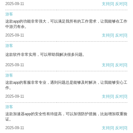
2025-09-11
支持
[0]
反对
[0]
游客
这款app的功能非常强大，可以满足我所有的工作需求，让我能够在工作
中游刃有余。
2025-09-11
支持
[0]
反对
[0]
游客
这款软件非常实用，可以帮助我解决很多问题。
2025-09-11
支持
[0]
反对
[0]
游客
这款app的客服非常专业，遇到问题总是能够及时解决，让我能够安心工
作。
2025-09-11
支持
[0]
反对
[0]
游客
这款加速器app的安全性有待提高，可以加强防护措施，比如增加双重验
证。
2025-09-11
支持
[0]
反对
[0]