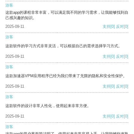
游客
这款app的课程非常丰富，可以满足我不同的学习需求，让我能够找到自
己感兴趣的知识。
2025-09-11
支持
[0]
反对
[0]
游客
这款软件的学习方式非常灵活，可以根据自己的需求选择学习方式。
2025-09-11
支持
[0]
反对
[0]
游客
这款加速器VPM应用程序已经为我们带来了无限的隐私和安全性保护。
2025-09-11
支持
[0]
反对
[0]
游客
这款软件的设计非常人性化，使用起来非常方便。
2025-09-11
支持
[0]
反对
[0]
游客
这款app的用户界面简洁明了，使用起来非常容易上手，让我能够快速熟