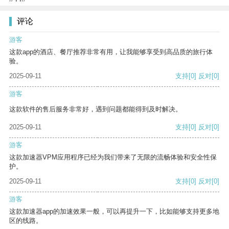
评论
游客
这款app的酒店、餐厅推荐非常有用，让我能够享受到高品质的旅行体
验。
2025-09-11
支持
[0]
反对
[0]
游客
这款软件的售后服务非常好，遇到问题都能得到及时解决。
2025-09-11
支持
[0]
反对
[0]
游客
这款加速器VPM应用程序已经为我们带来了无限的流畅体验和安全性保
护。
2025-09-11
支持
[0]
反对
[0]
游客
这款加速器app的加速效果一般，可以再提升一下，比如能够支持更多地
区的线路。