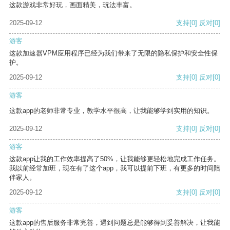
这款游戏非常好玩，画面精美，玩法丰富。
2025-09-12
支持
[0]
反对
[0]
游客
这款加速器VPM应用程序已经为我们带来了无限的隐私保护和安全性保
护。
2025-09-12
支持
[0]
反对
[0]
游客
这款app的老师非常专业，教学水平很高，让我能够学到实用的知识。
2025-09-12
支持
[0]
反对
[0]
游客
这款app让我的工作效率提高了50%，让我能够更轻松地完成工作任务。
我以前经常加班，现在有了这个app，我可以提前下班，有更多的时间陪
伴家人。
2025-09-12
支持
[0]
反对
[0]
游客
这款app的售后服务非常完善，遇到问题总是能够得到妥善解决，让我能