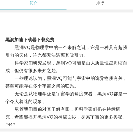
简介
排行
黑洞加速下载器下载免费
黑洞VQ是物理学中的一个未解之谜，它是一种具有超强
引力的天体，连光都无法逃离其吸引力。
科学家们研究发现，黑洞VQ可能是由大质量恒星坍缩而
成，但仍有很多未知之处。
一些理论认为，黑洞VQ可能与宇宙中的诡异物质有关，
甚至可能存在多个宇宙之间的联系。
无论是从物理学还是宇宙学的角度来看，黑洞VQ都是一
个令人着迷的现象。
尽管我们目前对其了解有限，但科学家们仍在持续研
究，希望能揭开黑洞VQ的神秘面纱，探索宇宙的更多奥秘。
#44#