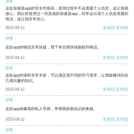
游客
这款加速器app的安全性很高，使用过程中不会泄露个人信息，这让我很
放心。我以前使用过一些其他的加速器app，经常会出现个人信息泄露的
情况，这让我非常担心。
2025-09-12
支持
[0]
反对
[0]
游客
这款app的物流非常快捷，我下单后很快就能收到商品。
2025-09-12
支持
[0]
反对
[0]
游客
这款app的课程非常丰富，可以满足我不同的学习需求，让我能够找到自
己感兴趣的知识。
2025-09-12
支持
[0]
反对
[0]
游客
这款app就像我的私人导师，带领我探索知识的奥秘。
2025-09-12
支持
[0]
反对
[0]
游客