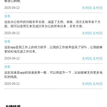
够放心购物。
2025-09-12
支持
[0]
反对
[0]
游客
这款办公软件的功能非常全面，涵盖了文档、表格、演示文稿等各个方
面。我可以使用它来完成日常办公的所有任务，非常方便。
2025-09-12
支持
[0]
反对
[0]
游客
这款app是我工作上的得力助手，让我的工作效率提高了50%，让我能够
更轻松地完成工作任务。
2025-09-12
支持
[0]
反对
[0]
游客
这款加速器app的加速效果一般，可以再提升一下，比如能够支持更多地
区的线路。
2025-09-12
支持
[0]
反对
[0]
友情链接