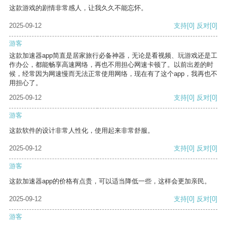
这款游戏的剧情非常感人，让我久久不能忘怀。
2025-09-12
支持
[0]
反对
[0]
游客
这款加速器app简直是居家旅行必备神器，无论是看视频、玩游戏还是工
作办公，都能畅享高速网络，再也不用担心网速卡顿了。以前出差的时
候，经常因为网速慢而无法正常使用网络，现在有了这个app，我再也不
用担心了。
2025-09-12
支持
[0]
反对
[0]
游客
这款软件的设计非常人性化，使用起来非常舒服。
2025-09-12
支持
[0]
反对
[0]
游客
这款加速器app的价格有点贵，可以适当降低一些，这样会更加亲民。
2025-09-12
支持
[0]
反对
[0]
游客