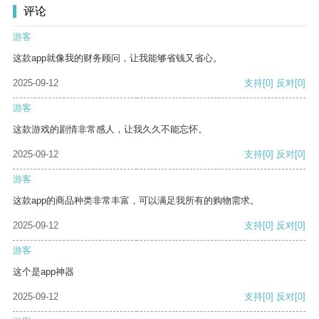
评论
游客
这款app就像我的财务顾问，让我能够省钱又省心。
2025-09-12
支持
[0]
反对
[0]
游客
这款游戏的剧情非常感人，让我久久不能忘怀。
2025-09-12
支持
[0]
反对
[0]
游客
这款app的商品种类非常丰富，可以满足我所有的购物需求。
2025-09-12
支持
[0]
反对
[0]
游客
这个是app神器
2025-09-12
支持
[0]
反对
[0]