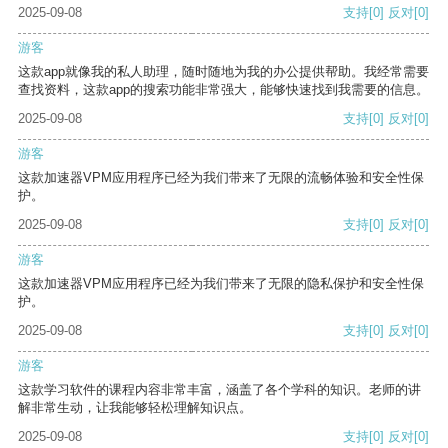
2025-09-08
支持
[0]
反对
[0]
游客
这款app就像我的私人助理，随时随地为我的办公提供帮助。我经常需要
查找资料，这款app的搜索功能非常强大，能够快速找到我需要的信息。
2025-09-08
支持
[0]
反对
[0]
游客
这款加速器VPM应用程序已经为我们带来了无限的流畅体验和安全性保
护。
2025-09-08
支持
[0]
反对
[0]
游客
这款加速器VPM应用程序已经为我们带来了无限的隐私保护和安全性保
护。
2025-09-08
支持
[0]
反对
[0]
游客
这款学习软件的课程内容非常丰富，涵盖了各个学科的知识。老师的讲
解非常生动，让我能够轻松理解知识点。
2025-09-08
支持
[0]
反对
[0]