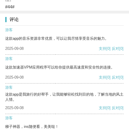
#44#
评论
游客
这款app的音乐资源非常优质，可以让我尽情享受音乐的魅力。
2025-09-08
支持
[0]
反对
[0]
游客
这款加速器VPM应用程序可以给你提供最高速度和安全性的连接。
2025-09-08
支持
[0]
反对
[0]
游客
这款app是我旅行的好帮手，让我能够轻松找到目的地，了解当地的风土
人情。
2025-09-08
支持
[0]
反对
[0]
游客
梯子神器，ins随便看，美美哒！