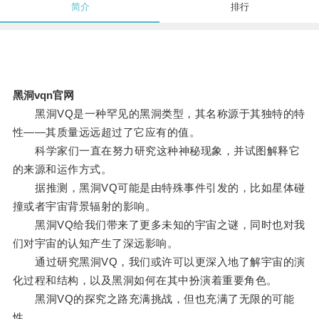
简介
排行
黑洞vqn官网
黑洞VQ是一种罕见的黑洞类型，其名称源于其独特的特
性——其质量远远超过了它应有的值。
科学家们一直在努力研究这种神秘现象，并试图解释它
的来源和运作方式。
据推测，黑洞VQ可能是由特殊事件引发的，比如星体碰
撞或者宇宙背景辐射的影响。
黑洞VQ给我们带来了更多未知的宇宙之谜，同时也对我
们对宇宙的认知产生了深远影响。
通过研究黑洞VQ，我们或许可以更深入地了解宇宙的演
化过程和结构，以及黑洞如何在其中扮演着重要角色。
黑洞VQ的探究之路充满挑战，但也充满了无限的可能
性。