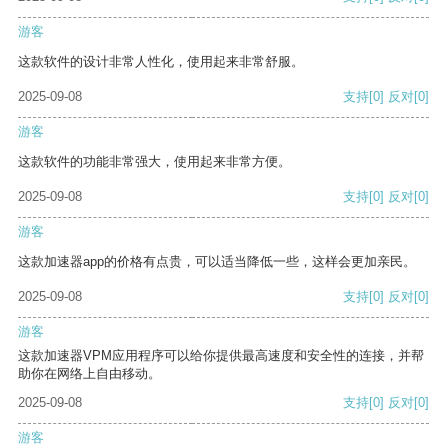
游客
这款软件的设计非常人性化，使用起来非常舒服。
2025-09-08
支持
[0]
反对
[0]
游客
这款软件的功能非常强大，使用起来非常方便。
2025-09-08
支持
[0]
反对
[0]
游客
这款加速器app的价格有点贵，可以适当降低一些，这样会更加亲民。
2025-09-08
支持
[0]
反对
[0]
游客
这款加速器VPM应用程序可以给你提供最高速度和安全性的连接，并帮
助你在网络上自由移动。
2025-09-08
支持
[0]
反对
[0]
游客