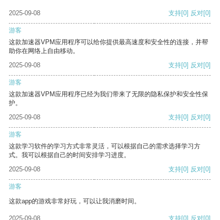
2025-09-08
支持
[0]
反对
[0]
游客
这款加速器VPM应用程序可以给你提供最高速度和安全性的连接，并帮
助你在网络上自由移动。
2025-09-08
支持
[0]
反对
[0]
游客
这款加速器VPM应用程序已经为我们带来了无限的隐私保护和安全性保
护。
2025-09-08
支持
[0]
反对
[0]
游客
这款学习软件的学习方式非常灵活，可以根据自己的需求选择学习方
式。我可以根据自己的时间安排学习进度。
2025-09-08
支持
[0]
反对
[0]
游客
这款app的游戏非常好玩，可以让我消磨时间。
2025-09-08
支持
[0]
反对
[0]