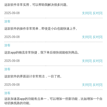
这款软件非常实用，可以帮助我解决很多问题。
2025-09-08
支持
[0]
反对
[0]
游客
这款软件的操作非常简单，即使是小白也能快速上手。
2025-09-08
支持
[0]
反对
[0]
游客
这款app的物流非常快捷，我下单后很快就能收到商品。
2025-09-08
支持
[0]
反对
[0]
游客
这款软件的界面设计非常简洁，一目了然。
2025-09-08
支持
[0]
反对
[0]
游客
这款加速器app的功能有点单一，可以增加一些新功能，比如增加一个自
动切换线路的功能。