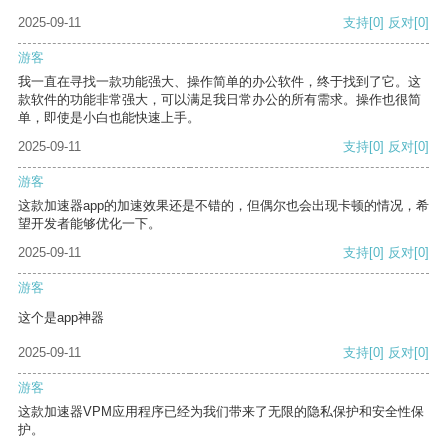
2025-09-11
支持
[0]
反对
[0]
游客
我一直在寻找一款功能强大、操作简单的办公软件，终于找到了它。这
款软件的功能非常强大，可以满足我日常办公的所有需求。操作也很简
单，即使是小白也能快速上手。
2025-09-11
支持
[0]
反对
[0]
游客
这款加速器app的加速效果还是不错的，但偶尔也会出现卡顿的情况，希
望开发者能够优化一下。
2025-09-11
支持
[0]
反对
[0]
游客
这个是app神器
2025-09-11
支持
[0]
反对
[0]
游客
这款加速器VPM应用程序已经为我们带来了无限的隐私保护和安全性保
护。