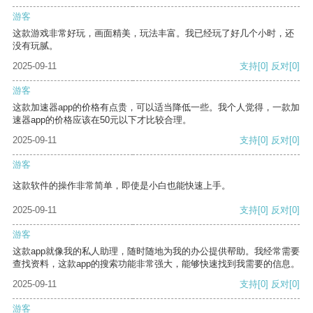
游客
这款游戏非常好玩，画面精美，玩法丰富。我已经玩了好几个小时，还
没有玩腻。
2025-09-11
支持
[0]
反对
[0]
游客
这款加速器app的价格有点贵，可以适当降低一些。我个人觉得，一款加
速器app的价格应该在50元以下才比较合理。
2025-09-11
支持
[0]
反对
[0]
游客
这款软件的操作非常简单，即使是小白也能快速上手。
2025-09-11
支持
[0]
反对
[0]
游客
这款app就像我的私人助理，随时随地为我的办公提供帮助。我经常需要
查找资料，这款app的搜索功能非常强大，能够快速找到我需要的信息。
2025-09-11
支持
[0]
反对
[0]
游客