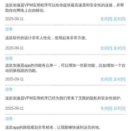
这款加速器VPM应用程序可以给你提供最高速度和安全性的连接，并帮
助你在网络上自由移动。
2025-09-11
支持
[0]
反对
[0]
游客
这款软件的设计非常人性化，使用起来非常方便。
2025-09-11
支持
[0]
反对
[0]
游客
这款加速器app的功能有点单一，可以增加一些新功能，比如增加一个自
动切换线路的功能。
2025-09-11
支持
[0]
反对
[0]
游客
这款加速器VPM应用程序已经为我们带来了无限的隐私和安全性保护。
2025-09-11
支持
[0]
反对
[0]
游客
这款app的路线规划非常精准，让我能够快速到达目的地。