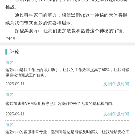
挑战。
通过科学家们的努力，相信黑洞vp这一神秘的天体将继
续为我们带来更多的惊喜和启示。
探秘黑洞vp，让我们更加敬畏和热爱这个神秘的宇宙。
#44#
评论
游客
这款app是我工作上的得力助手，让我的工作效率提高了50%，让我能够
更轻松地完成工作任务。
2025-09-11
支持
[0]
反对
[0]
游客
这款加速器VPM应用程序已经为我们带来了无限的隐私和自由。
2025-09-11
支持
[0]
反对
[0]
游客
这款app的客服非常专业，遇到问题总是能够及时解决，让我能够安心工