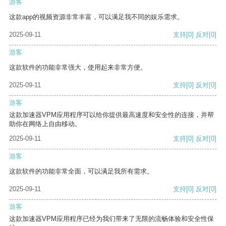
游客
这款app的视频资源非常丰富，可以满足我不同的娱乐需求。
2025-09-11
支持
[0]
反对
[0]
游客
这款软件的功能非常强大，使用起来非常方便。
2025-09-11
支持
[0]
反对
[0]
游客
这款加速器VPM应用程序可以给你提供最高速度和安全性的连接，并帮
助你在网络上自由移动。
2025-09-11
支持
[0]
反对
[0]
游客
这款软件的功能非常全面，可以满足我所有需求。
2025-09-11
支持
[0]
反对
[0]
游客
这款加速器VPM应用程序已经为我们带来了无限的流畅体验和安全性保