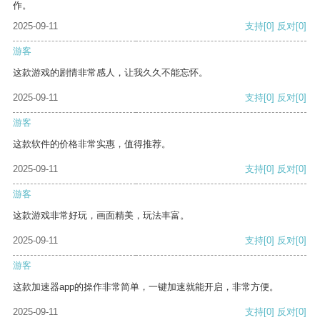
作。
2025-09-11
支持
[0]
反对
[0]
游客
这款游戏的剧情非常感人，让我久久不能忘怀。
2025-09-11
支持
[0]
反对
[0]
游客
这款软件的价格非常实惠，值得推荐。
2025-09-11
支持
[0]
反对
[0]
游客
这款游戏非常好玩，画面精美，玩法丰富。
2025-09-11
支持
[0]
反对
[0]
游客
这款加速器app的操作非常简单，一键加速就能开启，非常方便。
2025-09-11
支持
[0]
反对
[0]