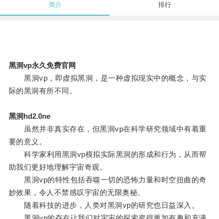
简介
排行
黑洞vp永久免费官网
黑洞vp，即虚拟黑洞，是一种虚拟现实中的概念，与实
际的黑洞有所不同。
黑洞hd2.0ne
虽然并非真实存在，但黑洞vp在科学研究领域中有着重
要的意义。
科学家利用黑洞vp模拟实际黑洞的形成和行为，从而帮
助我们更好地理解宇宙奇观。
黑洞vp的特性包括吞噬一切的恐怖力量和时空扭曲的奇
妙效果，令人不禁感叹宇宙的无限奥秘。
随着科技的进步，人类对黑洞vp的研究也日益深入。
黑洞vp的存在让我们对宇宙的探索变得更加有趣和充满