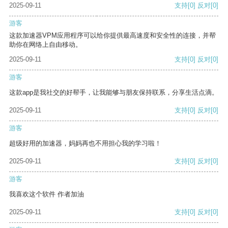
2025-09-11
支持
[0]
反对
[0]
游客
这款加速器VPM应用程序可以给你提供最高速度和安全性的连接，并帮
助你在网络上自由移动。
2025-09-11
支持
[0]
反对
[0]
游客
这款app是我社交的好帮手，让我能够与朋友保持联系，分享生活点滴。
2025-09-11
支持
[0]
反对
[0]
游客
超级好用的加速器，妈妈再也不用担心我的学习啦！
2025-09-11
支持
[0]
反对
[0]
游客
我喜欢这个软件 作者加油
2025-09-11
支持
[0]
反对
[0]