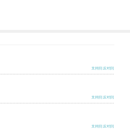
支持
[0]
反对
[0]
支持
[0]
反对
[0]
支持
[0]
反对
[0]