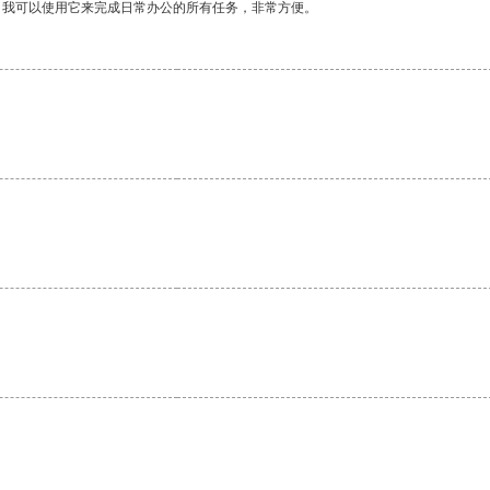
。我可以使用它来完成日常办公的所有任务，非常方便。