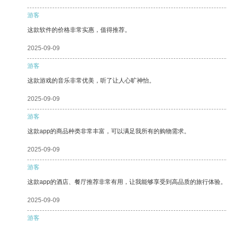
游客
这款软件的价格非常实惠，值得推荐。
2025-09-09
游客
这款游戏的音乐非常优美，听了让人心旷神怡。
2025-09-09
游客
这款app的商品种类非常丰富，可以满足我所有的购物需求。
2025-09-09
游客
这款app的酒店、餐厅推荐非常有用，让我能够享受到高品质的旅行体验。
2025-09-09
游客