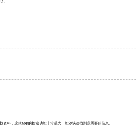
心。
。
找资料，这款app的搜索功能非常强大，能够快速找到我需要的信息。