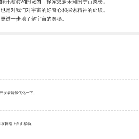
开黑洞vq的谜团，探索更多未知的宇宙奥秘。
也是对我们对宇宙的好奇心和探索精神的延续。
更进一步地了解宇宙的奥秘。
望开发者能够优化一下。
你在网络上自由移动。