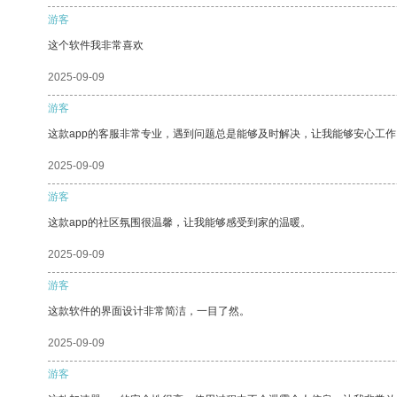
游客
这个软件我非常喜欢
2025-09-09
游客
这款app的客服非常专业，遇到问题总是能够及时解决，让我能够安心工作
2025-09-09
游客
这款app的社区氛围很温馨，让我能够感受到家的温暖。
2025-09-09
游客
这款软件的界面设计非常简洁，一目了然。
2025-09-09
游客