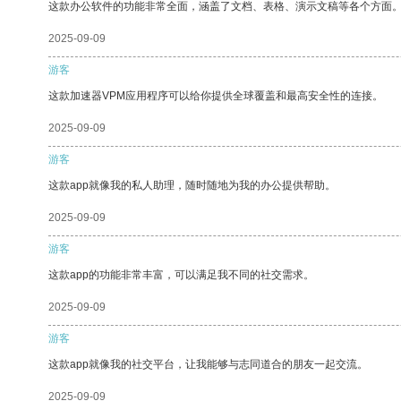
这款办公软件的功能非常全面，涵盖了文档、表格、演示文稿等各个方面
2025-09-09
游客
这款加速器VPM应用程序可以给你提供全球覆盖和最高安全性的连接。
2025-09-09
游客
这款app就像我的私人助理，随时随地为我的办公提供帮助。
2025-09-09
游客
这款app的功能非常丰富，可以满足我不同的社交需求。
2025-09-09
游客
这款app就像我的社交平台，让我能够与志同道合的朋友一起交流。
2025-09-09