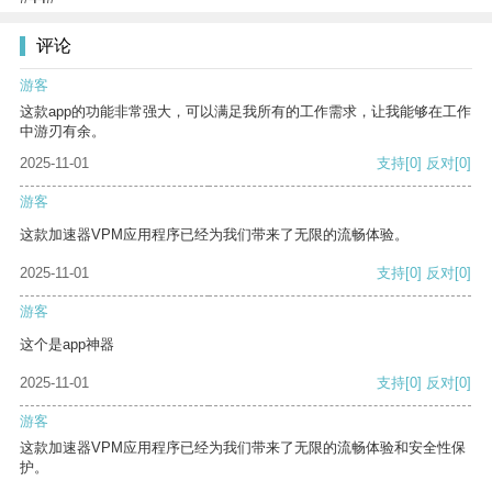
评论
游客
这款app的功能非常强大，可以满足我所有的工作需求，让我能够在工作
中游刃有余。
2025-11-01
支持
[0]
反对
[0]
游客
这款加速器VPM应用程序已经为我们带来了无限的流畅体验。
2025-11-01
支持
[0]
反对
[0]
游客
这个是app神器
2025-11-01
支持
[0]
反对
[0]
游客
这款加速器VPM应用程序已经为我们带来了无限的流畅体验和安全性保
护。