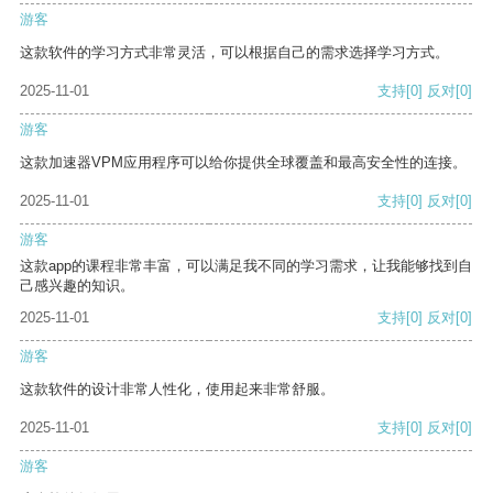
游客
这款软件的学习方式非常灵活，可以根据自己的需求选择学习方式。
2025-11-01
支持
[0]
反对
[0]
游客
这款加速器VPM应用程序可以给你提供全球覆盖和最高安全性的连接。
2025-11-01
支持
[0]
反对
[0]
游客
这款app的课程非常丰富，可以满足我不同的学习需求，让我能够找到自
己感兴趣的知识。
2025-11-01
支持
[0]
反对
[0]
游客
这款软件的设计非常人性化，使用起来非常舒服。
2025-11-01
支持
[0]
反对
[0]
游客