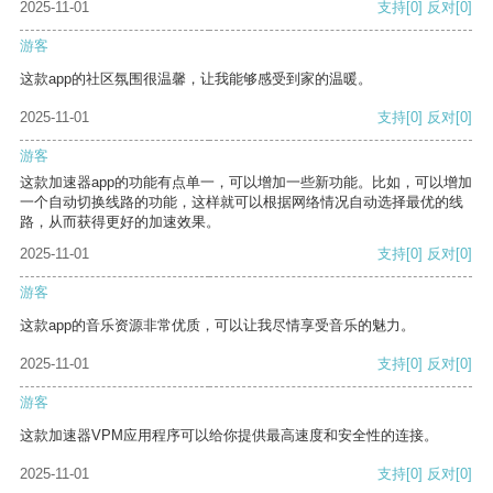
2025-11-01
支持
[0]
反对
[0]
游客
这款app的社区氛围很温馨，让我能够感受到家的温暖。
2025-11-01
支持
[0]
反对
[0]
游客
这款加速器app的功能有点单一，可以增加一些新功能。比如，可以增加
一个自动切换线路的功能，这样就可以根据网络情况自动选择最优的线
路，从而获得更好的加速效果。
2025-11-01
支持
[0]
反对
[0]
游客
这款app的音乐资源非常优质，可以让我尽情享受音乐的魅力。
2025-11-01
支持
[0]
反对
[0]
游客
这款加速器VPM应用程序可以给你提供最高速度和安全性的连接。
2025-11-01
支持
[0]
反对
[0]