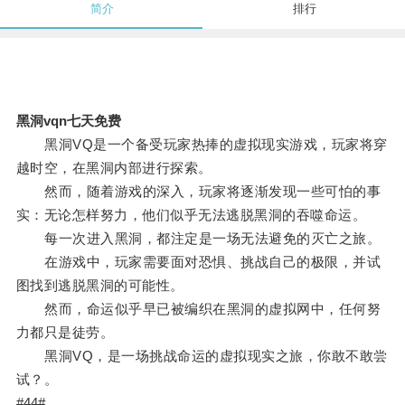
简介
排行
黑洞vqn七天免费
黑洞VQ是一个备受玩家热捧的虚拟现实游戏，玩家将穿
越时空，在黑洞内部进行探索。
然而，随着游戏的深入，玩家将逐渐发现一些可怕的事
实：无论怎样努力，他们似乎无法逃脱黑洞的吞噬命运。
每一次进入黑洞，都注定是一场无法避免的灭亡之旅。
在游戏中，玩家需要面对恐惧、挑战自己的极限，并试
图找到逃脱黑洞的可能性。
然而，命运似乎早已被编织在黑洞的虚拟网中，任何努
力都只是徒劳。
黑洞VQ，是一场挑战命运的虚拟现实之旅，你敢不敢尝
试？。
#44#