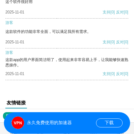
这个软件很好用
2025-11-01
支持
[0]
反对
[0]
游客
这款软件的功能非常全面，可以满足我所有需求。
2025-11-01
支持
[0]
反对
[0]
游客
这款app的用户界面简洁明了，使用起来非常容易上手，让我能够快速熟
悉操作。
2025-11-01
支持
[0]
反对
[0]
友情链接
网站地图
永久免费使用的加速器
下载
0.019262s
首页
安卓
苹果
排行
推荐