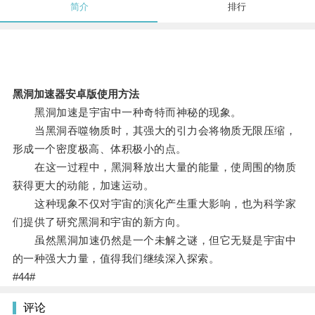
简介
排行
黑洞加速器安卓版使用方法
黑洞加速是宇宙中一种奇特而神秘的现象。
当黑洞吞噬物质时，其强大的引力会将物质无限压缩，
形成一个密度极高、体积极小的点。
在这一过程中，黑洞释放出大量的能量，使周围的物质
获得更大的动能，加速运动。
这种现象不仅对宇宙的演化产生重大影响，也为科学家
们提供了研究黑洞和宇宙的新方向。
虽然黑洞加速仍然是一个未解之谜，但它无疑是宇宙中
的一种强大力量，值得我们继续深入探索。
#44#
评论