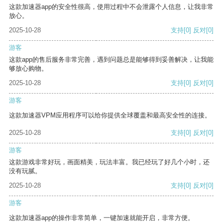
这款加速器app的安全性很高，使用过程中不会泄露个人信息，让我非常
放心。
2025-10-28
支持
[0]
反对
[0]
游客
这款app的售后服务非常完善，遇到问题总是能够得到妥善解决，让我能
够放心购物。
2025-10-28
支持
[0]
反对
[0]
游客
这款加速器VPM应用程序可以给你提供全球覆盖和最高安全性的连接。
2025-10-28
支持
[0]
反对
[0]
游客
这款游戏非常好玩，画面精美，玩法丰富。我已经玩了好几个小时，还
没有玩腻。
2025-10-28
支持
[0]
反对
[0]
游客
这款加速器app的操作非常简单，一键加速就能开启，非常方便。