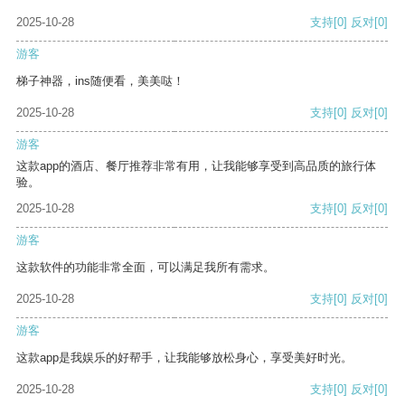
2025-10-28
支持
[0]
反对
[0]
游客
梯子神器，ins随便看，美美哒！
2025-10-28
支持
[0]
反对
[0]
游客
这款app的酒店、餐厅推荐非常有用，让我能够享受到高品质的旅行体
验。
2025-10-28
支持
[0]
反对
[0]
游客
这款软件的功能非常全面，可以满足我所有需求。
2025-10-28
支持
[0]
反对
[0]
游客
这款app是我娱乐的好帮手，让我能够放松身心，享受美好时光。
2025-10-28
支持
[0]
反对
[0]