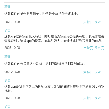
游客
这款软件的操作非常简单，即使是小白也能快速上手。
2025-10-28
支持
[0]
反对
[0]
游客
这款app就像我的私人助理，随时随地为我的办公提供帮助。我经常需要
查找资料，这款app的搜索功能非常强大，能够快速找到我需要的信息。
2025-10-28
支持
[0]
反对
[0]
游客
这款软件的售后服务非常好，遇到问题都能得到及时解决。
2025-10-28
支持
[0]
反对
[0]
游客
这款app是我学习路上的良师益友，让我能够随时随地学习新知识，拓宽
视野。
2025-10-28
支持
[0]
反对
[0]
游客