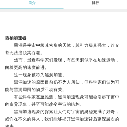
简介
排行
西柚加速器
黑洞是宇宙中极其密集的天体，其引力极其强大，连光
都无法逃脱其吞噬。
然而，最近科学家们发现，有些黑洞似乎在加速运动，
向着更高的速度前进。
这一现象被称为黑洞加速。
黑洞加速的原因目前仍不为人所知，但科学家们认为可
能与黑洞周围的物质互动有关。
有些科学家甚至推测，黑洞加速现象可能会引起宇宙中
的奇异现象，甚至可能改变宇宙的结构。
黑洞加速现象的探索让人们对宇宙的奥秘充满了好奇，
或许在不久的将来，我们能够揭开黑洞加速背后更深层次的
秘密。