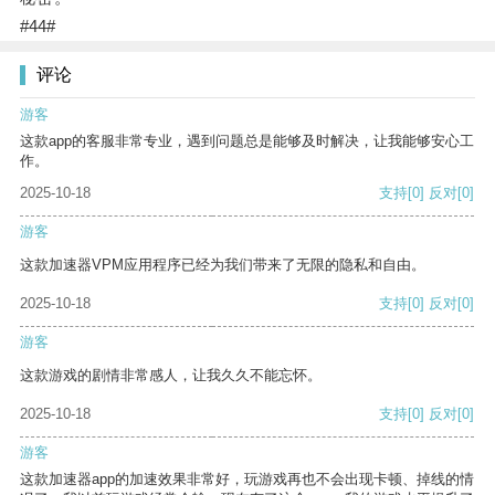
#44#
评论
游客
这款app的客服非常专业，遇到问题总是能够及时解决，让我能够安心工
作。
2025-10-18
支持
[0]
反对
[0]
游客
这款加速器VPM应用程序已经为我们带来了无限的隐私和自由。
2025-10-18
支持
[0]
反对
[0]
游客
这款游戏的剧情非常感人，让我久久不能忘怀。
2025-10-18
支持
[0]
反对
[0]
游客
这款加速器app的加速效果非常好，玩游戏再也不会出现卡顿、掉线的情