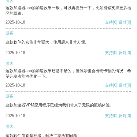
游客
这款加速器app的加速效果一般，可以再提升一下，比如能够支持更多地
区的线路。
2025-10-18
支持
[0]
反对
[0]
游客
这款软件的功能非常强大，使用起来非常方便。
2025-10-18
支持
[0]
反对
[0]
游客
这款加速器app的加速效果还是不错的，但偶尔也会出现卡顿的情况，希
望开发者能够优化一下。
2025-10-18
支持
[0]
反对
[0]
游客
这款加速器VPM应用程序已经为我们带来了无限的流畅体验。
2025-10-18
支持
[0]
反对
[0]
游客
这款软件简直是神器，解决了我所有问题。