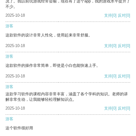
况了。我以前玩游戏经常会输，现在有了这个app，我的游戏水平提升了
不少。
2025-10-18
支持
[0]
反对
[0]
游客
这款软件的设计非常人性化，使用起来非常舒服。
2025-10-18
支持
[0]
反对
[0]
游客
这款软件的操作非常简单，即使是小白也能快速上手。
2025-10-18
支持
[0]
反对
[0]
游客
这款学习软件的课程内容非常丰富，涵盖了各个学科的知识。老师的讲
解非常生动，让我能够轻松理解知识点。
2025-10-18
支持
[0]
反对
[0]
游客
这个软件很好用