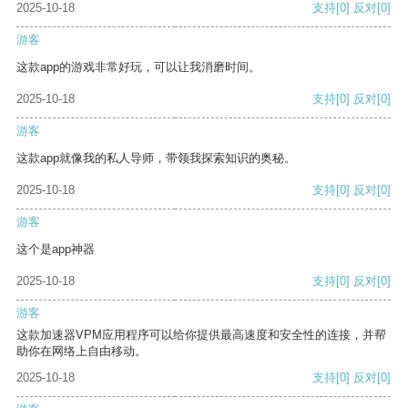
2025-10-18
支持
[0]
反对
[0]
游客
这款app的游戏非常好玩，可以让我消磨时间。
2025-10-18
支持
[0]
反对
[0]
游客
这款app就像我的私人导师，带领我探索知识的奥秘。
2025-10-18
支持
[0]
反对
[0]
游客
这个是app神器
2025-10-18
支持
[0]
反对
[0]
游客
这款加速器VPM应用程序可以给你提供最高速度和安全性的连接，并帮
助你在网络上自由移动。
2025-10-18
支持
[0]
反对
[0]