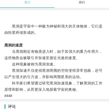
简介
排行
黑洞是宇宙中一种极为神秘和强大的天体物体，它们是
由恒星坍缩形成的。
黑洞的速度
当黑洞附近有物质进入时，由于其强大的重力作用力，
这些物质会被吸引并加速至接近光速的速度。
这种现象被称为黑洞加速。
黑洞加速不仅使得黑洞周围的空间变得异常扭曲，还可
以产生强大的引力波，并影响周围星系的运动。
科学家们希望通过研究黑洞加速现象，了解黑洞的工作
原理和影响，从而更深入地探索宇宙的奥秘。
#44#
评论