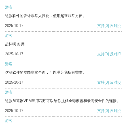
游客
这款软件的设计非常人性化，使用起来非常方便。
2025-10-17
支持
[0]
反对
[0]
游客
超棒啊 好用
2025-10-17
支持
[0]
反对
[0]
游客
这款软件的功能非常全面，可以满足我所有需求。
2025-10-17
支持
[0]
反对
[0]
游客
这款加速器VPM应用程序可以给你提供全球覆盖和最高安全性的连接。
2025-10-17
支持
[0]
反对
[0]
游客