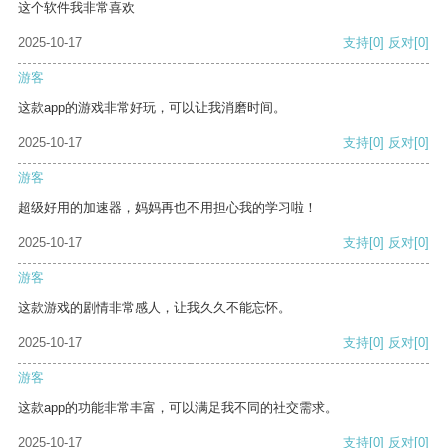
这个软件我非常喜欢
2025-10-17
支持
[0]
反对
[0]
游客
这款app的游戏非常好玩，可以让我消磨时间。
2025-10-17
支持
[0]
反对
[0]
游客
超级好用的加速器，妈妈再也不用担心我的学习啦！
2025-10-17
支持
[0]
反对
[0]
游客
这款游戏的剧情非常感人，让我久久不能忘怀。
2025-10-17
支持
[0]
反对
[0]
游客
这款app的功能非常丰富，可以满足我不同的社交需求。
2025-10-17
支持
[0]
反对
[0]