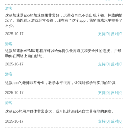
游客
这款加速器app的加速效果非常好，玩游戏再也不会出现卡顿、掉线的情
况了。我以前玩游戏经常会输，现在有了这个app，我的游戏水平提升了
不少。
2025-10-17
支持
[0]
反对
[0]
游客
这款加速器VPM应用程序可以给你提供最高速度和安全性的连接，并帮
助你在网络上自由移动。
2025-10-17
支持
[0]
反对
[0]
游客
这款app的老师非常专业，教学水平很高，让我能够学到实用的知识。
2025-10-17
支持
[0]
反对
[0]
游客
这款app的用户群体非常庞大，我可以结识到来自世界各地的朋友。
2025-10-17
支持
[0]
反对
[0]