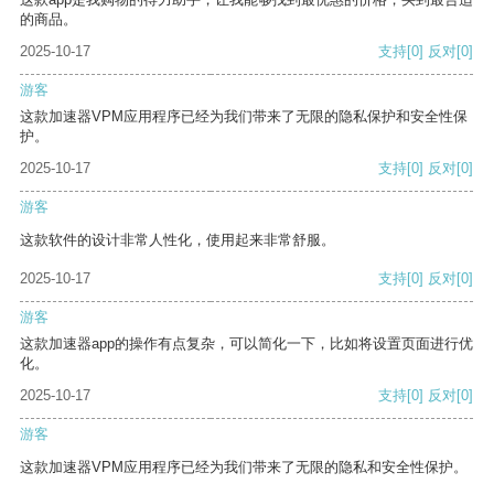
的商品。
2025-10-17
支持
[0]
反对
[0]
游客
这款加速器VPM应用程序已经为我们带来了无限的隐私保护和安全性保
护。
2025-10-17
支持
[0]
反对
[0]
游客
这款软件的设计非常人性化，使用起来非常舒服。
2025-10-17
支持
[0]
反对
[0]
游客
这款加速器app的操作有点复杂，可以简化一下，比如将设置页面进行优
化。
2025-10-17
支持
[0]
反对
[0]
游客
这款加速器VPM应用程序已经为我们带来了无限的隐私和安全性保护。