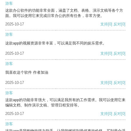
游客
这款办公软件的功能非常全面，涵盖了文档、表格、演示文稿等各个方
面。我可以使用它来完成日常办公的所有任务，非常方便。
2025-10-17
支持
[0]
反对
[0]
游客
这款app的视频资源非常丰富，可以满足我不同的娱乐需求。
2025-10-17
支持
[0]
反对
[0]
游客
我喜欢这个软件 作者加油
2025-10-17
支持
[0]
反对
[0]
游客
这款app的功能非常强大，可以满足我所有的工作需求。我可以使用它来
编辑文档、制作演示文稿、管理日程安排等。
2025-10-17
支持
[0]
反对
[0]
游客
这款app是我购物的得力助手，让我能够找到最优惠的价格，买到最合适