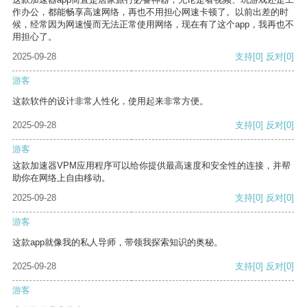
作办公，都能畅享高速网络，再也不用担心网速卡顿了。以前出差的时
候，经常因为网速慢而无法正常使用网络，现在有了这个app，我再也不
用担心了。
2025-09-28
支持
[0]
反对
[0]
游客
这款软件的设计非常人性化，使用起来非常方便。
2025-09-28
支持
[0]
反对
[0]
游客
这款加速器VPM应用程序可以给你提供最高速度和安全性的连接，并帮
助你在网络上自由移动。
2025-09-28
支持
[0]
反对
[0]
游客
这款app就像我的私人导师，带领我探索知识的奥秘。
2025-09-28
支持
[0]
反对
[0]
游客