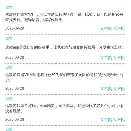
游客
这款软件非常实用，可以帮助我解决很多问题。比如，我可以使用它来
查找资料、翻译语言、编写代码等。
2025-09-28
支持
[0]
反对
[0]
游客
这款app是我社交的好帮手，让我能够与朋友保持联系，分享生活点滴。
2025-09-28
支持
[0]
反对
[0]
游客
这款加速器VPM应用程序已经为我们带来了无限的隐私保护和安全性保
护。
2025-09-28
支持
[0]
反对
[0]
游客
这款游戏非常好玩，画面精美，玩法丰富。我已经玩了好几个小时，还
没有玩腻。
2025-09-28
支持
[0]
反对
[0]
游客