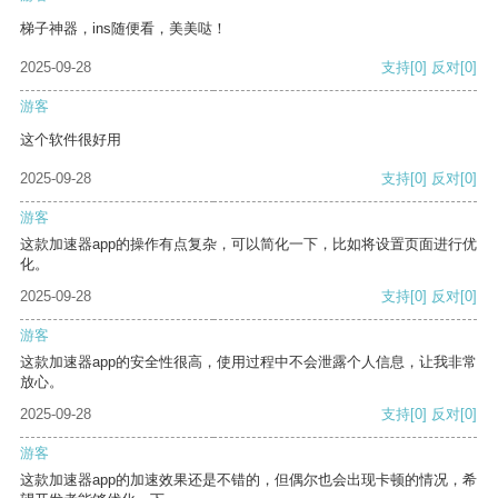
梯子神器，ins随便看，美美哒！
2025-09-28
支持
[0]
反对
[0]
游客
这个软件很好用
2025-09-28
支持
[0]
反对
[0]
游客
这款加速器app的操作有点复杂，可以简化一下，比如将设置页面进行优
化。
2025-09-28
支持
[0]
反对
[0]
游客
这款加速器app的安全性很高，使用过程中不会泄露个人信息，让我非常
放心。
2025-09-28
支持
[0]
反对
[0]
游客
这款加速器app的加速效果还是不错的，但偶尔也会出现卡顿的情况，希