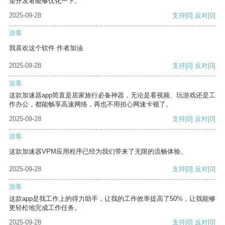
望开发者能够优化一下。
2025-09-28
支持
[0]
反对
[0]
游客
我喜欢这个软件 作者加油
2025-09-28
支持
[0]
反对
[0]
游客
这款加速器app简直是居家旅行必备神器，无论是看视频、玩游戏还是工
作办公，都能畅享高速网络，再也不用担心网速卡顿了。
2025-09-28
支持
[0]
反对
[0]
游客
这款加速器VPM应用程序已经为我们带来了无限的流畅体验。
2025-09-28
支持
[0]
反对
[0]
游客
这款app是我工作上的得力助手，让我的工作效率提高了50%，让我能够
更轻松地完成工作任务。
2025-09-28
支持
[0]
反对
[0]