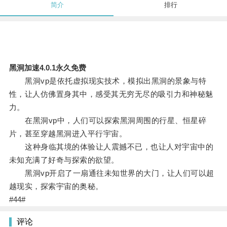
简介
排行
黑洞加速4.0.1永久免费
黑洞vp是依托虚拟现实技术，模拟出黑洞的景象与特
性，让人仿佛置身其中，感受其无穷无尽的吸引力和神秘魅
力。
在黑洞vp中，人们可以探索黑洞周围的行星、恒星碎
片，甚至穿越黑洞进入平行宇宙。
这种身临其境的体验让人震撼不已，也让人对宇宙中的
未知充满了好奇与探索的欲望。
黑洞vp开启了一扇通往未知世界的大门，让人们可以超
越现实，探索宇宙的奥秘。
#44#
评论