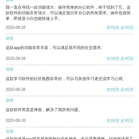
我一直在寻找一款功能强大、操作简单的办公软件，终于找到了它。这
款软件的功能非常强大，可以满足我日常办公的所有需求。操作也很简
单，即使是小白也能快速上手。
2025-09-28
支持
[0]
反对
[0]
游客
这款app的功能非常丰富，可以满足我不同的社交需求。
2025-09-28
支持
[0]
反对
[0]
游客
这款学习软件的社区氛围非常好，可以与其他学习者交流学习心得。
2025-09-28
支持
[0]
反对
[0]
游客
这款软件简直是神器，解决了我所有问题。
2025-09-28
支持
[0]
反对
[0]
游客
这款加速器app简直是居家旅行必备神器，无论是看视频、玩游戏还是工