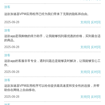
游客
这款加速器VPM应用程序已经为我们带来了无限的隐私和自由。
2025-09-28
支持
[0]
反对
[0]
游客
这款app是我购物的得力助手，让我能够找到最优惠的价格，买到最合适
的商品。
2025-09-28
支持
[0]
反对
[0]
游客
这款app的客服非常专业，遇到问题总是能够及时解决，让我能够安心工
作。
2025-09-28
支持
[0]
反对
[0]
游客
这款加速器VPM应用程序可以给你提供最高速度和安全性的连接，并帮
助你在网络上自由移动。
2025-09-28
支持
[0]
反对
[0]
游客