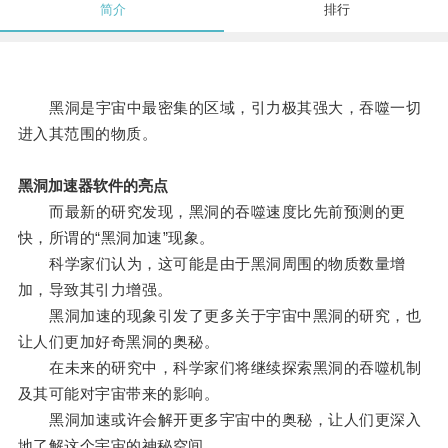
简介
排行
黑洞是宇宙中最密集的区域，引力极其强大，吞噬一切
进入其范围的物质。
黑洞加速器软件的亮点
而最新的研究发现，黑洞的吞噬速度比先前预测的更
快，所谓的“黑洞加速”现象。
科学家们认为，这可能是由于黑洞周围的物质数量增
加，导致其引力增强。
黑洞加速的现象引发了更多关于宇宙中黑洞的研究，也
让人们更加好奇黑洞的奥秘。
在未来的研究中，科学家们将继续探索黑洞的吞噬机制
及其可能对宇宙带来的影响。
黑洞加速或许会解开更多宇宙中的奥秘，让人们更深入
地了解这个宇宙的神秘空间。