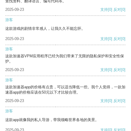
查找资料、翻译语言、编写代码等。
2025-09-23
支持
[0]
反对
[0]
游客
这款游戏的剧情非常感人，让我久久不能忘怀。
2025-09-23
支持
[0]
反对
[0]
游客
这款加速器VPM应用程序已经为我们带来了无限的隐私保护和安全性保
护。
2025-09-23
支持
[0]
反对
[0]
游客
这款加速器app的价格有点贵，可以适当降低一些。我个人觉得，一款加
速器app的价格应该在50元以下才比较合理。
2025-09-23
支持
[0]
反对
[0]
游客
这款app就像我的私人导游，带我领略世界各地的美景。
2025-09-23
支持
[0]
反对
[0]