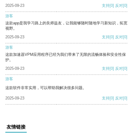
2025-09-23
支持
[0]
反对
[0]
游客
这款app是我学习路上的良师益友，让我能够随时随地学习新知识，拓宽
视野。
2025-09-23
支持
[0]
反对
[0]
游客
这款加速器VPM应用程序已经为我们带来了无限的流畅体验和安全性保
护。
2025-09-23
支持
[0]
反对
[0]
游客
这款软件非常实用，可以帮助我解决很多问题。
2025-09-23
支持
[0]
反对
[0]
友情链接