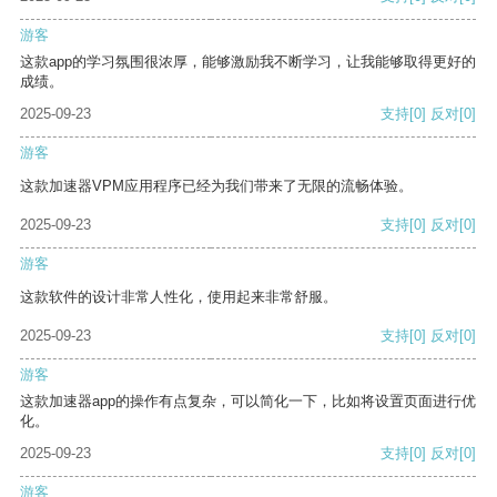
游客
这款app的学习氛围很浓厚，能够激励我不断学习，让我能够取得更好的
成绩。
2025-09-23
支持
[0]
反对
[0]
游客
这款加速器VPM应用程序已经为我们带来了无限的流畅体验。
2025-09-23
支持
[0]
反对
[0]
游客
这款软件的设计非常人性化，使用起来非常舒服。
2025-09-23
支持
[0]
反对
[0]
游客
这款加速器app的操作有点复杂，可以简化一下，比如将设置页面进行优
化。
2025-09-23
支持
[0]
反对
[0]
游客