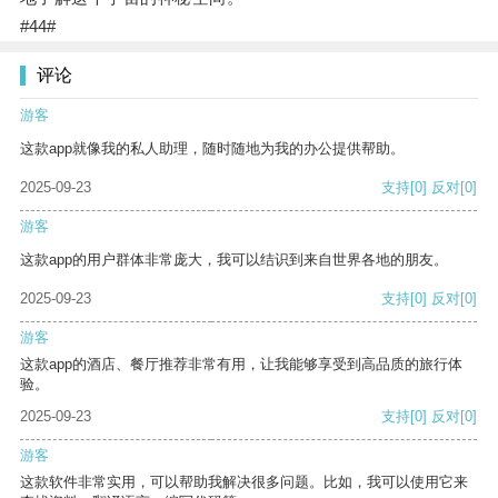
#44#
评论
游客
这款app就像我的私人助理，随时随地为我的办公提供帮助。
2025-09-23
支持
[0]
反对
[0]
游客
这款app的用户群体非常庞大，我可以结识到来自世界各地的朋友。
2025-09-23
支持
[0]
反对
[0]
游客
这款app的酒店、餐厅推荐非常有用，让我能够享受到高品质的旅行体
验。
2025-09-23
支持
[0]
反对
[0]
游客
这款软件非常实用，可以帮助我解决很多问题。比如，我可以使用它来