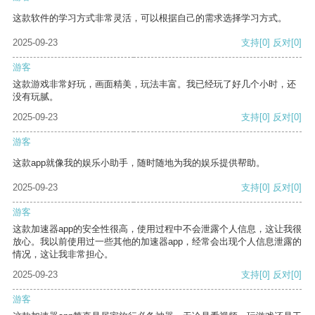
这款软件的学习方式非常灵活，可以根据自己的需求选择学习方式。
2025-09-23
支持
[0]
反对
[0]
游客
这款游戏非常好玩，画面精美，玩法丰富。我已经玩了好几个小时，还
没有玩腻。
2025-09-23
支持
[0]
反对
[0]
游客
这款app就像我的娱乐小助手，随时随地为我的娱乐提供帮助。
2025-09-23
支持
[0]
反对
[0]
游客
这款加速器app的安全性很高，使用过程中不会泄露个人信息，这让我很
放心。我以前使用过一些其他的加速器app，经常会出现个人信息泄露的
情况，这让我非常担心。
2025-09-23
支持
[0]
反对
[0]
游客