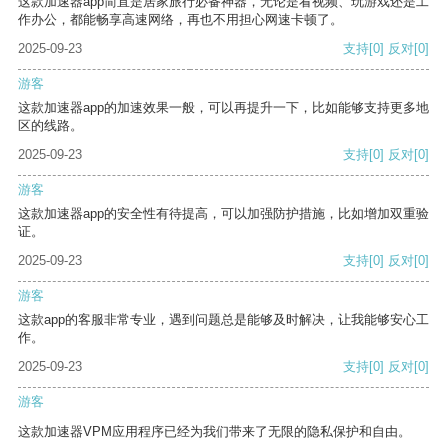
这款加速器app简直是居家旅行必备神器，无论是看视频、玩游戏还是工
作办公，都能畅享高速网络，再也不用担心网速卡顿了。
2025-09-23
支持
[0]
反对
[0]
游客
这款加速器app的加速效果一般，可以再提升一下，比如能够支持更多地
区的线路。
2025-09-23
支持
[0]
反对
[0]
游客
这款加速器app的安全性有待提高，可以加强防护措施，比如增加双重验
证。
2025-09-23
支持
[0]
反对
[0]
游客
这款app的客服非常专业，遇到问题总是能够及时解决，让我能够安心工
作。
2025-09-23
支持
[0]
反对
[0]
游客
这款加速器VPM应用程序已经为我们带来了无限的隐私保护和自由。