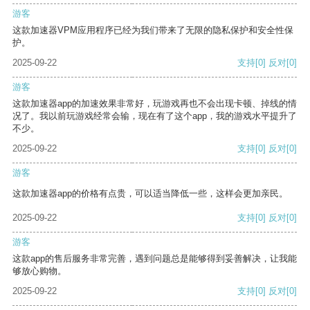
游客
这款加速器VPM应用程序已经为我们带来了无限的隐私保护和安全性保
护。
2025-09-22
支持
[0]
反对
[0]
游客
这款加速器app的加速效果非常好，玩游戏再也不会出现卡顿、掉线的情
况了。我以前玩游戏经常会输，现在有了这个app，我的游戏水平提升了
不少。
2025-09-22
支持
[0]
反对
[0]
游客
这款加速器app的价格有点贵，可以适当降低一些，这样会更加亲民。
2025-09-22
支持
[0]
反对
[0]
游客
这款app的售后服务非常完善，遇到问题总是能够得到妥善解决，让我能
够放心购物。
2025-09-22
支持
[0]
反对
[0]