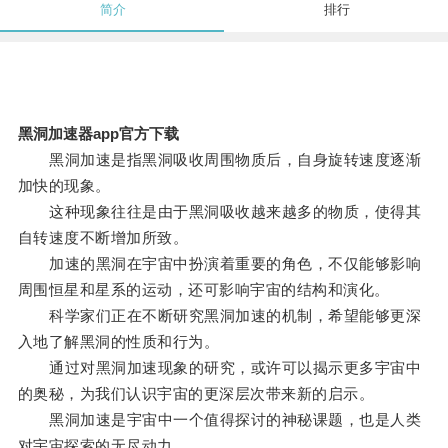
简介
排行
黑洞加速器app官方下载
黑洞加速是指黑洞吸收周围物质后，自身旋转速度逐渐
加快的现象。
这种现象往往是由于黑洞吸收越来越多的物质，使得其
自转速度不断增加所致。
加速的黑洞在宇宙中扮演着重要的角色，不仅能够影响
周围恒星和星系的运动，还可影响宇宙的结构和演化。
科学家们正在不断研究黑洞加速的机制，希望能够更深
入地了解黑洞的性质和行为。
通过对黑洞加速现象的研究，或许可以揭示更多宇宙中
的奥秘，为我们认识宇宙的更深层次带来新的启示。
黑洞加速是宇宙中一个值得探讨的神秘课题，也是人类
对宇宙探索的无尽动力。