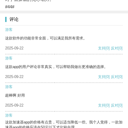
#44#
评论
游客
这款软件的功能非常全面，可以满足我所有需求。
2025-09-22
支持
[0]
反对
[0]
游客
这款app的用户评论非常真实，可以帮助我做出更准确的选择。
2025-09-22
支持
[0]
反对
[0]
游客
超棒啊 好用
2025-09-22
支持
[0]
反对
[0]
游客
这款加速器app的价格有点贵，可以适当降低一些。我个人觉得，一款加
速器app的价格应该在50元以下才比较合理。