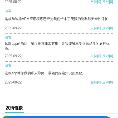
2025-09-22
支持
[0]
反对
[0]
游客
这款加速器VPM应用程序已经为我们带来了无限的隐私和安全性保护。
2025-09-22
支持
[0]
反对
[0]
游客
这款app的酒店、餐厅推荐非常有用，让我能够享受到高品质的旅行体
验。
2025-09-22
支持
[0]
反对
[0]
游客
这款app就像我的私人导师，带领我探索知识的奥秘。
2025-09-22
支持
[0]
反对
[0]
友情链接