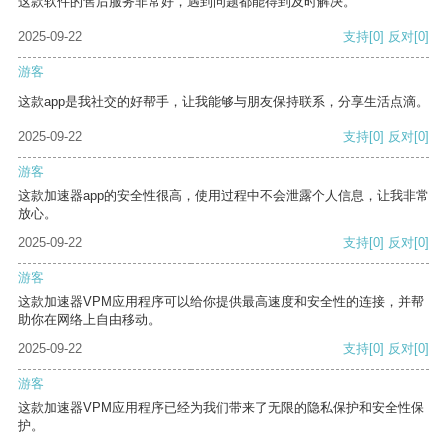
这款软件的售后服务非常好，遇到问题都能得到及时解决。
2025-09-22
支持
[0]
反对
[0]
游客
这款app是我社交的好帮手，让我能够与朋友保持联系，分享生活点滴。
2025-09-22
支持
[0]
反对
[0]
游客
这款加速器app的安全性很高，使用过程中不会泄露个人信息，让我非常
放心。
2025-09-22
支持
[0]
反对
[0]
游客
这款加速器VPM应用程序可以给你提供最高速度和安全性的连接，并帮
助你在网络上自由移动。
2025-09-22
支持
[0]
反对
[0]
游客
这款加速器VPM应用程序已经为我们带来了无限的隐私保护和安全性保
护。