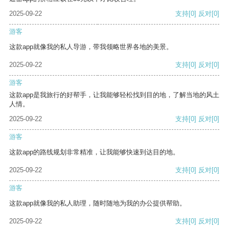
2025-09-22
支持
[0]
反对
[0]
游客
这款app就像我的私人导游，带我领略世界各地的美景。
2025-09-22
支持
[0]
反对
[0]
游客
这款app是我旅行的好帮手，让我能够轻松找到目的地，了解当地的风土
人情。
2025-09-22
支持
[0]
反对
[0]
游客
这款app的路线规划非常精准，让我能够快速到达目的地。
2025-09-22
支持
[0]
反对
[0]
游客
这款app就像我的私人助理，随时随地为我的办公提供帮助。
2025-09-22
支持
[0]
反对
[0]