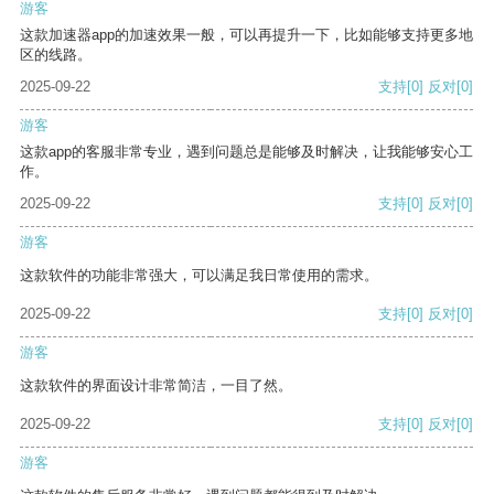
游客
这款加速器app的加速效果一般，可以再提升一下，比如能够支持更多地
区的线路。
2025-09-22
支持
[0]
反对
[0]
游客
这款app的客服非常专业，遇到问题总是能够及时解决，让我能够安心工
作。
2025-09-22
支持
[0]
反对
[0]
游客
这款软件的功能非常强大，可以满足我日常使用的需求。
2025-09-22
支持
[0]
反对
[0]
游客
这款软件的界面设计非常简洁，一目了然。
2025-09-22
支持
[0]
反对
[0]
游客