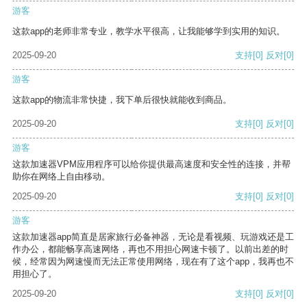
游客
这款app的老师非常专业，教学水平很高，让我能够学到实用的知识。
2025-09-20
支持
[0]
反对
[0]
游客
这款app的物流非常快捷，我下单后很快就能收到商品。
2025-09-20
支持
[0]
反对
[0]
游客
这款加速器VPM应用程序可以给你提供最高速度和安全性的连接，并帮
助你在网络上自由移动。
2025-09-20
支持
[0]
反对
[0]
游客
这款加速器app简直是居家旅行必备神器，无论是看视频、玩游戏还是工
作办公，都能畅享高速网络，再也不用担心网速卡顿了。以前出差的时
候，经常因为网速慢而无法正常使用网络，现在有了这个app，我再也不
用担心了。
2025-09-20
支持
[0]
反对
[0]