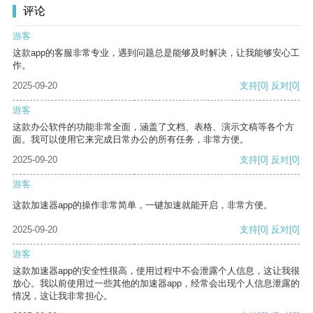
评论
游客
这款app的客服非常专业，遇到问题总是能够及时解决，让我能够安心工
作。
2025-09-20
支持
[0]
反对
[0]
游客
这款办公软件的功能非常全面，涵盖了文档、表格、演示文稿等各个方
面。我可以使用它来完成日常办公的所有任务，非常方便。
2025-09-20
支持
[0]
反对
[0]
游客
这款加速器app的操作非常简单，一键加速就能开启，非常方便。
2025-09-20
支持
[0]
反对
[0]
游客
这款加速器app的安全性很高，使用过程中不会泄露个人信息，这让我很
放心。我以前使用过一些其他的加速器app，经常会出现个人信息泄露的
情况，这让我非常担心。