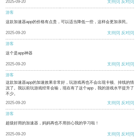
2025-09-20
支持
[0]
反对
[0]
游客
这款加速器app的价格有点贵，可以适当降低一些，这样会更加亲民。
2025-09-20
支持
[0]
反对
[0]
游客
这个是app神器
2025-09-20
支持
[0]
反对
[0]
游客
这款加速器app的加速效果非常好，玩游戏再也不会出现卡顿、掉线的情
况了。我以前玩游戏经常会输，现在有了这个app，我的游戏水平提升了
不少。
2025-09-20
支持
[0]
反对
[0]
游客
超级好用的加速器，妈妈再也不用担心我的学习啦！
2025-09-20
支持
[0]
反对
[0]