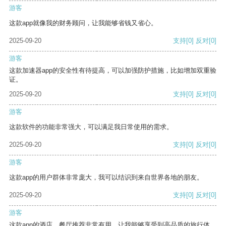
游客
这款app就像我的财务顾问，让我能够省钱又省心。
2025-09-20
支持
[0]
反对
[0]
游客
这款加速器app的安全性有待提高，可以加强防护措施，比如增加双重验
证。
2025-09-20
支持
[0]
反对
[0]
游客
这款软件的功能非常强大，可以满足我日常使用的需求。
2025-09-20
支持
[0]
反对
[0]
游客
这款app的用户群体非常庞大，我可以结识到来自世界各地的朋友。
2025-09-20
支持
[0]
反对
[0]
游客
这款app的酒店、餐厅推荐非常有用，让我能够享受到高品质的旅行体