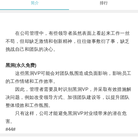
简介
排行
在公司管理中，有些领导者虽然表面上看起来工作一丝
不苟，但却缺乏激情和创新精神，往往做事敷衍了事，缺乏
挑战自己和团队的决心。
黑洞(永久免费)
这些黑洞VP可能会对团队氛围造成负面影响，影响员工
的工作情绪和工作效率。
因此，管理者需要及时识别黑洞VP，并采取有效措施解
决问题，例如改变领导方式、加强团队建设等，以提升团队
整体绩效和工作氛围。
只有这样，公司才能避免黑洞VP对业绩带来的潜在危
害。
#44#