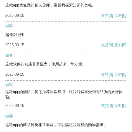
这款app就像我的私人导师，带领我探索知识的奥秘。
2025-09-15
支持
[0]
反对
[0]
游客
超棒啊 好用
2025-09-15
支持
[0]
反对
[0]
游客
这款软件的功能非常强大，使用起来非常方便。
2025-09-15
支持
[0]
反对
[0]
游客
这款app的酒店、餐厅推荐非常有用，让我能够享受到高品质的旅行体
验。
2025-09-15
支持
[0]
反对
[0]
游客
这款app的商品种类非常丰富，可以满足我所有的购物需求。