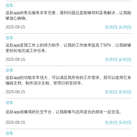
游客
这款app的售后服务非常完善，遇到问题总是能够得到妥善解决，让我能
够放心购物。
2025-09-15
支持
[0]
反对
[0]
游客
这款app是我工作上的得力助手，让我的工作效率提高了50%，让我能够
更轻松地完成工作任务。
2025-09-15
支持
[0]
反对
[0]
游客
这款app的功能非常强大，可以满足我所有的工作需求。我可以使用它来
编辑文档、制作演示文稿、管理日程安排等。
2025-09-15
支持
[0]
反对
[0]
游客
这款app就像我的社交平台，让我能够与志同道合的朋友一起交流。
2025-09-15
支持
[0]
反对
[0]
游客