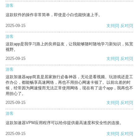
游客
这款软件的操作非常简单，即使是小白也能快速上手。
2025-09-15
支持
[0]
反对
[0]
游客
这款app是我学习路上的良师益友，让我能够随时随地学习新知识，拓宽
视野。
2025-09-15
支持
[0]
反对
[0]
游客
这款加速器app简直是居家旅行必备神器，无论是看视频、玩游戏还是工
作办公，都能畅享高速网络，再也不用担心网速卡顿了。以前出差的时
候，经常因为网速慢而无法正常使用网络，现在有了这个app，我再也不
用担心了。
2025-09-15
支持
[0]
反对
[0]
游客
这款加速器VPM应用程序可以给你提供最高速度和安全性的连接。
2025-09-15
支持
[0]
反对
[0]