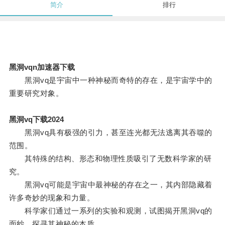
简介
排行
黑洞vqn加速器下载
黑洞vq是宇宙中一种神秘而奇特的存在，是宇宙学中的
重要研究对象。
黑洞vq下载2024
黑洞vq具有极强的引力，甚至连光都无法逃离其吞噬的
范围。
其特殊的结构、形态和物理性质吸引了无数科学家的研
究。
黑洞vq可能是宇宙中最神秘的存在之一，其内部隐藏着
许多奇妙的现象和力量。
科学家们通过一系列的实验和观测，试图揭开黑洞vq的
面纱，探寻其神秘的本质。