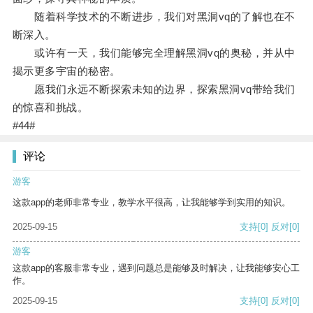
随着科学技术的不断进步，我们对黑洞vq的了解也在不
断深入。
或许有一天，我们能够完全理解黑洞vq的奥秘，并从中
揭示更多宇宙的秘密。
愿我们永远不断探索未知的边界，探索黑洞vq带给我们
的惊喜和挑战。
#44#
评论
游客
这款app的老师非常专业，教学水平很高，让我能够学到实用的知识。
2025-09-15
支持
[0]
反对
[0]
游客
这款app的客服非常专业，遇到问题总是能够及时解决，让我能够安心工
作。
2025-09-15
支持
[0]
反对
[0]