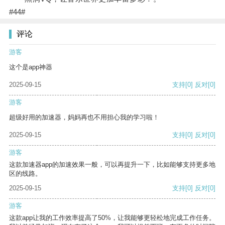
#44#
评论
游客
这个是app神器
2025-09-15
支持
[0]
反对
[0]
游客
超级好用的加速器，妈妈再也不用担心我的学习啦！
2025-09-15
支持
[0]
反对
[0]
游客
这款加速器app的加速效果一般，可以再提升一下，比如能够支持更多地
区的线路。
2025-09-15
支持
[0]
反对
[0]
游客
这款app让我的工作效率提高了50%，让我能够更轻松地完成工作任务。