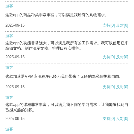
游客
这款app的商品种类非常丰富，可以满足我所有的购物需求。
2025-09-15
支持
[0]
反对
[0]
游客
这款app的功能非常强大，可以满足我所有的工作需求。我可以使用它来
编辑文档、制作演示文稿、管理日程安排等。
2025-09-15
支持
[0]
反对
[0]
游客
这款加速器VPM应用程序已经为我们带来了无限的隐私保护和自由。
2025-09-15
支持
[0]
反对
[0]
游客
这款app的课程非常丰富，可以满足我不同的学习需求，让我能够找到自
己感兴趣的知识。
2025-09-15
支持
[0]
反对
[0]
游客