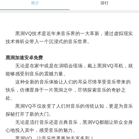
简介
排行
黑洞VQ技术是近年来音乐界的一大革新，通过虚拟现实
技术将听众带入一个沉浸式的音乐世界。
黑洞加速安卓免费
无论是在家中或是在演唱会现场，戴上黑洞VQ耳机，就
能够感受到音乐的震撼力量。
这种全新的音乐体验让人们的耳朵尽情享受音乐带来的
快乐，仿佛置身于一片黑洞之中，尽情探索音乐的奇妙之
处。
黑洞VQ不仅改变了人们对音乐的传统认知，更是为音乐
探秘打开了新的大门。
无论是流行音乐还是古典音乐，黑洞VQ都能让听众全身
心地投入其中，感受音乐的魅力。
黑洞VQ，让音乐世界更加丰富多彩！。