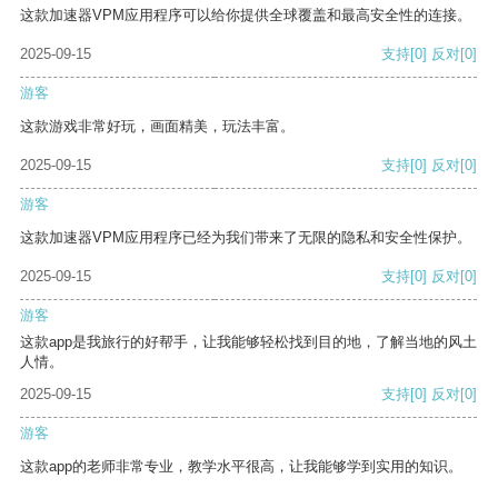
这款加速器VPM应用程序可以给你提供全球覆盖和最高安全性的连接。
2025-09-15
支持
[0]
反对
[0]
游客
这款游戏非常好玩，画面精美，玩法丰富。
2025-09-15
支持
[0]
反对
[0]
游客
这款加速器VPM应用程序已经为我们带来了无限的隐私和安全性保护。
2025-09-15
支持
[0]
反对
[0]
游客
这款app是我旅行的好帮手，让我能够轻松找到目的地，了解当地的风土
人情。
2025-09-15
支持
[0]
反对
[0]
游客
这款app的老师非常专业，教学水平很高，让我能够学到实用的知识。