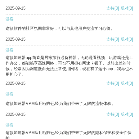
2025-09-15
支持
[0]
反对
[0]
游客
这款软件的社区氛围非常好，可以与其他用户交流学习心得。
2025-09-15
支持
[0]
反对
[0]
游客
这款加速器app简直是居家旅行必备神器，无论是看视频、玩游戏还是工
作办公，都能畅享高速网络，再也不用担心网速卡顿了。以前出差的时
候，经常因为网速慢而无法正常使用网络，现在有了这个app，我再也不
用担心了。
2025-09-15
支持
[0]
反对
[0]
游客
这款加速器VPM应用程序已经为我们带来了无限的流畅体验。
2025-09-15
支持
[0]
反对
[0]
游客
这款加速器VPM应用程序已经为我们带来了无限的隐私保护和安全性保
护。