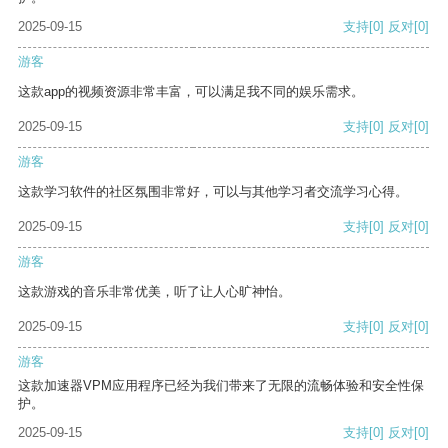
2025-09-15
支持
[0]
反对
[0]
游客
这款app的视频资源非常丰富，可以满足我不同的娱乐需求。
2025-09-15
支持
[0]
反对
[0]
游客
这款学习软件的社区氛围非常好，可以与其他学习者交流学习心得。
2025-09-15
支持
[0]
反对
[0]
游客
这款游戏的音乐非常优美，听了让人心旷神怡。
2025-09-15
支持
[0]
反对
[0]
游客
这款加速器VPM应用程序已经为我们带来了无限的流畅体验和安全性保
护。
2025-09-15
支持
[0]
反对
[0]