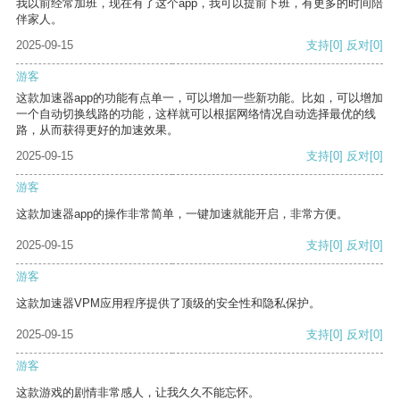
我以前经常加班，现在有了这个app，我可以提前下班，有更多的时间陪
伴家人。
2025-09-15
支持
[0]
反对
[0]
游客
这款加速器app的功能有点单一，可以增加一些新功能。比如，可以增加
一个自动切换线路的功能，这样就可以根据网络情况自动选择最优的线
路，从而获得更好的加速效果。
2025-09-15
支持
[0]
反对
[0]
游客
这款加速器app的操作非常简单，一键加速就能开启，非常方便。
2025-09-15
支持
[0]
反对
[0]
游客
这款加速器VPM应用程序提供了顶级的安全性和隐私保护。
2025-09-15
支持
[0]
反对
[0]
游客
这款游戏的剧情非常感人，让我久久不能忘怀。