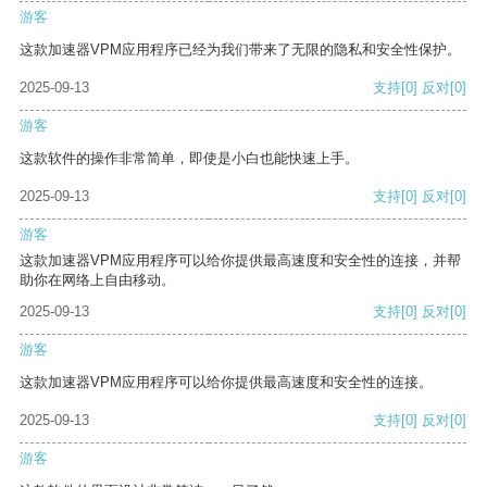
游客
这款加速器VPM应用程序已经为我们带来了无限的隐私和安全性保护。
2025-09-13
支持
[0]
反对
[0]
游客
这款软件的操作非常简单，即使是小白也能快速上手。
2025-09-13
支持
[0]
反对
[0]
游客
这款加速器VPM应用程序可以给你提供最高速度和安全性的连接，并帮
助你在网络上自由移动。
2025-09-13
支持
[0]
反对
[0]
游客
这款加速器VPM应用程序可以给你提供最高速度和安全性的连接。
2025-09-13
支持
[0]
反对
[0]
游客