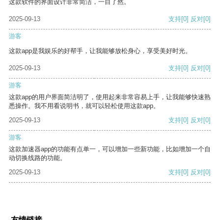
这款软件的界面设计非常简洁，一目了然。
2025-09-13
支持
[0]
反对
[0]
游客
这款app是我娱乐的好帮手，让我能够放松身心，享受美好时光。
2025-09-13
支持
[0]
反对
[0]
游客
这款app的用户界面简洁明了，使用起来非常容易上手，让我能够快速熟
悉操作。我不用看说明书，就可以轻松使用这款app。
2025-09-13
支持
[0]
反对
[0]
游客
这款加速器app的功能有点单一，可以增加一些新功能，比如增加一个自
动切换线路的功能。
2025-09-13
支持
[0]
反对
[0]
友情链接