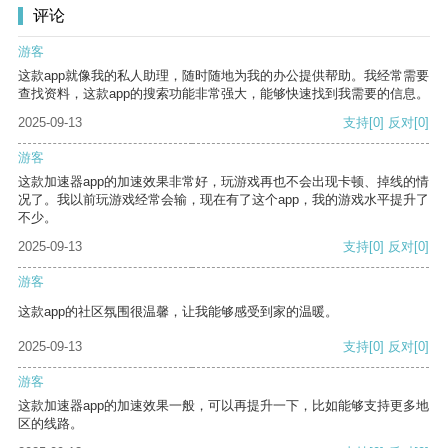
评论
游客
这款app就像我的私人助理，随时随地为我的办公提供帮助。我经常需要
查找资料，这款app的搜索功能非常强大，能够快速找到我需要的信息。
2025-09-13
支持
[0]
反对
[0]
游客
这款加速器app的加速效果非常好，玩游戏再也不会出现卡顿、掉线的情
况了。我以前玩游戏经常会输，现在有了这个app，我的游戏水平提升了
不少。
2025-09-13
支持
[0]
反对
[0]
游客
这款app的社区氛围很温馨，让我能够感受到家的温暖。
2025-09-13
支持
[0]
反对
[0]
游客
这款加速器app的加速效果一般，可以再提升一下，比如能够支持更多地
区的线路。