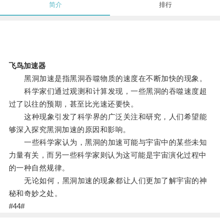
简介
排行
飞鸟加速器
黑洞加速是指黑洞吞噬物质的速度在不断加快的现象。
科学家们通过观测和计算发现，一些黑洞的吞噬速度超
过了以往的预期，甚至比光速还要快。
这种现象引发了科学界的广泛关注和研究，人们希望能
够深入探究黑洞加速的原因和影响。
一些科学家认为，黑洞的加速可能与宇宙中的某些未知
力量有关，而另一些科学家则认为这可能是宇宙演化过程中
的一种自然规律。
无论如何，黑洞加速的现象都让人们更加了解宇宙的神
秘和奇妙之处。
#44#