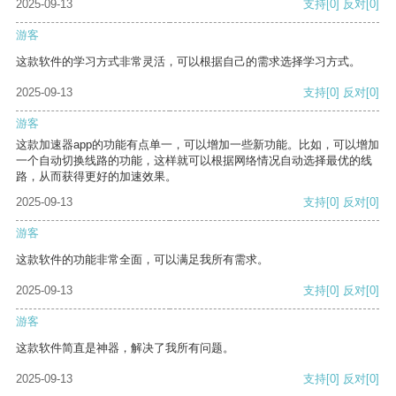
2025-09-13
支持
[0]
反对
[0]
游客
这款软件的学习方式非常灵活，可以根据自己的需求选择学习方式。
2025-09-13
支持
[0]
反对
[0]
游客
这款加速器app的功能有点单一，可以增加一些新功能。比如，可以增加
一个自动切换线路的功能，这样就可以根据网络情况自动选择最优的线
路，从而获得更好的加速效果。
2025-09-13
支持
[0]
反对
[0]
游客
这款软件的功能非常全面，可以满足我所有需求。
2025-09-13
支持
[0]
反对
[0]
游客
这款软件简直是神器，解决了我所有问题。
2025-09-13
支持
[0]
反对
[0]