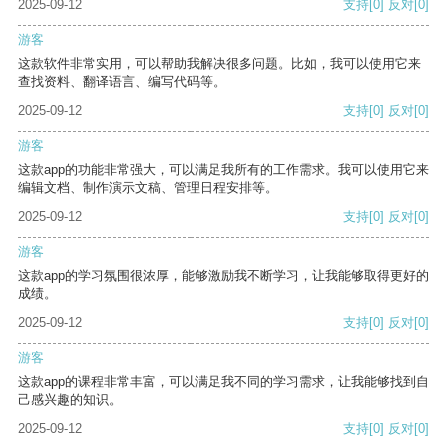
2025-09-12
支持
[0]
反对
[0]
游客
这款软件非常实用，可以帮助我解决很多问题。比如，我可以使用它来
查找资料、翻译语言、编写代码等。
2025-09-12
支持
[0]
反对
[0]
游客
这款app的功能非常强大，可以满足我所有的工作需求。我可以使用它来
编辑文档、制作演示文稿、管理日程安排等。
2025-09-12
支持
[0]
反对
[0]
游客
这款app的学习氛围很浓厚，能够激励我不断学习，让我能够取得更好的
成绩。
2025-09-12
支持
[0]
反对
[0]
游客
这款app的课程非常丰富，可以满足我不同的学习需求，让我能够找到自
己感兴趣的知识。
2025-09-12
支持
[0]
反对
[0]