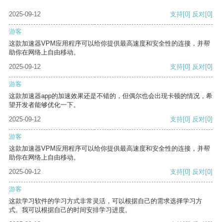
2025-09-12
支持
[0]
反对
[0]
游客
这款加速器VPM应用程序可以给你提供最高速度和安全性的连接，并帮
助你在网络上自由移动。
2025-09-12
支持
[0]
反对
[0]
游客
这款加速器app的加速效果还是不错的，但偶尔也会出现卡顿的情况，希
望开发者能够优化一下。
2025-09-12
支持
[0]
反对
[0]
游客
这款加速器VPM应用程序可以给你提供最高速度和安全性的连接，并帮
助你在网络上自由移动。
2025-09-12
支持
[0]
反对
[0]
游客
这款学习软件的学习方式非常灵活，可以根据自己的需求选择学习方
式。我可以根据自己的时间安排学习进度。