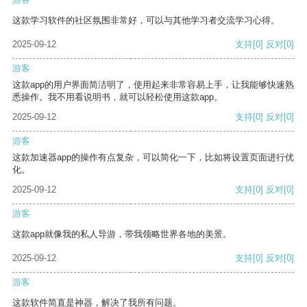
这款学习软件的社区氛围非常好，可以与其他学习者交流学习心得。
2025-09-12
支持
[0]
反对
[0]
游客
这款app的用户界面简洁明了，使用起来非常容易上手，让我能够快速熟
悉操作。我不用看说明书，就可以轻松使用这款app。
2025-09-12
支持
[0]
反对
[0]
游客
这款加速器app的操作有点复杂，可以简化一下，比如将设置页面进行优
化。
2025-09-12
支持
[0]
反对
[0]
游客
这款app就像我的私人导游，带我领略世界各地的美景。
2025-09-12
支持
[0]
反对
[0]
游客
这款软件简直是神器，解决了我所有问题。