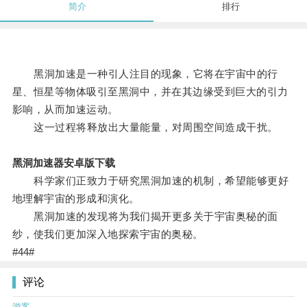
简介
排行
黑洞加速是一种引人注目的现象，它将在宇宙中的行
星、恒星等物体吸引至黑洞中，并在其边缘受到巨大的引力
影响，从而加速运动。
这一过程将释放出大量能量，对周围空间造成干扰。
黑洞加速器安卓版下载
科学家们正致力于研究黑洞加速的机制，希望能够更好
地理解宇宙的形成和演化。
黑洞加速的发现将为我们揭开更多关于宇宙奥秘的面
纱，使我们更加深入地探索宇宙的奥秘。
#44#
评论
游客