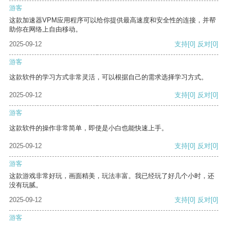
游客
这款加速器VPM应用程序可以给你提供最高速度和安全性的连接，并帮
助你在网络上自由移动。
2025-09-12
支持
[0]
反对
[0]
游客
这款软件的学习方式非常灵活，可以根据自己的需求选择学习方式。
2025-09-12
支持
[0]
反对
[0]
游客
这款软件的操作非常简单，即使是小白也能快速上手。
2025-09-12
支持
[0]
反对
[0]
游客
这款游戏非常好玩，画面精美，玩法丰富。我已经玩了好几个小时，还
没有玩腻。
2025-09-12
支持
[0]
反对
[0]
游客