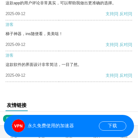
这款app的用户评论非常真实，可以帮助我做出更准确的选择。
2025-09-12
支持
[0]
反对
[0]
游客
梯子神器，ins随便看，美美哒！
2025-09-12
支持
[0]
反对
[0]
游客
这款软件的界面设计非常简洁，一目了然。
2025-09-12
支持
[0]
反对
[0]
友情链接
网站地图
永久免费使用的加速器
下载
0.017824s
首页
安卓
苹果
排行
推荐