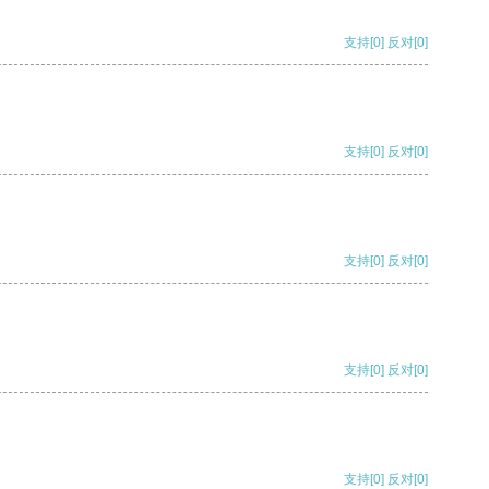
支持
[0]
反对
[0]
支持
[0]
反对
[0]
支持
[0]
反对
[0]
支持
[0]
反对
[0]
支持
[0]
反对
[0]