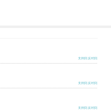
支持
[0]
反对
[0]
支持
[0]
反对
[0]
支持
[0]
反对
[0]