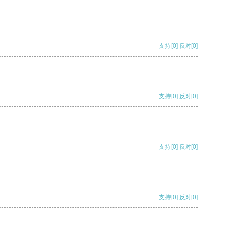
支持
[0]
反对
[0]
支持
[0]
反对
[0]
支持
[0]
反对
[0]
支持
[0]
反对
[0]