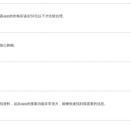
器app的价格应该在50元以下才比较合理。
够放心购物。
找资料，这款app的搜索功能非常强大，能够快速找到我需要的信息。