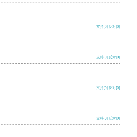
支持
[0]
反对
[0]
支持
[0]
反对
[0]
支持
[0]
反对
[0]
支持
[0]
反对
[0]