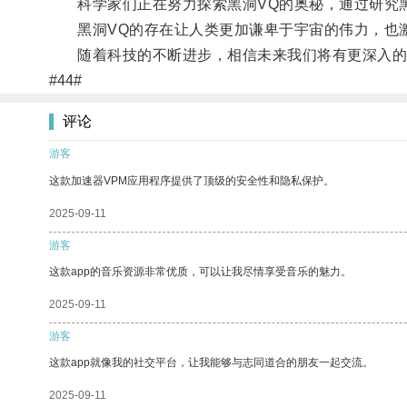
科学家们正在努力探索黑洞VQ的奥秘，通过研究黑
黑洞VQ的存在让人类更加谦卑于宇宙的伟力，也激
随着科技的不断进步，相信未来我们将有更深入的认
#44#
评论
游客
这款加速器VPM应用程序提供了顶级的安全性和隐私保护。
2025-09-11
游客
这款app的音乐资源非常优质，可以让我尽情享受音乐的魅力。
2025-09-11
游客
这款app就像我的社交平台，让我能够与志同道合的朋友一起交流。
2025-09-11