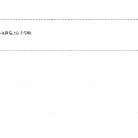
你在网络上自由移动。