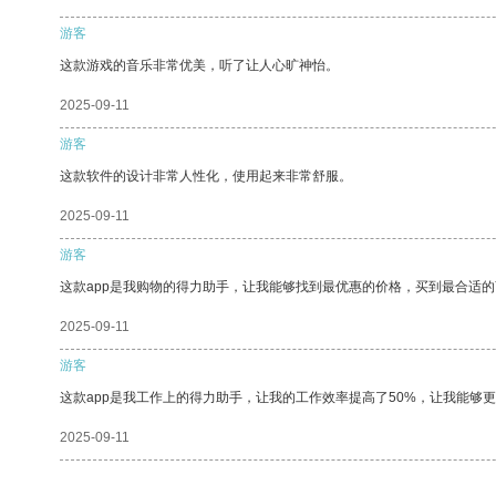
游客
这款游戏的音乐非常优美，听了让人心旷神怡。
2025-09-11
游客
这款软件的设计非常人性化，使用起来非常舒服。
2025-09-11
游客
这款app是我购物的得力助手，让我能够找到最优惠的价格，买到最合适
2025-09-11
游客
这款app是我工作上的得力助手，让我的工作效率提高了50%，让我能够
2025-09-11