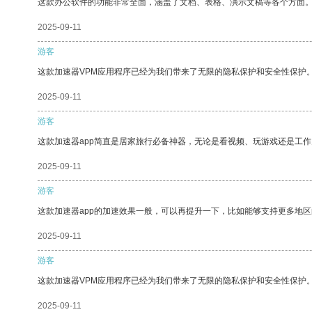
这款办公软件的功能非常全面，涵盖了文档、表格、演示文稿等各个方面
2025-09-11
游客
这款加速器VPM应用程序已经为我们带来了无限的隐私保护和安全性保护
2025-09-11
游客
这款加速器app简直是居家旅行必备神器，无论是看视频、玩游戏还是工
2025-09-11
游客
这款加速器app的加速效果一般，可以再提升一下，比如能够支持更多地
2025-09-11
游客
这款加速器VPM应用程序已经为我们带来了无限的隐私保护和安全性保护
2025-09-11