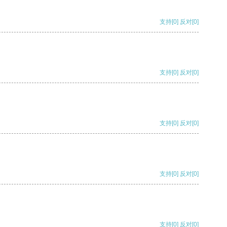
支持
[0]
反对
[0]
支持
[0]
反对
[0]
支持
[0]
反对
[0]
支持
[0]
反对
[0]
支持
[0]
反对
[0]