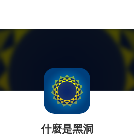
什麼是黑洞