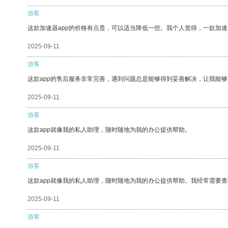
游客
这款加速器app的价格有点贵，可以适当降低一些。我个人觉得，一款加速
2025-09-11
游客
这款app的售后服务非常完善，遇到问题总是能够得到妥善解决，让我能
2025-09-11
游客
这款app就像我的私人助理，随时随地为我的办公提供帮助。
2025-09-11
游客
这款app就像我的私人助理，随时随地为我的办公提供帮助。我经常需要查
2025-09-11
游客