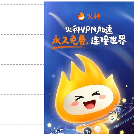
支持
[0]
反对
[0]
支持
[0]
反对
[0]
支持
[0]
反对
[0]
支持
[0]
反对
[0]