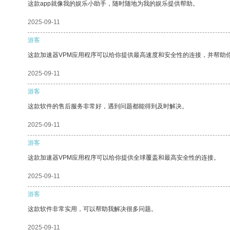
这款app就像我的娱乐小助手，随时随地为我的娱乐提供帮助。
2025-09-11
游客
这款加速器VPM应用程序可以给你提供最高速度和安全性的连接，并帮助
2025-09-11
游客
这款软件的售后服务非常好，遇到问题都能得到及时解决。
2025-09-11
游客
这款加速器VPM应用程序可以给你提供全球覆盖和最高安全性的连接。
2025-09-11
游客
这款软件非常实用，可以帮助我解决很多问题。
2025-09-11