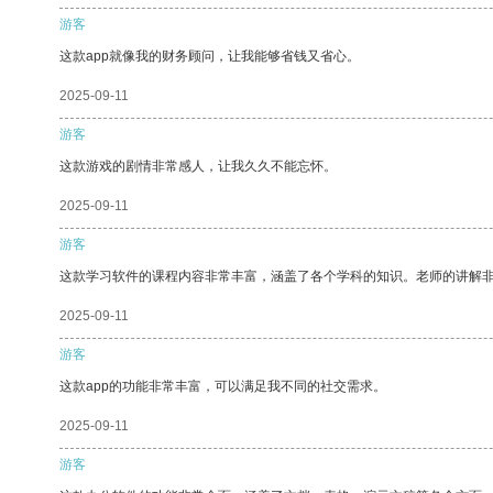
游客
这款app就像我的财务顾问，让我能够省钱又省心。
2025-09-11
游客
这款游戏的剧情非常感人，让我久久不能忘怀。
2025-09-11
游客
这款学习软件的课程内容非常丰富，涵盖了各个学科的知识。老师的讲解
2025-09-11
游客
这款app的功能非常丰富，可以满足我不同的社交需求。
2025-09-11
游客