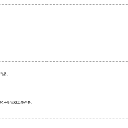
的商品。
更轻松地完成工作任务。