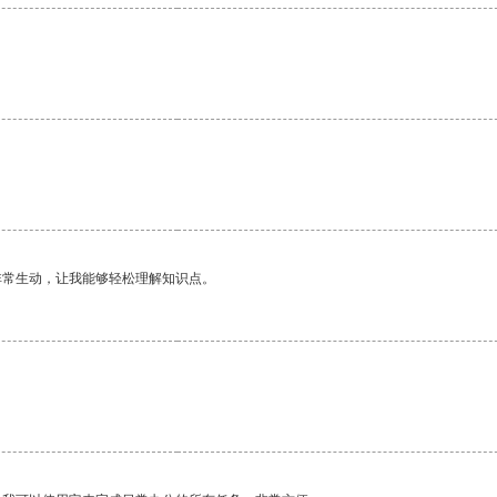
非常生动，让我能够轻松理解知识点。