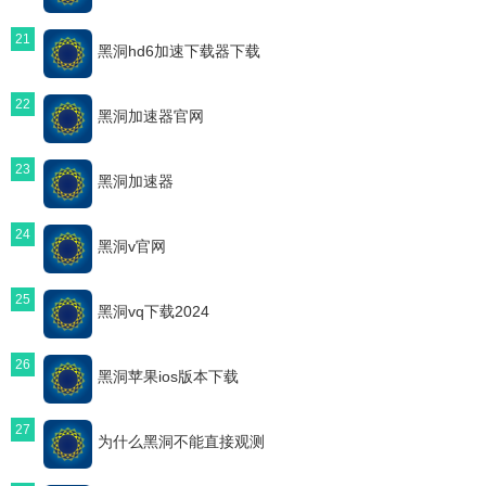
21
黑洞hd6加速下载器下载
22
黑洞加速器官网
23
黑洞加速器
24
黑洞v官网
25
黑洞vq下载2024
26
黑洞苹果ios版本下载
27
为什么黑洞不能直接观测