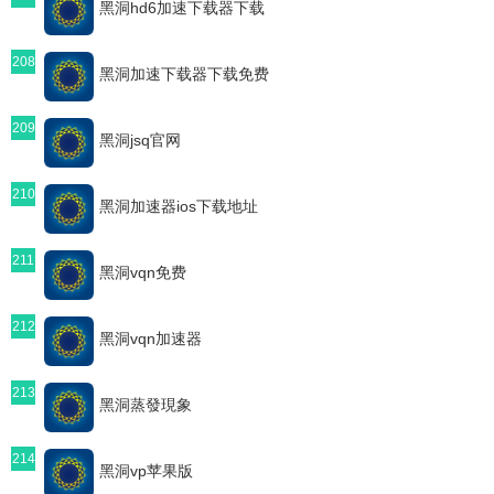
黑洞hd6加速下载器下载
208
黑洞加速下载器下载免费
209
黑洞jsq官网
210
黑洞加速器ios下载地址
211
黑洞vqn免费
212
黑洞vqn加速器
213
黑洞蒸發現象
214
黑洞vp苹果版