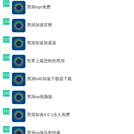
155
黑洞vqn免费
156
黑洞加速官网
157
黑洞加速加速器
158
世界上最恐怖的黑洞
159
黑洞hd6加速下载器下载
160
黑洞vp电脑版
161
黑洞加速4.0.1永久免费
162
黑洞vs伽马射线暴