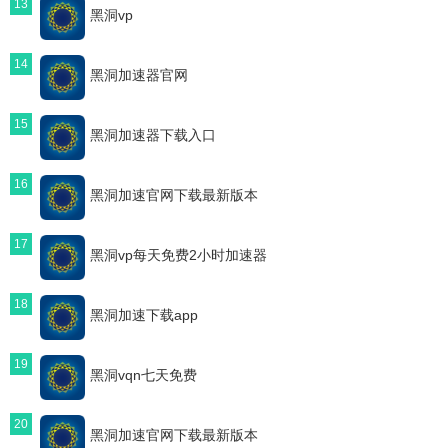
13
黑洞vp
14
黑洞加速器官网
15
黑洞加速器下载入口
16
黑洞加速官网下载最新版本
17
黑洞vp每天免费2小时加速器
18
黑洞加速下载app
19
黑洞vqn七天免费
20
黑洞加速官网下载最新版本