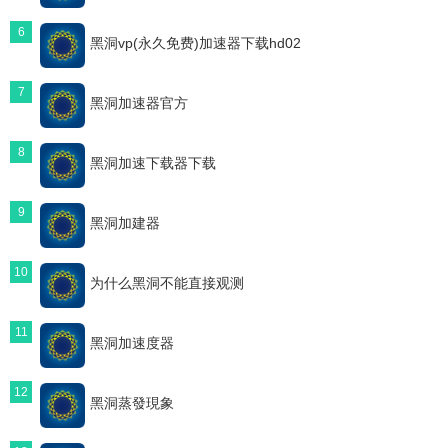
6
黑洞vp(永久免费)加速器下载hd02
7
黑洞加速器官方
8
黑洞加速下载器下载
9
黑洞加建器
10
为什么黑洞不能直接观测
11
黑洞加速度器
12
黑洞蒸發現象