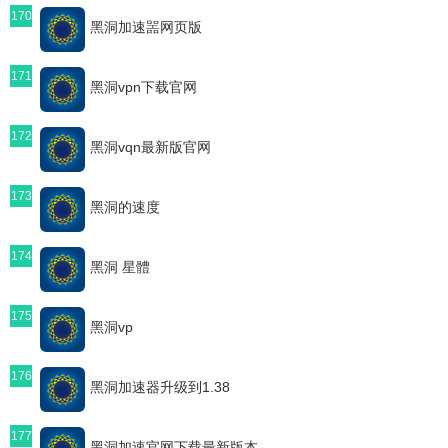
170
黑洞加速噐网页版
171
黑洞vpn下载官网
172
黑洞vqn最新版官网
173
黑洞的速度
174
黑洞 星體
175
黑洞vp
176
黑洞加速器升级到1.38
177
黑洞加速官网下载最新版本