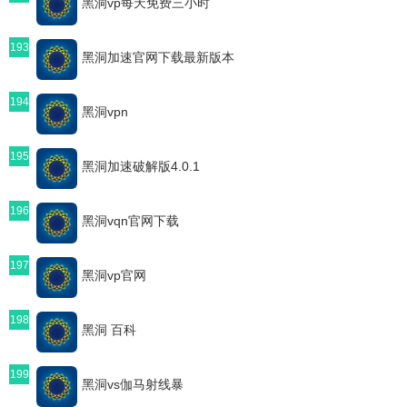
黑洞vp每天免费三小时
193
黑洞加速官网下载最新版本
194
黑洞vpn
195
黑洞加速破解版4.0.1
196
黑洞vqn官网下载
197
黑洞vp官网
198
黑洞 百科
199
黑洞vs伽马射线暴