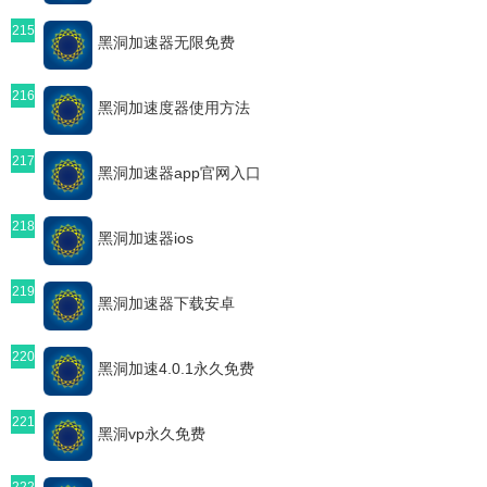
215
黑洞加速器无限免费
216
黑洞加速度器使用方法
217
黑洞加速器app官网入口
218
黑洞加速器ios
219
黑洞加速器下载安卓
220
黑洞加速4.0.1永久免费
221
黑洞vp永久免费
222