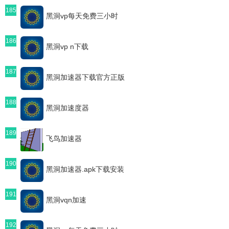
185
黑洞vp每天免费三小时
186
黑洞vp n下载
187
黑洞加速器下载官方正版
188
黑洞加速度器
189
飞鸟加速器
190
黑洞加速器.apk下载安装
191
黑洞vqn加速
192