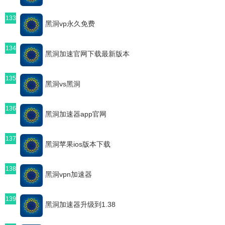
133
黑洞vp永久免费
134
黑洞加速官网下载最新版本
135
黑洞vs黑洞
136
黑洞加速器app官网
137
黑洞苹果ios版本下载
138
黑洞vpn加速器
139
黑洞加速器升级到1.38