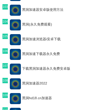
103
黑洞加速器安卓版使用方法
104
黑洞(永久免费观看)
105
黑洞加速浏览器i安卓下载
106
黑洞加速下载器永久免费
107
下载黑洞加速器永久免费安卓版
108
黑洞加速器2022
109
黑洞hd18.cn加速器
110